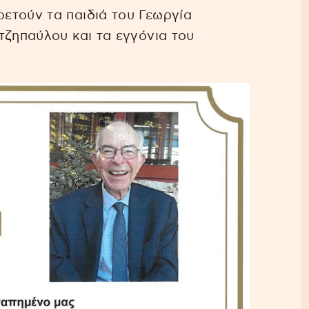
ετούν τα παιδιά του Γεωργία
τζηπαύλου και τα εγγόνια του