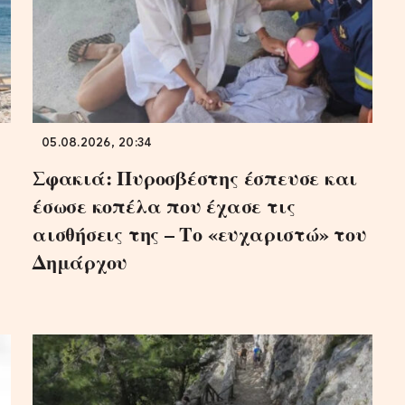
05.08.2026, 20:34
Σφακιά: Πυροσβέστης έσπευσε και
έσωσε κοπέλα που έχασε τις
αισθήσεις της – Το «ευχαριστώ» του
Δημάρχου