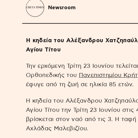
Newsroom
Η κηδεία του Αλέξανδρου Χατζηπαύλο
Αγίου Τίτου
Την ερχόμενη Τρίτη 23 Ιουνίου τελείτ
Ορθοπεδικής του
Πανεπιστημίου Κρή
έφυγε από τη ζωή σε ηλικία 85 ετών.
Η κηδεία του Αλέξανδρου Χατζηπαύλο
Αγίου Τίτου την Τρίτη 23 Ιουνίου στι
βρίσκεται στον ναό από τις 3. Η ταφή 
Αχλάδας Μαλεβιζίου.