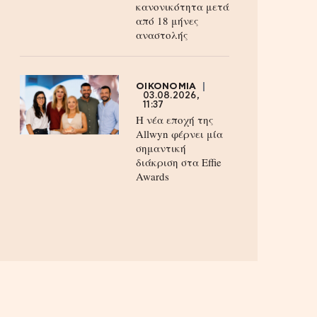
κανονικότητα μετά
από 18 μήνες
αναστολής
ΟΙΚΟΝΟΜΙΑ
03.08.2026,
11:37
Η νέα εποχή της
Allwyn φέρνει μία
σημαντική
διάκριση στα Effie
Awards