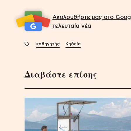
Ακολουθήστε μας στο Googl
τελευταία νέα
καθηγητής
Κηδεία
Διαβάστε επίσης