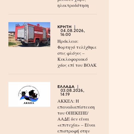
ηλεκτροδότηση
ΚΡΗΤΗ
04.08.2026,
16:00
Ηράκλειο:
Φορτηγό τυλίχθηκε
στις φλόγες –
Κυκλοφοριακό
χάος επί του ΒΟΑΚ
ΕΛΛΑΔΑ
03.08.2026,
14:19
ΑΚΚΕΛ: Η
επαναδιαπίστευση
του ΟΠΕΚΕΠΕ/
ΑΑΔΕ δεν είναι
«επιτυχία» – Είναι
επιστροφή στην