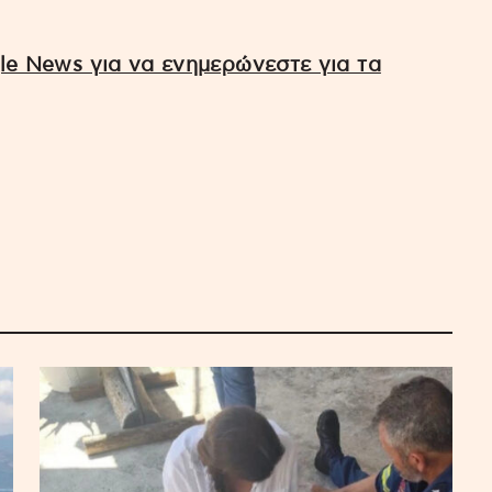
e News για να ενημερώνεστε για τα