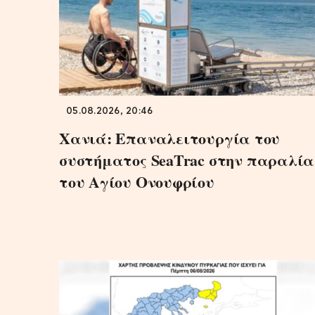
05.08.2026, 20:46
Χανιά: Επαναλειτουργία του
συστήματος SeaTrac στην παραλία
του Αγίου Ονουφρίου