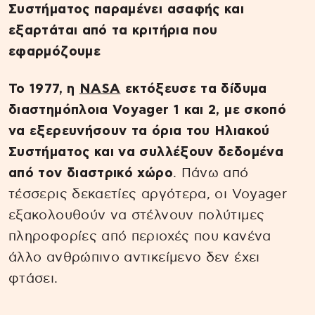
Συστήματος παραμένει ασαφής και
εξαρτάται από τα κριτήρια που
εφαρμόζουμε
Το 1977, η
NASA
εκτόξευσε τα δίδυμα
διαστημόπλοια Voyager 1 και 2, με σκοπό
να εξερευνήσουν τα όρια του Ηλιακού
Συστήματος και να συλλέξουν δεδομένα
από τον διαστρικό χώρο
. Πάνω από
τέσσερις δεκαετίες αργότερα, οι Voyager
εξακολουθούν να στέλνουν πολύτιμες
πληροφορίες από περιοχές που κανένα
άλλο ανθρώπινο αντικείμενο δεν έχει
φτάσει.