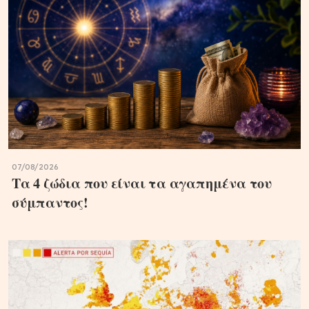
07/08/2026
Τα 4 ζώδια που είναι τα αγαπημένα του
σύμπαντος!