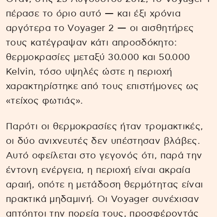
πέρασε το όριο αυτό — και έξι χρόνια
αργότερα το Voyager 2 — οι αισθητήρες
τους κατέγραψαν κάτι απροσδόκητο:
θερμοκρασίες μεταξύ 30.000 και 50.000
Kelvin, τόσο υψηλές ώστε η περιοχή
χαρακτηρίστηκε από τους επιστήμονες ως
«τείχος φωτιάς».
Παρότι οι θερμοκρασίες ήταν τρομακτικές,
οι δύο ανιχνευτές δεν υπέστησαν βλάβες.
Αυτό οφείλεται στο γεγονός ότι, παρά την
έντονη ενέργεια, η περιοχή είναι ακραία
αραιή, οπότε η μετάδοση θερμότητας είναι
πρακτικά μηδαμινή. Οι Voyager συνέχισαν
απτόητοι την πορεία τους, προσφέροντάς