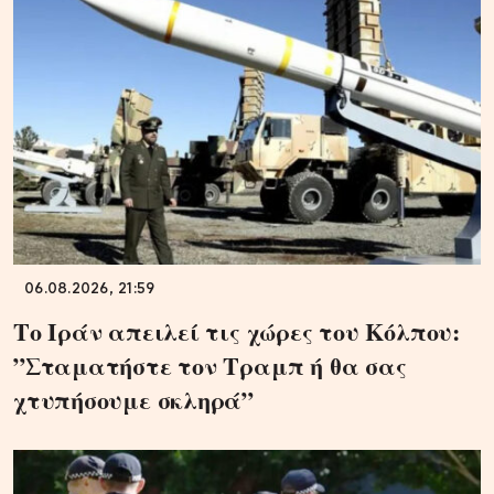
06.08.2026, 21:59
Το Ιράν απειλεί τις χώρες του Κόλπου:
”Σταματήστε τον Τραμπ ή θα σας
χτυπήσουμε σκληρά”