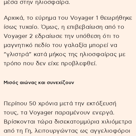
μέσα στην ηλιοσφαίρα.
Αρχικά, το εύρημα του Voyager 1 θεωρήθηκε
ίσως τυχαίο. Όμως, η επιβεβαίωση από το
Voyager 2 εδραίωσε την υπόθεση ότι το
μαγνητικό πεδίο του γαλαξία μπορεί να
“γλιστρά” κατά μήκος της ηλιοσφαίρας με
τρόπο που δεν είχε προβλεφθεί.
Μισός αιώνας και συνεχίζουν
Περίπου 50 χρόνια μετά την εκτόξευσή
τους, τα Voyager παραμένουν ενεργά.
Βρίσκονται τώρα δισεκατομμύρια χιλιόμετρα
από τη Γη, λειτουργώντας ως αγγελιοφόροι