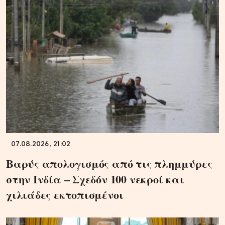
07.08.2026, 21:02
Βαρύς απολογισμός από τις πλημμύρες
στην Ινδία – Σχεδόν 100 νεκροί και
χιλιάδες εκτοπισμένοι