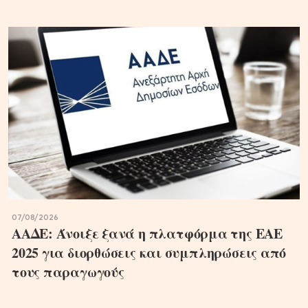
07/08/2026
ΑΑΔΕ: Άνοιξε ξανά η πλατφόρμα της ΕΑΕ
2025 για διορθώσεις και συμπληρώσεις από
τους παραγωγούς