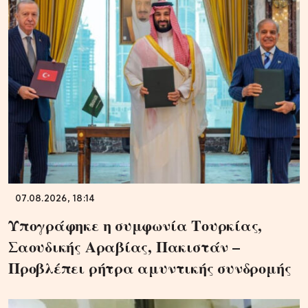
07.08.2026, 18:14
Υπογράφηκε η συμφωνία Τουρκίας,
Σαουδικής Αραβίας, Πακιστάν –
Προβλέπει ρήτρα αμυντικής συνδρομής