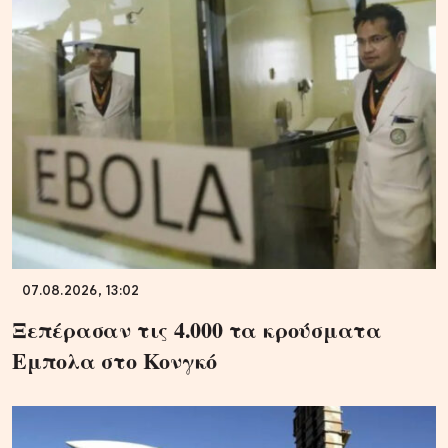
07.08.2026, 13:02
Ξεπέρασαν τις 4.000 τα κρούσματα
Εμπολα στο Κονγκό