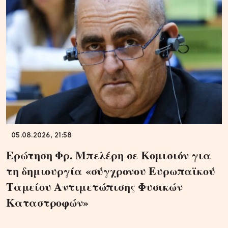
05.08.2026, 21:58
Ερώτηση Φρ. Μπελέρη σε Κομισιόν για
τη δημιουργία «σύγχρονου Ευρωπαϊκού
Ταμείου Αντιμετώπισης Φυσικών
Καταστροφών»