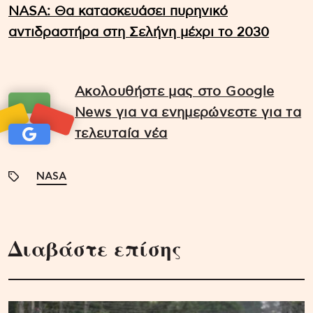
NASA: Θα κατασκευάσει πυρηνικό
αντιδραστήρα στη Σελήνη μέχρι το 2030
Ακολουθήστε μας στο Google
News για να ενημερώνεστε για τα
τελευταία νέα
NASA
Διαβάστε επίσης