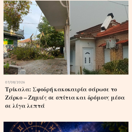
07/08/2026
Τρίκαλα: Σφοδρή κακοκαιρία σάρωσε το
Ζάρκο – Ζημιές σε σπίτια και δρόμους μέσα
σε λίγα λεπτά