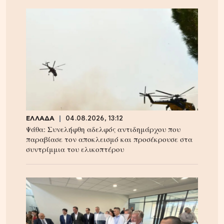
ΕΛΛΑΔΑ
04.08.2026, 13:12
Ψάθα: Συνελήφθη αδελφός αντιδημάρχου που
παραβίασε τον αποκλεισμό και προσέκρουσε στα
συντρίμμια του ελικοπτέρου