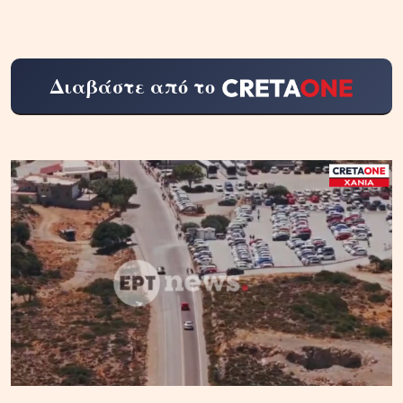
Διαβάστε από το