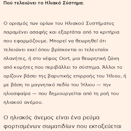
Πού τελειώνει το Ηλιακό Σύστημα;
Ο ορισμός των ορίων του Ηλιακού Συστήματος
παραμένει ασαφής και εξαρτάται από τα κριτήρια
που εφαρμόζουμε. Μπορεί να θεωρηθεί ότι
τελειώνει εκεί όπου βρίσκονται οι τελευταίοι
πλανήτες, ή στο νέφος Oort, μια θεωρητική ζώνη
από κομήτες που περιβάλλει το σύστημα. Άλλοι το
ορίζουν βάσει της βαρυτικής επιρροής του Ήλιου, ή
με βάση το μαγνητικό πεδίο του Ήλιου — την
ηλιοσφαίρα — που δημιουργείται από τη ροή του
ηλιακού ανέμου.
Ο ηλιακός άνεμος είναι ένα ρεύμα
φορτισμένων σωματιδίων που εκτοξεύεται