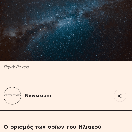
Πηγή: Pexels
Newsroom
Ο ορισμός των ορίων του Ηλιακού