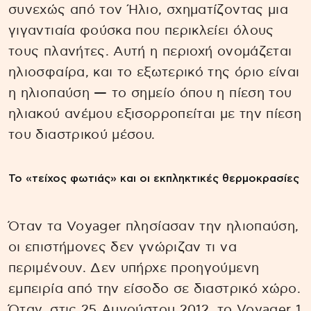
συνεχώς από τον Ήλιο, σχηματίζοντας μια
γιγαντιαία φούσκα που περικλείει όλους
τους πλανήτες. Αυτή η περιοχή ονομάζεται
ηλιοσφαίρα, και το εξωτερικό της όριο είναι
η ηλιοπαύση — το σημείο όπου η πίεση του
ηλιακού ανέμου εξισορροπείται με την πίεση
του διαστρικού μέσου.
Το «τείχος φωτιάς» και οι εκπληκτικές θερμοκρασίες
Όταν τα Voyager πλησίασαν την ηλιοπαύση,
οι επιστήμονες δεν γνώριζαν τι να
περιμένουν. Δεν υπήρχε προηγούμενη
εμπειρία από την είσοδο σε διαστρικό χώρο.
Όταν, στις 25 Αυγούστου 2012, το Voyager 1