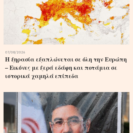
07/08/2026
Η ξηρασία εξαπλώνεται σε όλη την Ευρώπη
– Εικόνες με ξερά εδάφη και ποτάμια σε
ιστορικά χαμηλά επίπεδα