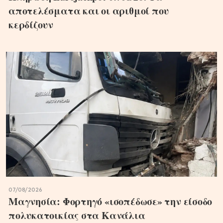
αποτελέσματα και οι αριθμοί που
κερδίζουν
07/08/2026
Μαγνησία: Φορτηγό «ισοπέδωσε» την είσοδο
πολυκατοικίας στα Κανάλια