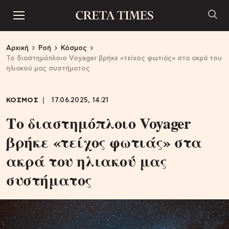
Αρχική
Ροή
Κόσμος
Το διαστημόπλοιο Voyager βρήκε «τείχος φωτιάς» στα ακρά του
ηλιακού μας συστήματος
ΚΟΣΜΟΣ
17.06.2025, 14:21
Το διαστημόπλοιο Voyager
βρήκε «τείχος φωτιάς» στα
ακρά του ηλιακού μας
συστήματος