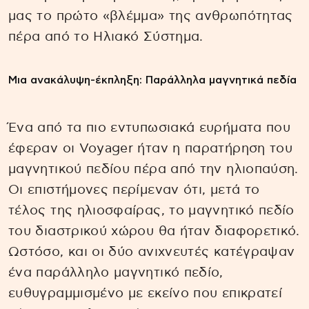
μας το πρώτο «βλέμμα» της ανθρωπότητας
πέρα από το Ηλιακό Σύστημα.
Μια ανακάλυψη-έκπληξη: Παράλληλα μαγνητικά πεδία
Ένα από τα πιο εντυπωσιακά ευρήματα που
έφεραν οι Voyager ήταν η παρατήρηση του
μαγνητικού πεδίου πέρα από την ηλιοπαύση.
Οι επιστήμονες περίμεναν ότι, μετά το
τέλος της ηλιοσφαίρας, το μαγνητικό πεδίο
του διαστρικού χώρου θα ήταν διαφορετικό.
Ωστόσο, και οι δύο ανιχνευτές κατέγραψαν
ένα παράλληλο μαγνητικό πεδίο,
ευθυγραμμισμένο με εκείνο που επικρατεί