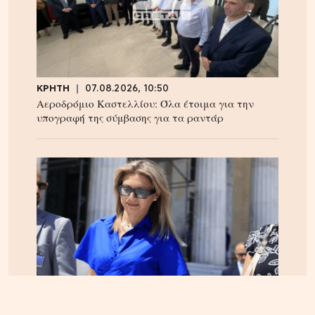
ΚΡΗΤΗ
07.08.2026, 10:50
Αεροδρόμιο Καστελλίου: Όλα έτοιμα για την
υπογραφή της σύμβασης για τα ραντάρ
ΕΛΛΑΔΑ
05.08.2026, 17:46