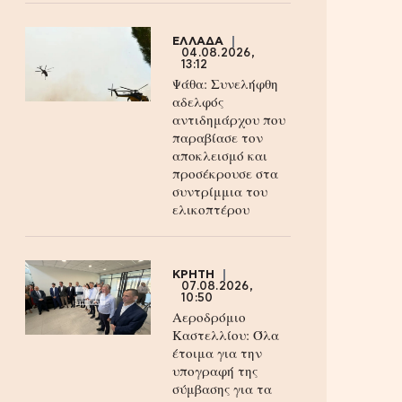
ΕΛΛΑΔΑ
04.08.2026,
13:12
Ψάθα: Συνελήφθη
αδελφός
αντιδημάρχου που
παραβίασε τον
αποκλεισμό και
προσέκρουσε στα
συντρίμμια του
ελικοπτέρου
ΚΡΗΤΗ
07.08.2026,
10:50
Αεροδρόμιο
Καστελλίου: Όλα
έτοιμα για την
υπογραφή της
σύμβασης για τα