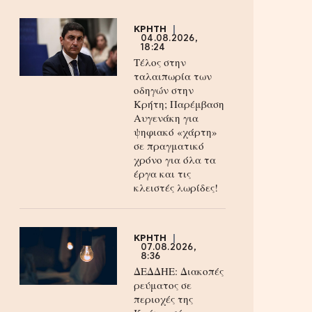
ΚΡΗΤΗ
04.08.2026,
18:24
Τέλος στην
ταλαιπωρία των
οδηγών στην
Κρήτη; Παρέμβαση
Αυγενάκη για
ψηφιακό «χάρτη»
σε πραγματικό
χρόνο για όλα τα
έργα και τις
κλειστές λωρίδες!
ΚΡΗΤΗ
07.08.2026,
8:36
ΔΕΔΔΗΕ: Διακοπές
ρεύματος σε
περιοχές της