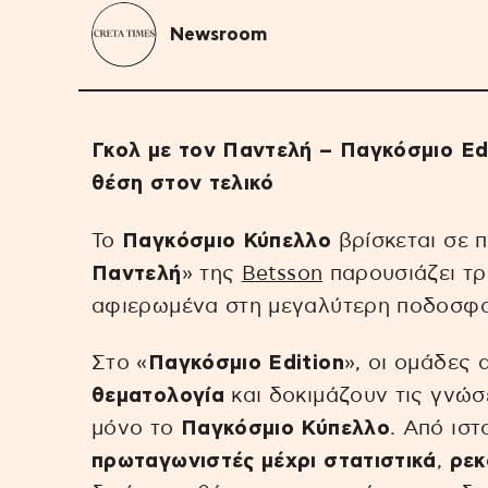
Newsroom
Γκολ με τον Παντελή – Παγκόσμιο Edi
θέση στον τελικό
Το
Παγκόσμιο Κύπελλο
βρίσκεται σε π
Παντελή
» της
Betsson
παρουσιάζει τρί
αφιερωμένα στη μεγαλύτερη ποδοσφα
Στο «
Παγκόσμιο Edition
», οι ομάδες
θεματολογία
και δοκιμάζουν τις γνώσ
μόνο το
Παγκόσμιο Κύπελλο
. Από ιστ
πρωταγωνιστές μέχρι στατιστικά
,
ρεκ