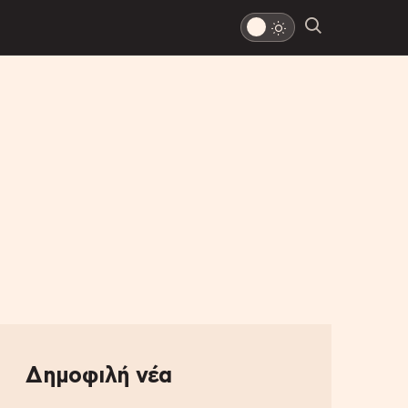
Δημοφιλή νέα