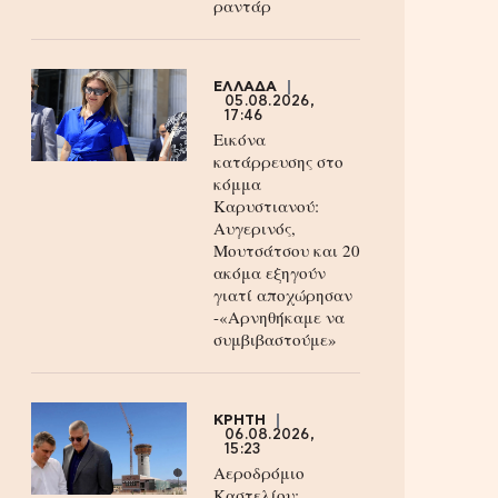
ραντάρ
ΕΛΛΑΔΑ
05.08.2026,
17:46
Εικόνα
κατάρρευσης στο
κόμμα
Καρυστιανού:
Αυγερινός,
Μουτσάτσου και 20
ακόμα εξηγούν
γιατί αποχώρησαν
-«Αρνηθήκαμε να
συμβιβαστούμε»
ΚΡΗΤΗ
06.08.2026,
15:23
Αεροδρόμιο
Καστελίου: