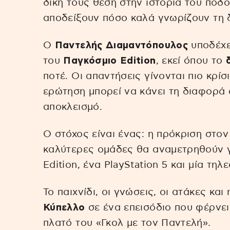
δική τους θέση στην ιστορία του ποδο
αποδείξουν πόσο καλά γνωρίζουν τη 
Ο
Παντελής Διαμαντόπουλος
υποδέχε
του
Παγκόσμιο Edition
, εκεί όπου το
ποτέ. Οι απαντήσεις γίνονται πιο κρίσι
ερώτηση μπορεί να κάνει τη διαφορά 
αποκλεισμό.
Ο στόχος είναι ένας: η πρόκριση στον
καλύτερες ομάδες θα αναμετρηθούν γ
Edition, ένα PlayStation 5 και μία τηλ
Το παιχνίδι, οι γνώσεις, οι ατάκες κα
Κύπελλο
σε ένα επεισόδιο που φέρνει
πλατό του «Γκολ με τον Παντελή».