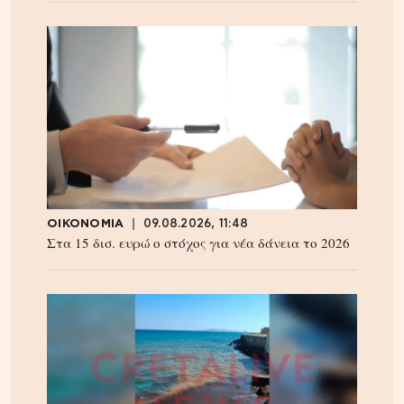
ΟΙΚΟΝΟΜΙΑ
09.08.2026, 11:48
Στα 15 δισ. ευρώ ο στόχος για νέα δάνεια το 2026