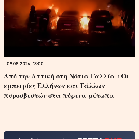
09.08.2026, 13:00
Από την Αττική στη Νότια Γαλλία : Οι
εμπειρίες Ελλήνων και Γάλλων
πυροσβεστών στα πύρινα μέτωπα