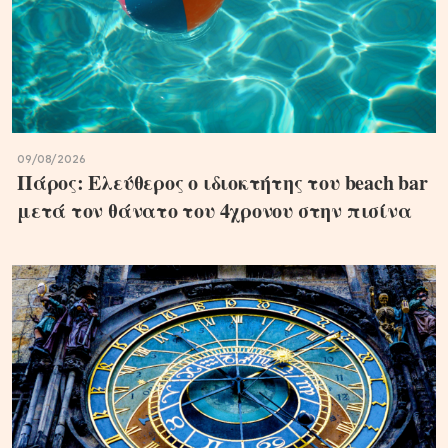
09/08/2026
Πάρος: Ελεύθερος ο ιδιοκτήτης του beach bar
μετά τον θάνατο του 4χρονου στην πισίνα