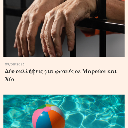
09/08/2026
Δύο συλλήψεις για φωτιές σε Μαρούσι και
Χίο