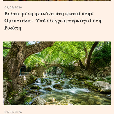
09/08/2026
Βελτιωμένη η εικόνα στη φωτιά στην
Ορεστιάδα – Υπό έλεγχο η πυρκαγιά στη
Ροδόπη
09/08/2026