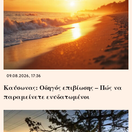
09.08.2026, 17:36
Καύσωνας: Οδηγός επιβίωσης – Πώς να
παραμείνετε ενυδατωμένοι