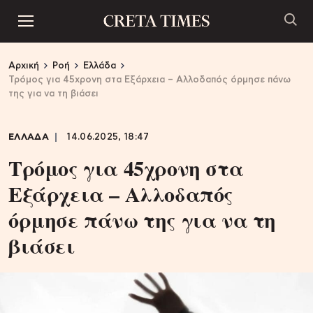
Αρχική
Ροή
Ελλάδα
Τρόμος για 45χρονη στα Εξάρχεια – Αλλοδαπός όρμησε πάνω
της για να τη βιάσει
ΕΛΛΑΔΑ
14.06.2025, 18:47
Τρόμος για 45χρονη στα
Εξάρχεια – Αλλοδαπός
όρμησε πάνω της για να τη
βιάσει