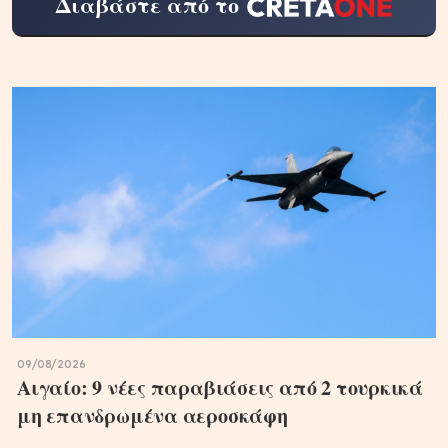
Διαβάστε από το
09/08/2026
Αιγαίο: 9 νέες παραβιάσεις από 2 τουρκικά
μη επανδρωμένα αεροσκάφη