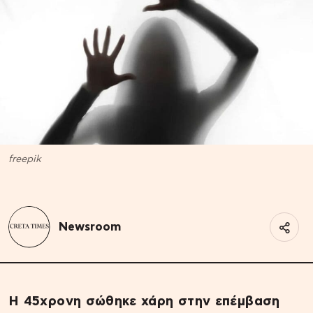
freepik
Newsroom
Η 45χρονη σώθηκε χάρη στην επέμβαση