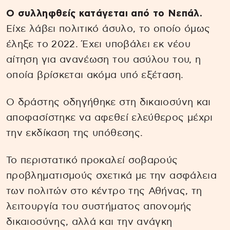
Ο συλληφθείς κατάγεται από το Νεπάλ.
Είχε λάβει πολιτικό άσυλο, το οποίο όμως
έληξε το 2022. Έχει υποβάλει εκ νέου
αίτηση για ανανέωση του ασύλου του, η
οποία βρίσκεται ακόμα υπό εξέταση.
Ο δράστης οδηγήθηκε στη δικαιοσύνη και
αποφασίστηκε να αφεθεί ελεύθερος μέχρι
την εκδίκαση της υπόθεσης.
Το περιστατικό προκαλεί σοβαρούς
προβληματισμούς σχετικά με την ασφάλεια
των πολιτών στο κέντρο της Αθήνας, τη
λειτουργία του συστήματος απονομής
δικαιοσύνης, αλλά και την ανάγκη