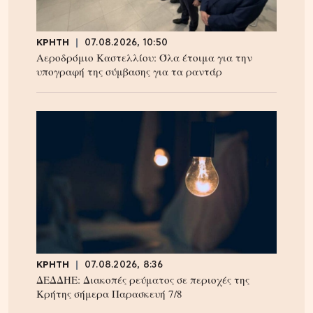
ΚΡΗΤΗ
07.08.2026, 10:50
Αεροδρόμιο Καστελλίου: Όλα έτοιμα για την
υπογραφή της σύμβασης για τα ραντάρ
ΚΡΗΤΗ
07.08.2026, 8:36
ΔΕΔΔΗΕ: Διακοπές ρεύματος σε περιοχές της
Κρήτης σήμερα Παρασκευή 7/8