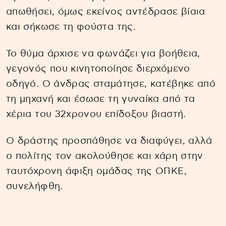
απωθήσει, όμως εκείνος αντέδρασε βίαια
και σήκωσε τη φούστα της.
Το θύμα άρχισε να φωνάζει για βοήθεια,
γεγονός που κινητοποίησε διερχόμενο
οδηγό. Ο άνδρας σταμάτησε, κατέβηκε από
τη μηχανή και έσωσε τη γυναίκα από τα
χέρια του 32χρονου επίδοξου βιαστή.
Ο δράστης προσπάθησε να διαφύγει, αλλά
ο πολίτης τον ακολούθησε και χάρη στην
ταυτόχρονη άφιξη ομάδας της ΟΠΚΕ,
συνελήφθη.