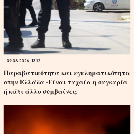
09.08.2026, 13:12
Παραβατικότητα και εγκληματικότητα
στην Ελλάδα -Είναι τυχαία η συγκυρία
ή κάτι άλλο συμβαίνει;