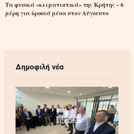
Τα φυσικά «κλιματιστικά» της Κρήτης – 6
μέρη για δροσιά μέσα στον Αύγουστο
Δημοφιλή νέα