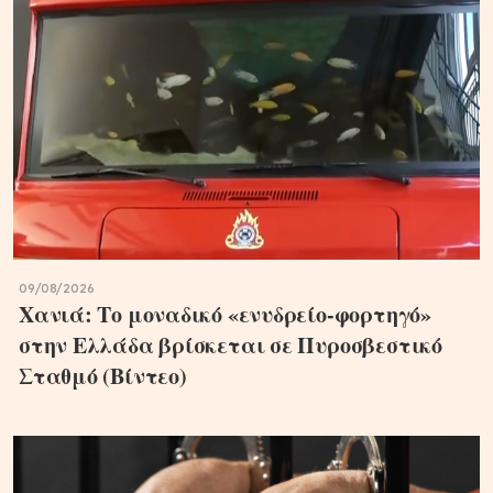
09/08/2026
Χανιά: Το μοναδικό «ενυδρείο-φορτηγό»
στην Ελλάδα βρίσκεται σε Πυροσβεστικό
Σταθμό (Βίντεο)