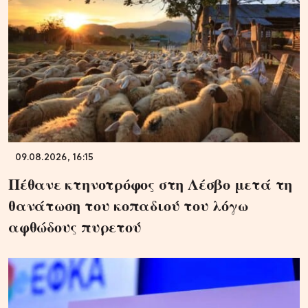
09.08.2026, 16:15
Πέθανε κτηνοτρόφος στη Λέσβο μετά τη
θανάτωση του κοπαδιού του λόγω
αφθώδους πυρετού