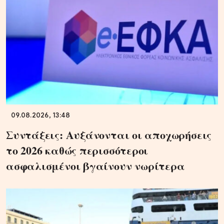
09.08.2026, 13:48
Συντάξεις: Αυξάνονται οι αποχωρήσεις
το 2026 καθώς περισσότεροι
ασφαλισμένοι βγαίνουν νωρίτερα