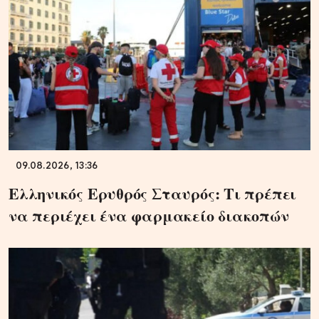
09.08.2026, 13:36
Ελληνικός Ερυθρός Σταυρός: Τι πρέπει
να περιέχει ένα φαρμακείο διακοπών