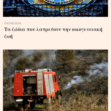
09/08/2026
Τα ζώδια που λατρεύουν την οικογενειακή
ζωή