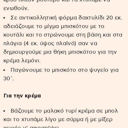
ενωθούν.
Σε αντικολλητική φόρμα δαχτυλίδι 20 εκ.
αδειάζουμε το μίγμα μπισκότου με το
κουτάλι και το στρώνουμε στη βάση και στα
πλάγια (4 εκ. ύψος πλαϊνό) σαν να
δημιουργούμε μια θήκη μπισκότου για την
κρέμα λεμόνι.
Παγώνουμε το μπισκότο στο ψυγείο για
30΄.
Για την κρέμα
Βάζουμε το μαλακό τυρί κρέμα σε μπολ
και το χτυπάμε λίγο με σύρμα ή με μίξερ