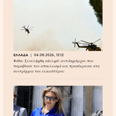
ΕΛΛΑΔΑ
04.08.2026, 13:12
Ψάθα: Συνελήφθη αδελφός αντιδημάρχου που
παραβίασε τον αποκλεισμό και προσέκρουσε στα
συντρίμμια του ελικοπτέρου