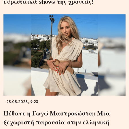
ευρωπαϊκά shows της χρονιάς!
25.05.2026, 9:23
Πέθανε η Γωγώ Μαστροκώστα: Μια
ξεχωριστή παρουσία στην ελληνική