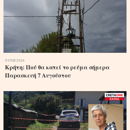
07/08/2026
Κρήτη: Πού θα κοπεί το ρεύμα σήμερα
Παρασκευή 7 Αυγούστου