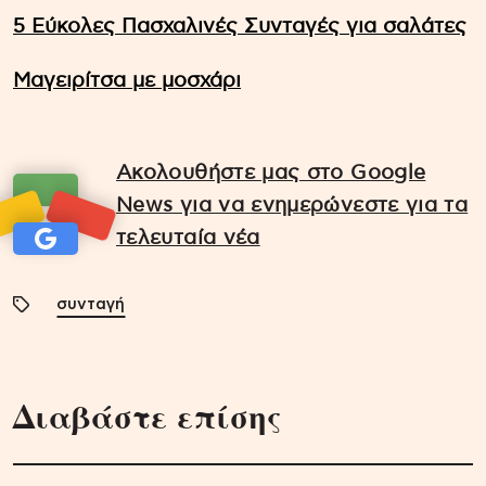
5 Εύκολες Πασχαλινές Συνταγές για σαλάτες
Μαγειρίτσα με μοσχάρι
Ακολουθήστε μας στο Google
News για να ενημερώνεστε για τα
τελευταία νέα
συνταγή
Διαβάστε επίσης