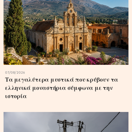
07/08/2026
Τα μεγαλύτερα μυστικά που κρύβουν τα
ελληνικά μοναστήρια σύμφωνα με την
ιστορία