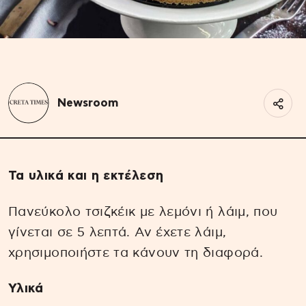
Newsroom
Τα υλικά και η εκτέλεση
Πανεύκολο τσιζκέικ με λεμόνι ή λάιμ, που
γίνεται σε 5 λεπτά. Αν έχετε λάιμ,
χρησιμοποιήστε τα κάνουν τη διαφορά.
Υλικά