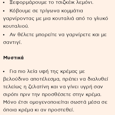
Ξεφορμάρουμε το τσιζκέικ λεμόνι.
Κόβουμε σε τρίγωνα κομμάτια
γαρνίροντας με μια κουταλιά από το γλυκό
κουταλιού.
Αν θέλετε μπορείτε να γαρνίρετε και με
σαντιγί.
Μυστικά
Για πιο λεία υφή της κρέμας με
βελούδινο αποτέλεσμα, πρέπει να διαλυθεί
τελείως η ζελατίνη και να γίνει υγρή σαν
σιρόπι πριν την προσθέσετε στην κρέμα.
Μόνο έτσι ομογενοποιείται σωστά μέσα σε
όποια κρέμα κι αν προστεθεί.