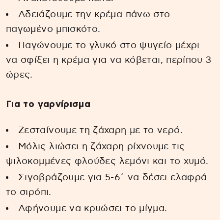
Αδειάζουμε την κρέμα πάνω στο
παγωμένο μπισκότο.
Παγώνουμε το γλυκό στο ψυγείο μέχρι
να σφίξει η κρέμα για να κόβεται, περίπου 3
ώρες.
Για το γαρνίρισμα
Ζεσταίνουμε τη ζάχαρη με το νερό.
Μόλις λιώσει η ζάχαρη ρίχνουμε τις
ψιλοκομμένες φλούδες λεμόνι και το χυμό.
Σιγοβράζουμε για 5-6΄ να δέσει ελαφρά
το σιρόπι.
Αφήνουμε να κρυώσει το μίγμα.