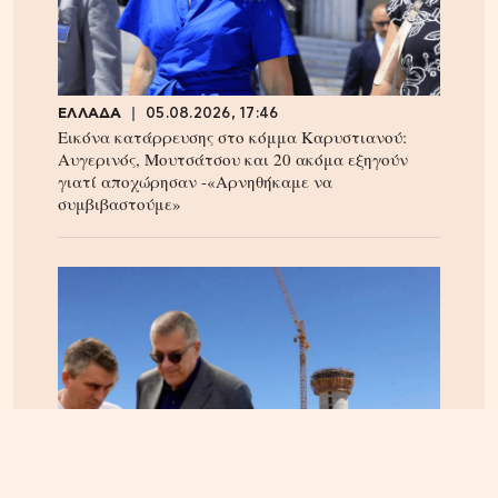
ΕΛΛΑΔΑ
05.08.2026, 17:46
Εικόνα κατάρρευσης στο κόμμα Καρυστιανού:
Αυγερινός, Μουτσάτσου και 20 ακόμα εξηγούν
γιατί αποχώρησαν -«Αρνηθήκαμε να
συμβιβαστούμε»