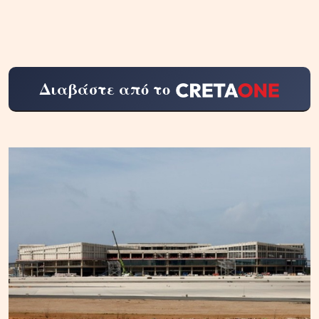
Διαβάστε από το