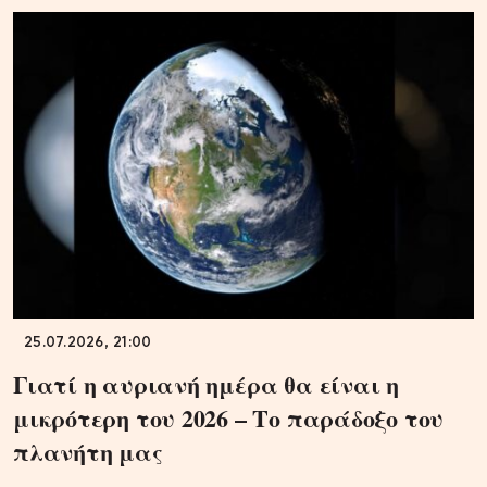
25.07.2026, 21:00
Γιατί η αυριανή ημέρα θα είναι η
μικρότερη του 2026 – Το παράδοξο του
πλανήτη μας