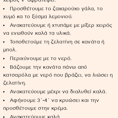
χειρός ν’ αφρατέψει.
Προσθέτουμε το ζαχαρούχο γάλα, το
χυμό κα το ξύσμα λεμονιού.
Ανακατεύουμε ή χτυπάμε με μίξερ χειρός
να ενωθούν καλά τα υλικά.
Τοποθετούμε τη ζελατίνη σε κανάτα ή
μπολ.
Περιχύνουμε με το νερό.
Βάζουμε την κανάτα πάνω από
κατσαρόλα με νερό που βράζει, να λιώσει η
ζελατίνη.
Ανακατεύουμε μέχρι να διαλυθεί καλά.
Αφήνουμε 3΄-4΄ να κρυώσει και την
προσθέτουμε στην κρέμα.
Ανακατεύουμε καλά.