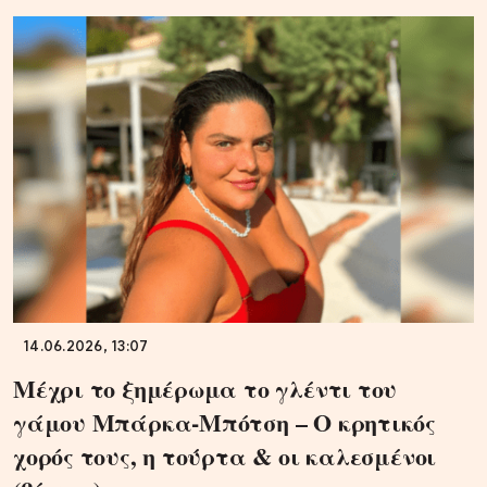
14.06.2026, 13:07
Μέχρι το ξημέρωμα το γλέντι του
γάμου Μπάρκα-Μπότση – Ο κρητικός
χορός τους, η τούρτα & οι καλεσμένοι