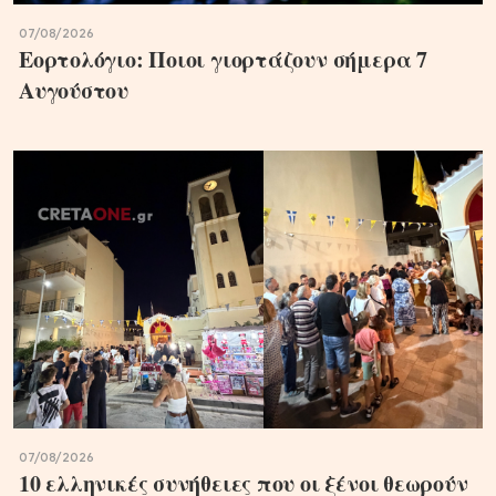
07/08/2026
Εορτολόγιο: Ποιοι γιορτάζουν σήμερα 7
Αυγούστου
07/08/2026
10 ελληνικές συνήθειες που οι ξένοι θεωρούν