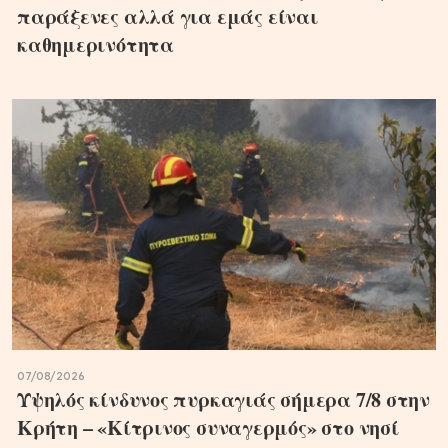
παράξενες αλλά για εμάς είναι
καθημερινότητα
07/08/2026
Υψηλός κίνδυνος πυρκαγιάς σήμερα 7/8 στην
Κρήτη – «Κίτρινος συναγερμός» στο νησί