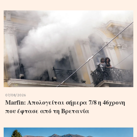
07/08/2026
Marfin: Απολογείται σήμερα 7/8 η 46χρονη
που έφτασε από τη Βρετανία