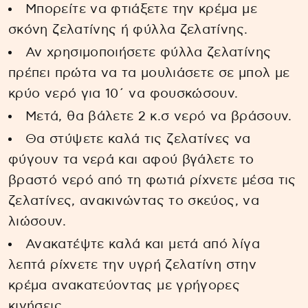
Μπορείτε να φτιάξετε την κρέμα με
σκόνη ζελατίνης ή φύλλα ζελατίνης.
Αν χρησιμοποιήσετε φύλλα ζελατίνης
πρέπει πρώτα να τα μουλιάσετε σε μπολ με
κρύο νερό για 10΄ να φουσκώσουν.
Μετά, θα βάλετε 2 κ.σ νερό να βράσουν.
Θα στύψετε καλά τις ζελατίνες να
φύγουν τα νερά και αφού βγάλετε το
βραστό νερό από τη φωτιά ρίχνετε μέσα τις
ζελατίνες, ανακινώντας το σκεύος, να
λιώσουν.
Ανακατέψτε καλά και μετά από λίγα
λεπτά ρίχνετε την υγρή ζελατίνη στην
κρέμα ανακατεύοντας με γρήγορες
κινήσεις.