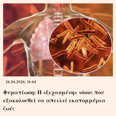
26.06.2026, 16:44
Φυματίωση: Η «ξεχασμένη» νόσος που
εξακολουθεί να απειλεί εκατομμύρια
ζωές