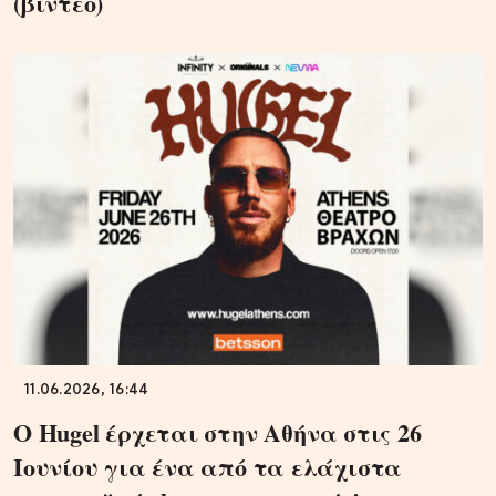
(βίντεο)
11.06.2026, 16:44
Ο Hugel έρχεται στην Αθήνα στις 26
Ιουνίου για ένα από τα ελάχιστα