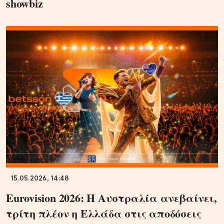
showbiz
15.05.2026, 14:48
Eurovision 2026: Η Αυστραλία ανεβαίνει,
τρίτη πλέον η Ελλάδα στις αποδόσεις