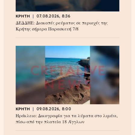
ΚΡΗΤΗ
07.08.2026, 8:36
ΔΕΔΔΗΕ: Διακοπές ρεύματος σε περιοχές της
Κρήτης σήμερα Παρασκευή 7/8
ΚΡΗΤΗ
09.08.2026, 8:00
Ηράκλειο: Δικογραφία για τα λύματα στο λιμάνι,
πίσω από την πλατεία 18 Άγγλων