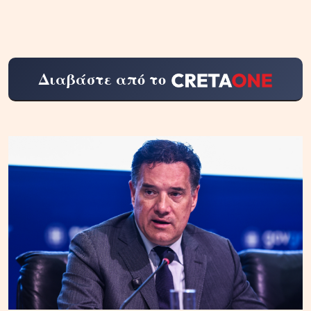
Διαβάστε από το