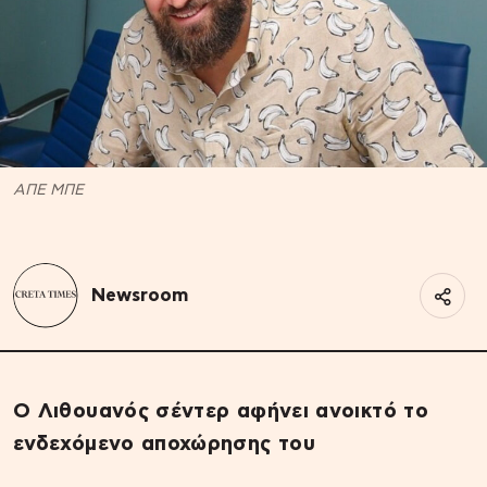
ΑΠΕ ΜΠΕ
Newsroom
Ο Λιθουανός σέντερ αφήνει ανοικτό το
ενδεχόμενο αποχώρησης του