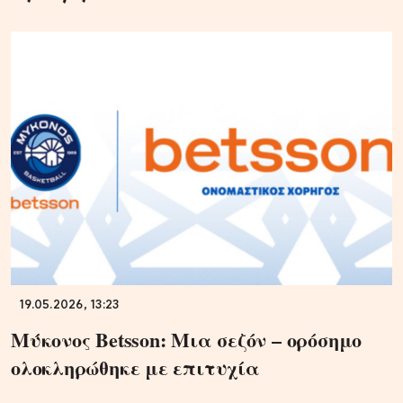
19.05.2026, 13:23
Μύκονος Betsson: Μια σεζόν – ορόσημο
ολοκληρώθηκε με επιτυχία