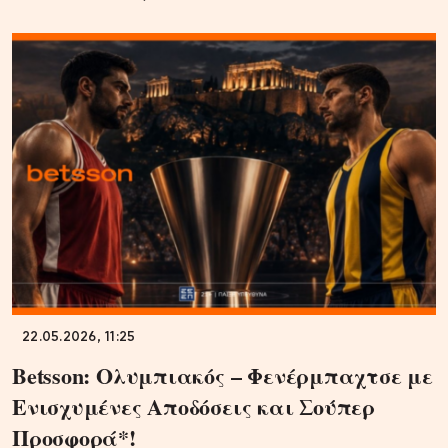
22.05.2026, 11:25
Betsson: Ολυμπιακός – Φενέρμπαχτσε με
Ενισχυμένες Αποδόσεις και Σούπερ
Προσφορά*!