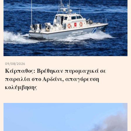
09/08/2026
Κάρπαθος: Βρέθηκαν πυρομαχικά σε
παραλία στο Αρδάνι, απαγόρευση
κολύμβησης