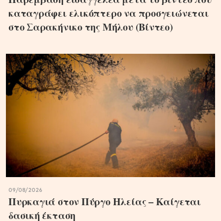
καταγράφει ελικόπτερο να προσγειώνεται
στο Σαρακήνικο της Μήλου (Βίντεο)
09/08/2026
Πυρκαγιά στον Πύργο Ηλείας – Καίγεται
δασική έκταση