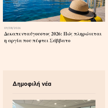
09/08/2026
Δεκαπενταύγουστος 2026: Πώς πληρώνεται
η αργία που πέφτει Σάββατο
Δημοφιλή νέα