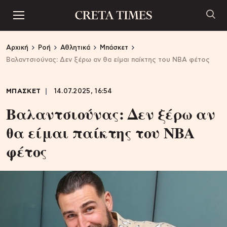
Αρχική
Ροή
Αθλητικά
Μπάσκετ
Βαλαντσιούνας: Δεν ξέρω αν θα είμαι παίκτης του NBA φέτος
ΜΠΑΣΚΕΤ
14.07.2025, 16:54
Βαλαντσιούνας: Δεν ξέρω αν
θα είμαι παίκτης του NBA
φέτος