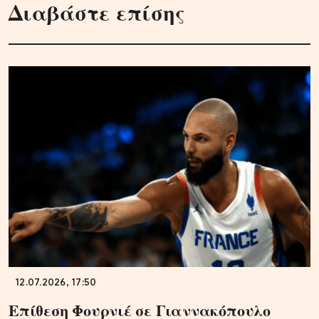
Διαβάστε επίσης
12.07.2026, 17:50
Επίθεση Φουρνιέ σε Γιαννακόπουλο