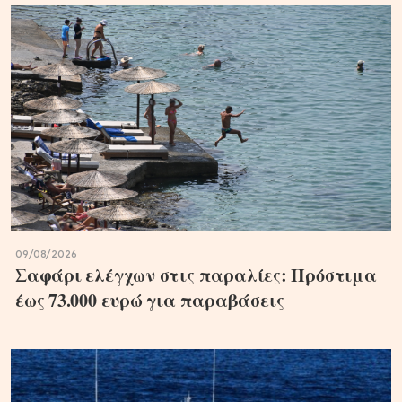
09/08/2026
Σαφάρι ελέγχων στις παραλίες: Πρόστιμα
έως 73.000 ευρώ για παραβάσεις