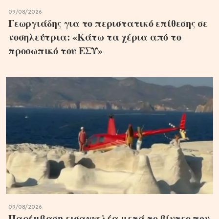
09/08/2026
Γεωργιάδης για το περιστατικό επίθεσης σε
νοσηλεύτρια: «Κάτω τα χέρια από το
προσωπικό του ΕΣΥ»
09/08/2026
Παρέμβαση εισαγγελέα μετά το βίντεο που