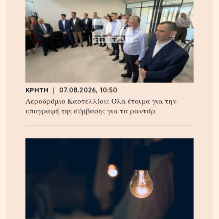
ΚΡΗΤΗ
07.08.2026, 10:50
Αεροδρόμιο Καστελλίου: Όλα έτοιμα για την
υπογραφή της σύμβασης για τα ραντάρ