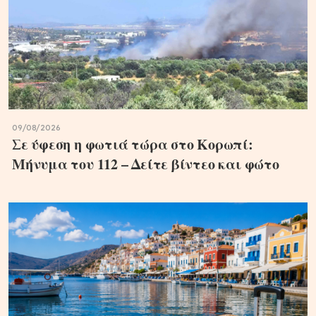
09/08/2026
Σε ύφεση η φωτιά τώρα στο Κορωπί:
Μήνυμα του 112 – Δείτε βίντεο και φώτο