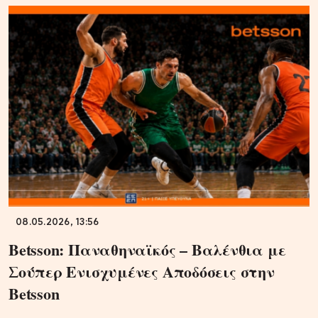
08.05.2026, 13:56
Betsson: Παναθηναϊκός – Βαλένθια με
Σούπερ Ενισχυμένες Αποδόσεις στην
Betsson