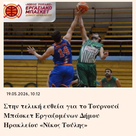
19.05.2026, 10:12
Στην τελική ευθεία για το Τουρνουά
Μπάσκετ Εργαζομένων Δήμου
Ηρακλείου «Νίκος Τούλης»