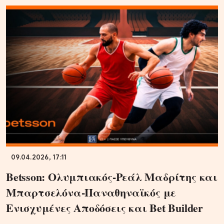
09.04.2026, 17:11
Betsson: Ολυμπιακός-Ρεάλ Μαδρίτης και
Μπαρτσελόνα-Παναθηναϊκός με
Ενισχυμένες Αποδόσεις και Bet Builder