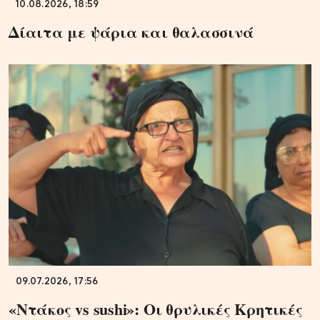
10.08.2026, 18:59
Δίαιτα με ψάρια και θαλασσινά
09.07.2026, 17:56
«Ντάκος vs sushi»: Οι θρυλικές Κρητικές