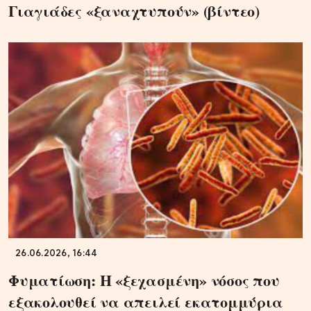
Γιαγιάδες «ξαναχτυπούν» (βίντεο)
26.06.2026, 16:44
Φυματίωση: Η «ξεχασμένη» νόσος που
εξακολουθεί να απειλεί εκατομμύρια