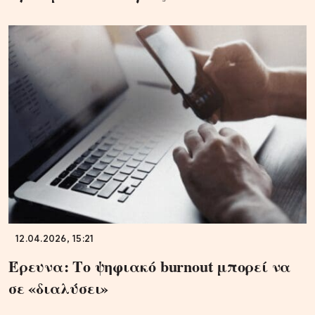
12.04.2026, 15:21
Έρευνα: Το ψηφιακό burnout μπορεί να
σε «διαλύσει»