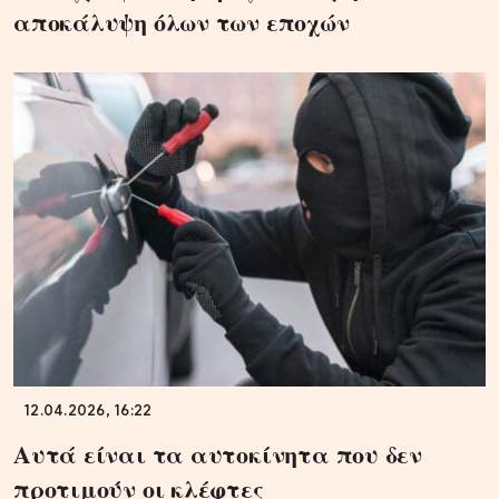
αποκάλυψη όλων των εποχών
12.04.2026, 16:22
Αυτά είναι τα αυτοκίνητα που δεν
προτιμούν οι κλέφτες