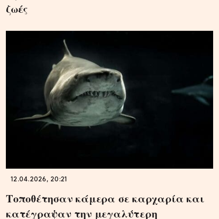
ζωές
12.04.2026, 20:21
Τοποθέτησαν κάμερα σε καρχαρία και
κατέγραψαν την μεγαλύτερη