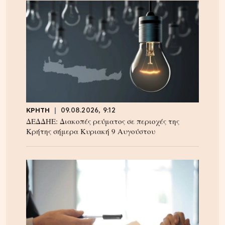
ΚΡΗΤΗ
09.08.2026, 9:12
ΔΕΔΔΗΕ: Διακοπές ρεύματος σε περιοχές της
Κρήτης σήμερα Κυριακή 9 Αυγούστου