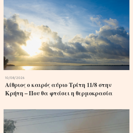
10/08/2026
Αίθριος ο καιρός αύριο Τρίτη 11/8 στην
Κρήτη – Που θα φτάσει η θερμοκρασία