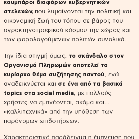
κουμπάροι διαφόρων κυβερνητικών
στελεχών,
που λυμαίνονται την πολιτική και
οικονομική ζωή του τόπου σε βάρος του
αγροκτηνοτροφικού κόσμου της χώρας και
των φορολογούμενων πολιτών συνολικά.
Την ίδια στιγμή όμως,
το σκάνδαλο στον
Οργανισμό Πληρωμών αποτελεί το
κυρίαρχο θέμα συζήτησης παντού
, ενώ
αναδεικνύεται και
σε ένα από τα βασικά
topics στα social media
, με πολλούς
χρήστες να εμπνέονται, ακόμα και…
«καλλιτεχνικά» από την υπόθεση των
παράνομων επιδοτήσεων.
Χαρακτηριστικό παράδειγμα η έμπνευση που