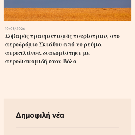
10/08/2026
Σοβαρός τραυματισμός τουρίστριας στο
αεροδρόμιο Σκιάθου από το ρεύμα
αεροπλάνου, διακομίστηκε με
αεροδιακομιδή στον Βόλο
Δημοφιλή νέα