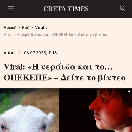
Αρχική
Ροή
Viral
Viral: «Η νεράιδα και το… ΟΠΕΚΕΠΕ» – Δείτε το βίντεο
VIRAL
06.07.2025, 11:18
Viral: «Η νεράιδα και το…
ΟΠΕΚΕΠΕ» – Δείτε το βίντεο