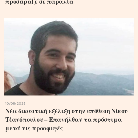
προσάραξε σε παραλία
10/08/2026
Νέα δικαστική εξέλιξη στην υπόθεση Νίκου
Τζανόπουλου – Επανήλθαν τα πρόστιμα
μετά τις προσφυγές