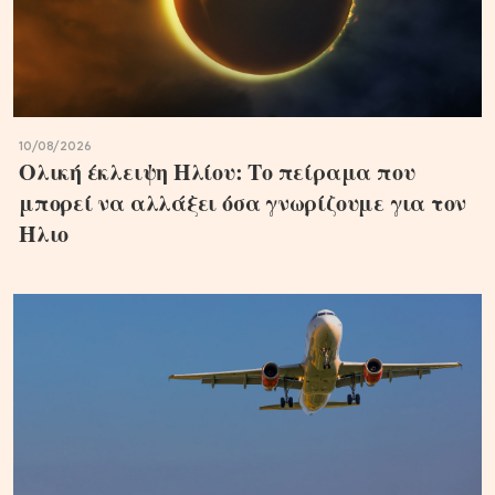
10/08/2026
Ολική έκλειψη Ηλίου: Το πείραμα που
μπορεί να αλλάξει όσα γνωρίζουμε για τον
Ήλιο