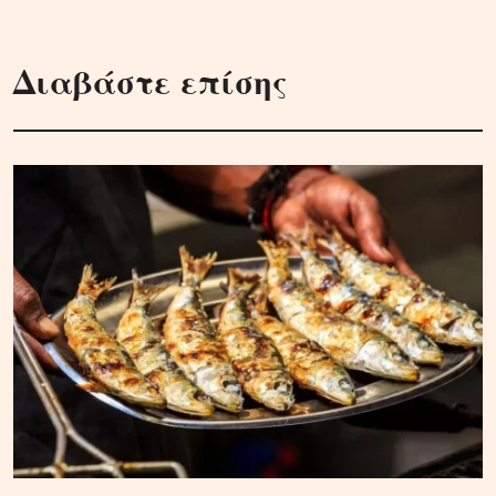
Διαβάστε επίσης