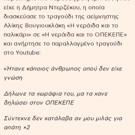
είχε η Δήμητρα Ντερζέκου, η οποία
διασκεύασε το τραγούδι της αείμνηστης
Αλίκης Βουγιουκλάκη «Η νεράιδα και το
παλικάρι» σε «Η νεράιδα και το ΟΠΕΚΕΠΕ»
και ανήρτησε το παραλλαγμένο τραγούδι
στο Youtube:
«
Ήτανε κάποιος άνθρωπος οπού δεν είχε
γνώση
Δήλωνε τα χωράφια του, μα τα χανε
δηλώσει στον ΟΠΕΚΕΠΕ
Σύντεκνε δεν κατάλαβα αν μου μιλάς για
απάτη ×2