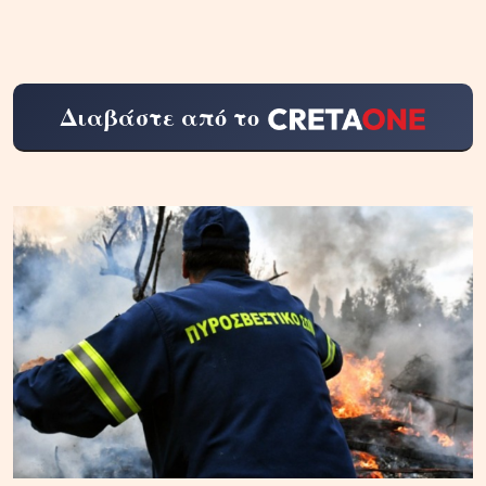
Διαβάστε από το