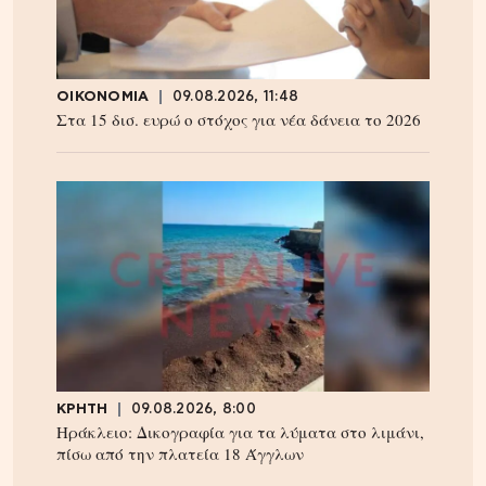
ΟΙΚΟΝΟΜΙΑ
09.08.2026, 11:48
Στα 15 δισ. ευρώ ο στόχος για νέα δάνεια το 2026
ΚΡΗΤΗ
09.08.2026, 8:00
Ηράκλειο: Δικογραφία για τα λύματα στο λιμάνι,
πίσω από την πλατεία 18 Άγγλων