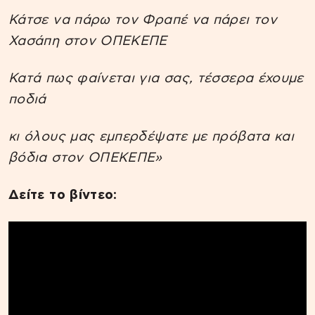
Κάτσε να πάρω τον Φραπέ να πάρει τον
Χασάπη στον ΟΠΕΚΕΠΕ
Κατά πως φαίνεται για σας, τέσσερα έχουμε
ποδιά
κι όλους μας εμπερδέψατε με πρόβατα και
βόδια στον ΟΠΕΚΕΠΕ»
Δείτε το βίντεο: