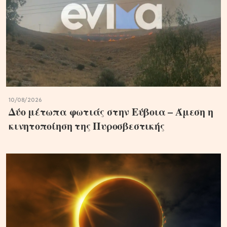
10/08/2026
Δύο μέτωπα φωτιάς στην Εύβοια – Άμεση η
κινητοποίηση της Πυροσβεστικής