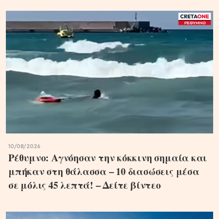
10/08/2026
Ρέθυμνο: Αγνόησαν την κόκκινη σημαία και
μπήκαν στη θάλασσα – 10 διασώσεις μέσα
σε μόλις 45 λεπτά! – Δείτε βίντεο