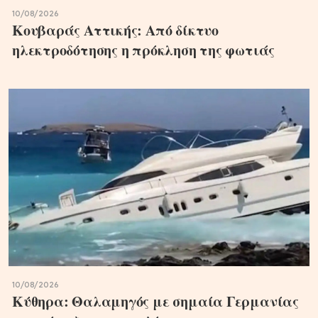
10/08/2026
Κουβαράς Αττικής: Από δίκτυο
ηλεκτροδότησης η πρόκληση της φωτιάς
10/08/2026
Κύθηρα: Θαλαμηγός με σημαία Γερμανίας