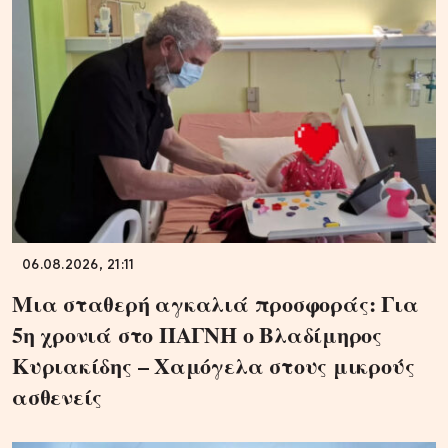
06.08.2026, 21:11
Μια σταθερή αγκαλιά προσφοράς: Για
5η χρονιά στο ΠΑΓΝΗ ο Βλαδίμηρος
Κυριακίδης – Χαμόγελα στους μικρούς
ασθενείς