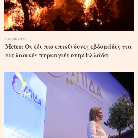
06/08/2026
Meteo: Οι έξι πιο επικίνδυνες εβδομάδες για
τις δασικές πυρκαγιές στην Ελλάδα