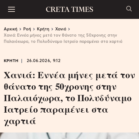
Αρχική
Ροή
Κρήτη
Χανιά
Xανιά: Εννέα μήνες μετά τον θάνατο της 50χρονης στην
Παλαιόχωρα, το Πολυδύναμο Ιατρείο παραμένει στα χαρτιά
ΚΡΗΤΗ
26.06.2026, 9:12
Xανιά: Εννέα μήνες μετά τον
θάνατο της 50χρονης στην
Παλαιόχωρα, το Πολυδύναμο
Ιατρείο παραμένει στα
χαρτιά