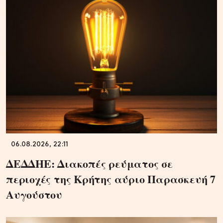
06.08.2026, 22:11
ΔΕΔΔΗΕ: Διακοπές ρεύματος σε
περιοχές της Κρήτης αύριο Παρασκευή 7
Αυγούστου