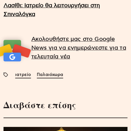
Λασίθι: Ιατρείο θα λειτουργήσει στη
Σπιναλόγκα
Ακολουθήστε μας στο Google
News για να ενημερώνεστε για τα
τελευταία νέα
ιατρείο
Παλαιόχωρα
Διαβάστε επίσης