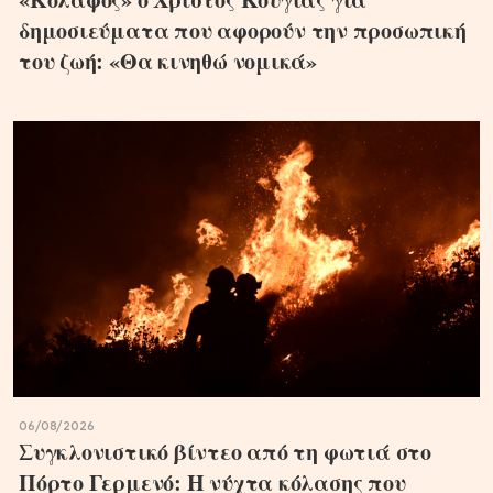
δημοσιεύματα που αφορούν την προσωπική
του ζωή: «Θα κινηθώ νομικά»
06/08/2026
Συγκλονιστικό βίντεο από τη φωτιά στο
Πόρτο Γερμενό: Η νύχτα κόλασης που