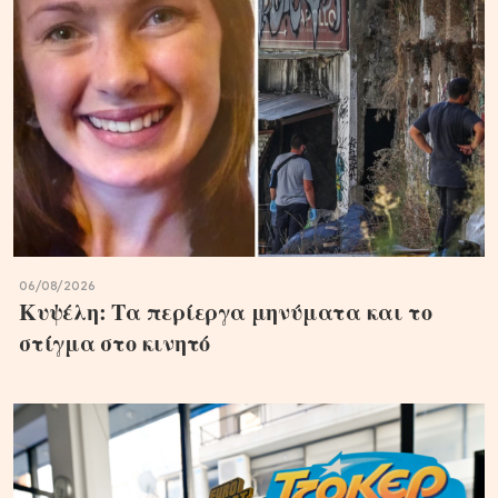
06/08/2026
Κυψέλη: Τα περίεργα μηνύματα και το
στίγμα στο κινητό