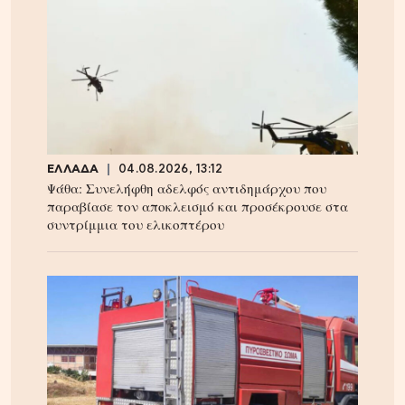
ΕΛΛΑΔΑ
04.08.2026, 13:12
Ψάθα: Συνελήφθη αδελφός αντιδημάρχου που
παραβίασε τον αποκλεισμό και προσέκρουσε στα
συντρίμμια του ελικοπτέρου