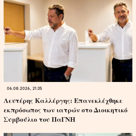
06.08.2026, 21:35
Λευτέρης Καλλέργης: Επανεκλέχθηκε
εκπρόσωπος των ιατρών στο Διοικητικό
Συμβούλιο του ΠαΓΝΗ