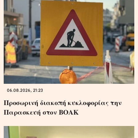
06.08.2026, 21:23
Προσωρινή διακοπή κυκλοφορίας την
Παρασκευή στον ΒΟΑΚ