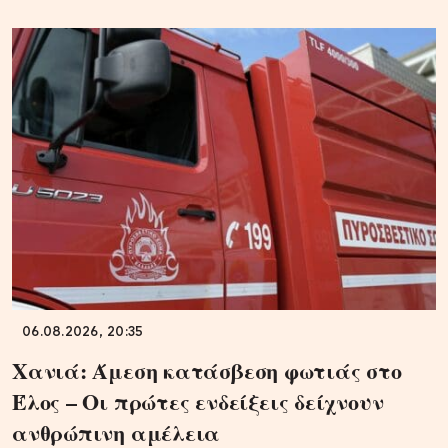
06.08.2026, 20:35
Χανιά: Άμεση κατάσβεση φωτιάς στο
Έλος – Οι πρώτες ενδείξεις δείχνουν
ανθρώπινη αμέλεια