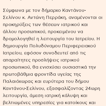
Σύμφωνα με τον δήμαρχο Καντάνου-
Σελίνου κ. Αντώνη Περράκη, αναμένονται οι
προκηρύξεις των θέσεων ιατρικού και
άλλου προσωπικού, προκειμένου να
δρομολογηθεί η λειτουργία του Ιατρείου. Η
δημιουργία Πολυδύναμου Περιφερειακού
Ιατρείου, εφόσον συνοδευτεί από τις
απαραίτητες προσλήψεις ιατρικού
προσωπικού, θα ενισχύσει ουσιαστικά την
πρωτοβάθμια φροντίδα υγείας της
Παλαιόχωρας και ευρύτερα του δήμου
Καντάνου-Σελίνου, εξασφαλίζοντας 24ωρη
λειτουργία, άμεση ιατρική κάλυψη και
βελτιωμένες υπηρεσίες για κατοίκους και