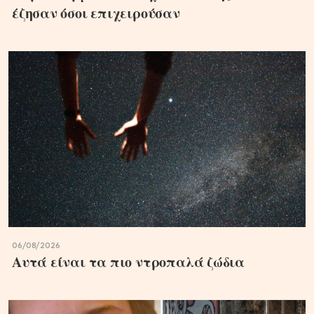
έζησαν όσοι επιχειρούσαν
06/08/2026
Αυτά είναι τα πιο ντροπαλά ζώδια