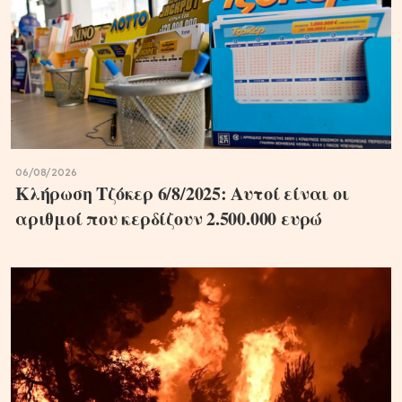
06/08/2026
Κλήρωση Τζόκερ 6/8/2025: Αυτοί είναι οι
αριθμοί που κερδίζουν 2.500.000 ευρώ