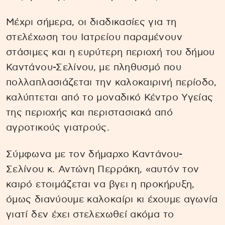
Μέχρι σήμερα, οι διαδικασίες για τη
στελέχωση του Ιατρείου παραμένουν
στάσιμες και η ευρύτερη περιοχή του δήμου
Καντάνου-Σελίνου, με πληθυσμό που
πολλαπλασιάζεται την καλοκαιρινή περίοδο,
καλύπτεται από το μοναδικό Κέντρο Υγείας
της περιοχής και περιστασιακά από
αγροτικούς γιατρούς.
Σύμφωνα με τον δήμαρχο Καντάνου-
Σελίνου κ. Αντώνη Περράκη, «αυτόν τον
καιρό ετοιμάζεται να βγει η προκήρυξη,
όμως διανύουμε καλοκαίρι κι έχουμε αγωνία
γιατί δεν έχει στελεχωθεί ακόμα το