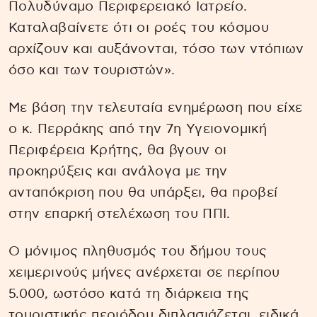
Πολυδύναμο Περιφερειακό Ιατρείο.
Καταλαβαίνετε ότι οι ροές του κόσμου
αρχίζουν και αυξάνονται, τόσο των ντόπιων
όσο και των τουριστών».
Με βάση την τελευταία ενημέρωση που είχε
ο κ. Περράκης από την 7η Υγειονομική
Περιφέρεια Κρήτης, θα βγουν οι
προκηρύξεις και ανάλογα με την
ανταπόκριση που θα υπάρξει, θα προβεί
στην επαρκή στελέχωση του ΠΠΙ.
Ο μόνιμος πληθυσμός του δήμου τους
χειμερινούς μήνες ανέρχεται σε περίπου
5.000, ωστόσο κατά τη διάρκεια της
τουριστικής περιόδου διπλασιάζεται, ειδικά