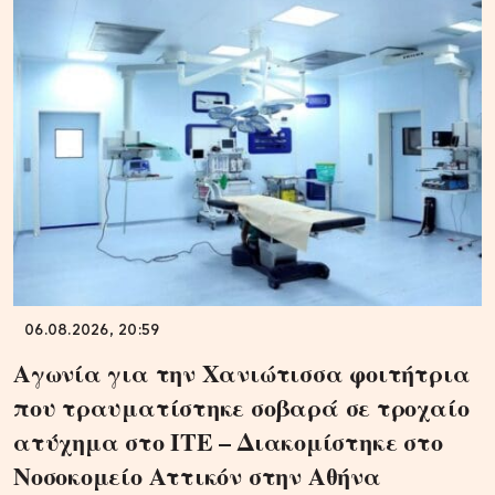
06.08.2026, 20:59
Αγωνία για την Χανιώτισσα φοιτήτρια
που τραυματίστηκε σοβαρά σε τροχαίο
ατύχημα στο ΙΤΕ – Διακομίστηκε στο
Νοσοκομείο Αττικόν στην Αθήνα