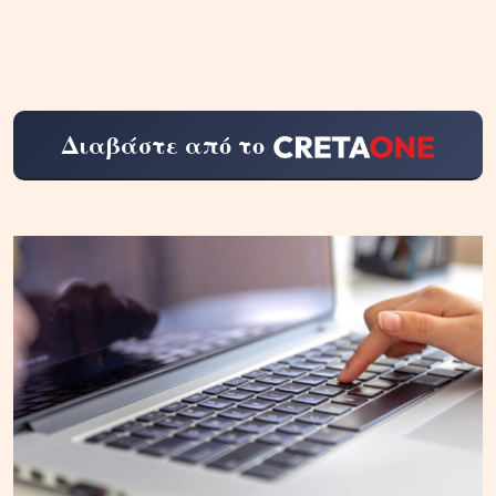
Διαβάστε από το