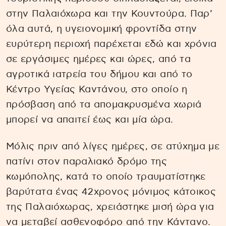
στην Παλαιόχωρα και την Κουντούρα. Παρ’
όλα αυτά, η υγειονομική φροντίδα στην
ευρύτερη περιοχή παρέχεται εδώ και χρόνια
σε εργάσιμες ημέρες και ώρες, από τα
αγροτικά ιατρεία του δήμου και από το
Κέντρο Υγείας Καντάνου, στο οποίο η
πρόσβαση από τα απομακρυσμένα χωριά
μπορεί να απαιτεί έως και μία ώρα.
Μόλις πριν από λίγες ημέρες, σε ατύχημα με
πατίνι στον παραλιακό δρόμο της
κωμόπολης, κατά το οποίο τραυματίστηκε
βαρύτατα ένας 42χρονος μόνιμος κάτοικος
της Παλαιόχωρας, χρειάστηκε μισή ώρα για
να μεταβεί ασθενοφόρο από την Κάντανο.