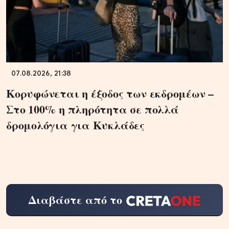
07.08.2026, 21:38
Κορυφώνεται η έξοδος των εκδρομέων –
Στο 100% η πληρότητα σε πολλά
δρομολόγια για Κυκλάδες
Διαβάστε από το