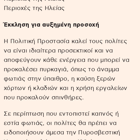
Περιοχές της Ηλείας
Έκκληση για αυξημένη προσοχή
Η Πολιτική Προστασία καλεί τους πολίτες
να είναι ιδιαίτερα προσεκτικοί και να
αποφεύγουν κάθε ενέργεια που μπορεί να
προκαλέσει πυρκαγιά, όπως το άναμμα
φωτιάς στην ύπαιθρο, η καύση ξερών
χόρτων ή κλαδιών και η χρήση εργαλείων
που προκαλούν σπινθήρες.
Σε περίπτωση που εντοπιστεί καπνός ή
εστία φωτιάς, οι πολίτες θα πρέπει να
ειδοποιήσουν άμεσα την Πυροσβεστική