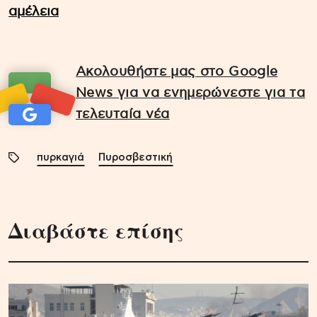
αμέλεια
Ακολουθήστε μας στο Google
News για να ενημερώνεστε για τα
τελευταία νέα
πυρκαγιά
Πυροσβεστική
Διαβάστε επίσης