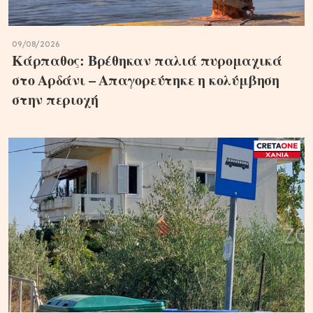
09/08/2026
Κάρπαθος: Βρέθηκαν παλιά πυρομαχικά
στο Αρδάνι – Απαγορεύτηκε η κολύμβηση
στην περιοχή