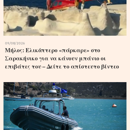
09/08/2026
Μήλος: Ελικόπτερο «πάρκαρε» στο
Σαρακήνικο για να κάνουν μπάνιο οι
επιβάτες του – Δείτε το απίστευτο βίντεο