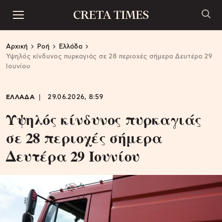
Αρχική
Ροή
Ελλάδα
Υψηλός κίνδυνος πυρκαγιάς σε 28 περιοχές σήμερα Δευτέρα 29
Ιουνίου
ΕΛΛΑΔΑ
29.06.2026, 8:59
Υψηλός κίνδυνος πυρκαγιάς
σε 28 περιοχές σήμερα
Δευτέρα 29 Ιουνίου