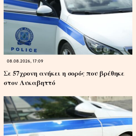
08.08.2026, 17:09
Σε 57χρονη ανήκει η σορός που βρέθηκε
στον Λυκαβηττό