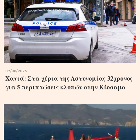
09/08/2026
Χανιά: Στα χέρια της Αστυνομίας 32χρονος
για 5 περιπτώσεις κλοπών στην Κίσσαμο