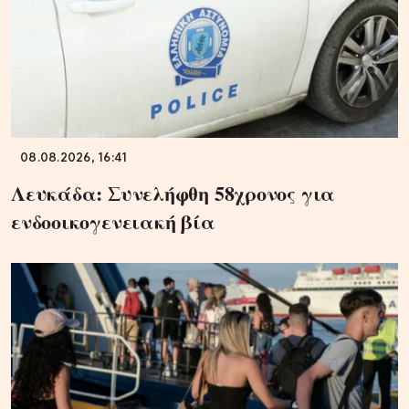
08.08.2026, 16:41
Λευκάδα: Συνελήφθη 58χρονος για
ενδοοικογενειακή βία