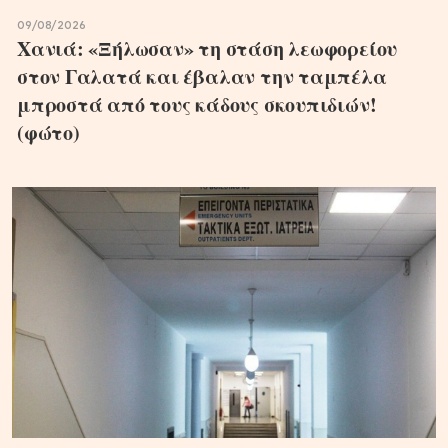
09/08/2026
Χανιά: «Ξήλωσαν» τη στάση λεωφορείου
στον Γαλατά και έβαλαν την ταμπέλα
μπροστά από τους κάδους σκουπιδιών!
(φώτο)