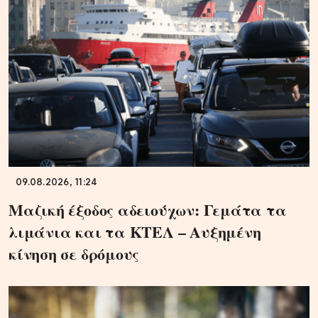
09.08.2026, 11:24
Μαζική έξοδος αδειούχων: Γεμάτα τα
λιμάνια και τα ΚΤΕΛ – Αυξημένη
κίνηση σε δρόμους