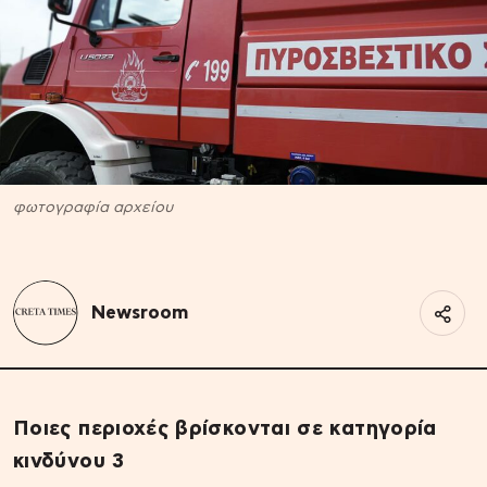
φωτογραφία αρχείου
Newsroom
Ποιες περιοχές βρίσκονται σε κατηγορία
κινδύνου 3