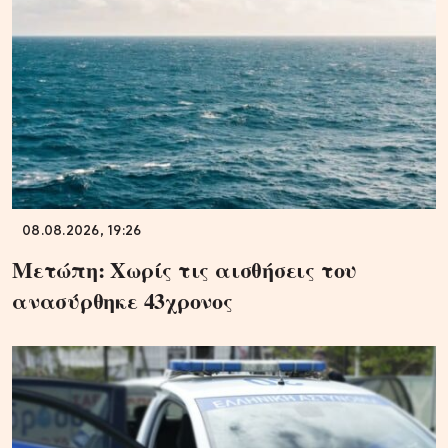
08.08.2026, 19:26
Μετώπη: Χωρίς τις αισθήσεις του
ανασύρθηκε 43χρονος