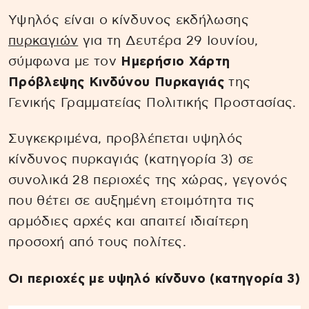
Υψηλός είναι ο κίνδυνος εκδήλωσης
πυρκαγιών
για τη Δευτέρα 29 Ιουνίου,
σύμφωνα με τον
Ημερήσιο Χάρτη
Πρόβλεψης Κινδύνου Πυρκαγιάς
της
Γενικής Γραμματείας Πολιτικής Προστασίας.
Συγκεκριμένα, προβλέπεται υψηλός
κίνδυνος πυρκαγιάς (κατηγορία 3) σε
συνολικά 28 περιοχές της χώρας, γεγονός
που θέτει σε αυξημένη ετοιμότητα τις
αρμόδιες αρχές και απαιτεί ιδιαίτερη
προσοχή από τους πολίτες.
Οι περιοχές με υψηλό κίνδυνο (κατηγορία 3)