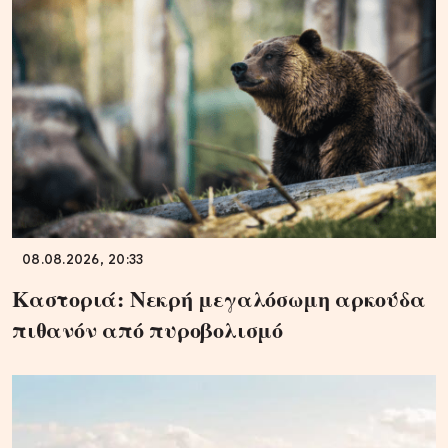
08.08.2026, 20:33
Καστοριά: Νεκρή μεγαλόσωμη αρκούδα
πιθανόν από πυροβολισμό