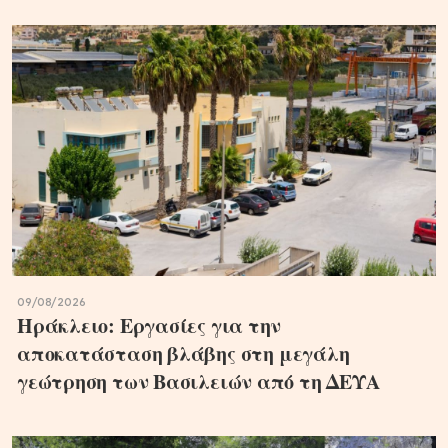
09/08/2026
Ηράκλειο: Εργασίες για την
αποκατάσταση βλάβης στη μεγάλη
γεώτρηση των Βασιλειών από τη ΔΕΥΑ