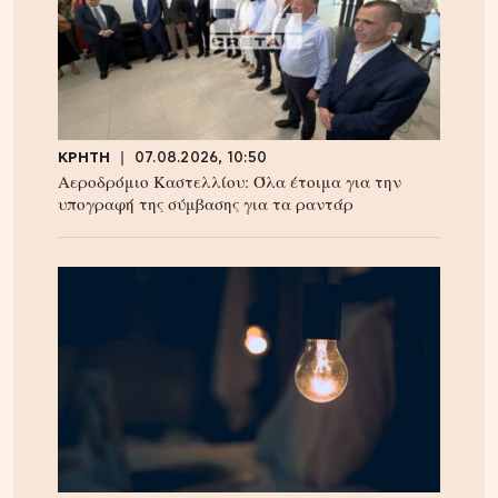
ΚΡΗΤΗ
07.08.2026, 10:50
Αεροδρόμιο Καστελλίου: Όλα έτοιμα για την
υπογραφή της σύμβασης για τα ραντάρ