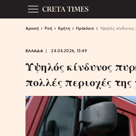
Αρχική
Ροή
Κρήτη
Ηράκλειο
Υψηλός κίνδυνος 
ΕΛΛΑΔΑ
24.06.2026, 13:49
Υψηλός κίνδυνος πυ
πολλές περιοχές της