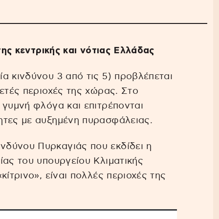
 της κεντρικής και νότιας Ελλάδας
α κινδύνου 3 από τις 5) προβλέπεται
ετές περιοχές της χώρας. Στο
 γυμνή φλόγα και επιτρέπονται
ητες με αυξημένη πυρασφάλειας.
νδύνου Πυρκαγιάς που εκδίδει η
ίας του υπουργείου Κλιματικής
κίτρινο», είναι πολλές περιοχές της