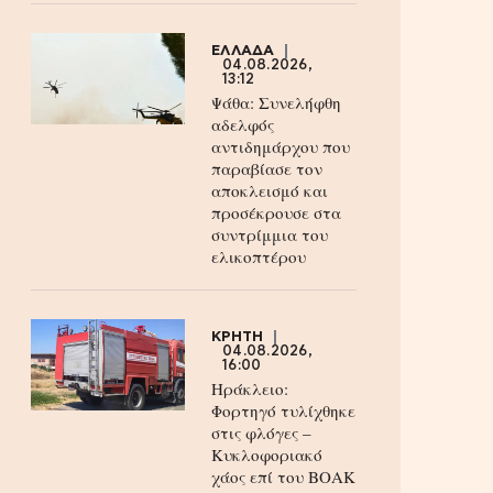
ΕΛΛΑΔΑ
04.08.2026,
13:12
Ψάθα: Συνελήφθη
αδελφός
αντιδημάρχου που
παραβίασε τον
αποκλεισμό και
προσέκρουσε στα
συντρίμμια του
ελικοπτέρου
ΚΡΗΤΗ
04.08.2026,
16:00
Ηράκλειο:
Φορτηγό τυλίχθηκε
στις φλόγες –
Κυκλοφοριακό
χάος επί του ΒΟΑΚ