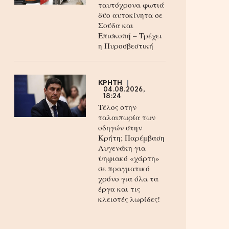
ταυτόχρονα φωτιά
δύο αυτοκίνητα σε
Σούδα και
Επισκοπή – Τρέχει
η Πυροσβεστική
ΚΡΗΤΗ
04.08.2026,
18:24
Τέλος στην
ταλαιπωρία των
οδηγών στην
Κρήτη; Παρέμβαση
Αυγενάκη για
ψηφιακό «χάρτη»
σε πραγματικό
χρόνο για όλα τα
έργα και τις
κλειστές λωρίδες!