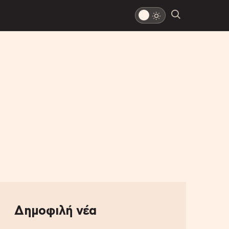
Δημοφιλή νέα