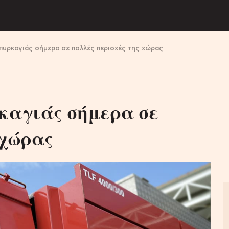
πυρκαγιάς σήμερα σε πολλές περιοχές της χώρας
ρκαγιάς σήμερα σε
 χώρας