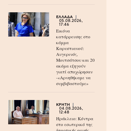
ΕΛΛΑΔΑ
05.08.2026,
17:46
Εικόνα
κατάρρευσης στο
κόμμα
Καρυστιανού:
Αυγερινός,
Μουτσάτσου και 20
ακόμα εξηγούν
γιατί αποχώρησαν
-«Αρνηθήκαμε να
συμβιβαστούμε»
ΚΡΗΤΗ
04.08.2026,
12:48
Ηράκλειο: Κόντρα
στο εσωτερικό της
δημοτικής αρχής