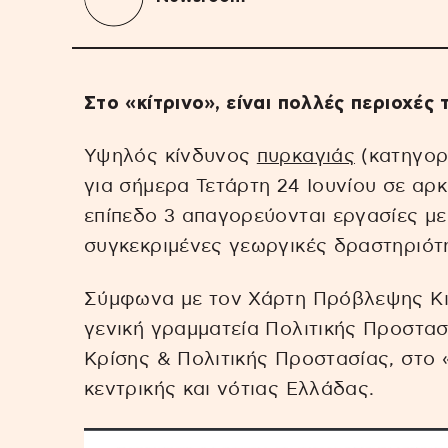
Στο «κίτρινο», είναι πολλές περιοχές
Υψηλός κίνδυνος
πυρκαγιάς
(κατηγορί
για σήμερα Τετάρτη 24 Ιουνίου σε αρκ
επίπεδο 3 απαγορεύονται εργασίες με
συγκεκριμένες γεωργικές δραστηριότ
Σύμφωνα με τον Χάρτη Πρόβλεψης Κι
γενική γραμματεία Πολιτικής Προστασ
Κρίσης & Πολιτικής Προστασίας, στο «
κεντρικής και νότιας Ελλάδας.