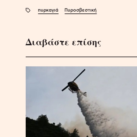
πυρκαγιά
Πυροσβεστική
Διαβάστε επίσης