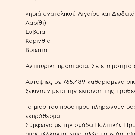
νησιά ανατολικού Αιγαίου και Δωδεκά
Λασίθι)
Εύβοια
Κορινθία
Βοιωτία
Αντιπυρική προστασία: Σε ετοιμότητα 
Αυτοψίες σε 765.489 καθαρισμένα οι
ξεκινούν μετά την εκπονοή της προθε
Το μισό του προστίμου πληρώνουν όσο
εκπρόθεσμα.
Σύμφωνα με την ομάδα Πολιτικής Πρ
αποστέλλονται επιστολές προειδοποί