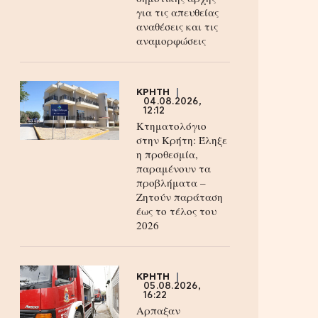
για τις απευθείας
αναθέσεις και τις
αναμορφώσεις
ΚΡΗΤΗ
04.08.2026,
12:12
Κτηματολόγιο
στην Κρήτη: Έληξε
η προθεσμία,
παραμένουν τα
προβλήματα –
Ζητούν παράταση
έως το τέλος του
2026
ΚΡΗΤΗ
05.08.2026,
16:22
Αρπαξαν