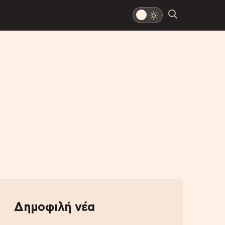
Δημοφιλή νέα