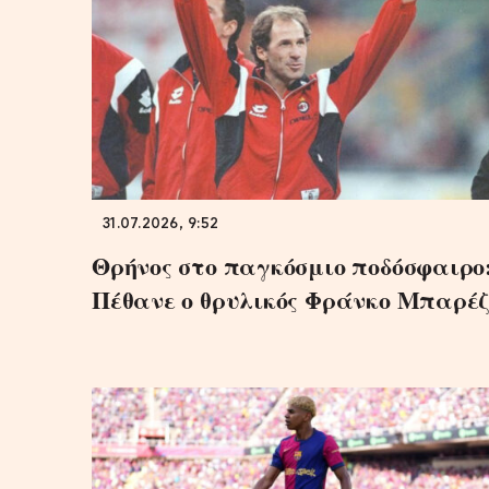
31.07.2026, 9:52
Θρήνος στο παγκόσμιο ποδόσφαιρο
Πέθανε ο θρυλικός Φράνκο Μπαρέζ