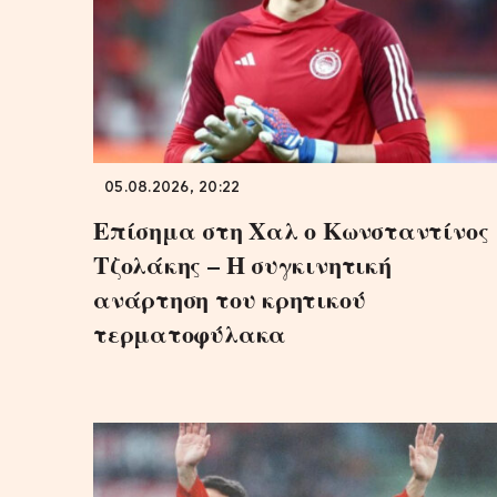
05.08.2026, 20:22
Επίσημα στη Χαλ ο Κωνσταντίνος
Τζολάκης – Η συγκινητική
ανάρτηση του κρητικού
τερματοφύλακα