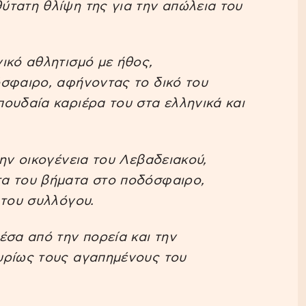
ύτατη θλίψη της για την απώλεια του
ικό αθλητισμό με ήθος,
όσφαιρο, αφήνοντας το δικό του
ουδαία καριέρα του στα ελληνικά και
ην οικογένεια του Λεβαδειακού,
α του βήματα στο ποδόσφαιρο,
 του συλλόγου.
έσα από την πορεία και την
υρίως τους αγαπημένους του