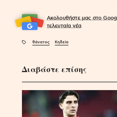
Ακολουθήστε μας στο Googl
τελευταία νέα
θάνατος
Κηδεία
Διαβάστε επίσης