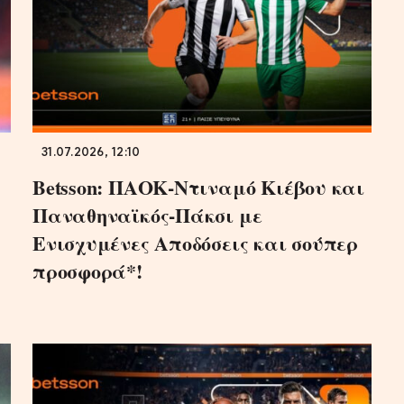
31.07.2026, 12:10
Betsson: ΠΑΟΚ-Ντιναμό Κιέβου και
Παναθηναϊκός-Πάκσι με
Ενισχυμένες Αποδόσεις και σούπερ
προσφορά*!