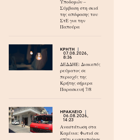
Υποδομών –
Σύμβαση στη σκιά
της απόφασης του
ΣτΕ για την
Παπούρα
ΚΡΗΤΗ
07.08.2026,
8:36
ΔΕΔΔΗΕ: Διακοπές
ρεύματος σε
περιοχές της
Κρήτης σήμερα
Παρασκευή 7/8
ΗΡΑΚΛΕΙΟ
06.08.2026,
14:23
Αναστάτωση στα
Καμίνια: Φωτιά σε
σπίτι κινητοποίησε