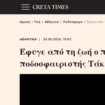
Αρχική
Ροή
Αθλητικά
Ποδόσφαιρο
Έφυγε από 
ΑΘΛΗΤΙΚΑ
24.06.2026, 10:43
Έφυγε από τη ζωή ο
ποδοσφαιριστής Τάκ