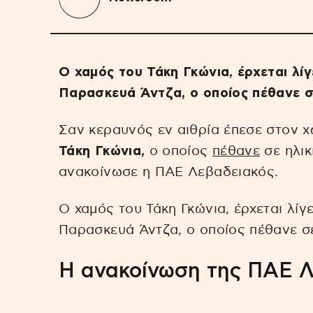
Ο χαμός του Τάκη Γκώνια, έρχεται λί
Παρασκευά Άντζα, ο οποίος πέθανε σ
Σαν κεραυνός εν αιθρία έπεσε στον 
Τάκη Γκώνια,
ο οποίος
πέθανε
σε ηλικ
ανακοίνωσε η ΠΑΕ Λεβαδειακός.
Ο χαμός του Τάκη Γκώνια, έρχεται λί
Παρασκευά Άντζα, ο οποίος πέθανε σε
Η ανακοίνωση της ΠΑΕ 