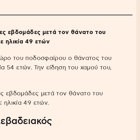
γες εβδομάδες μετά τον θάνατο του
ε ηλικία 49 ετών
χώρο του ποδοσφαίρου ο θάνατος του
ία 54 ετών. Την είδηση του χαμού του,
γες εβδομάδες μετά τον θάνατο του
 ηλικία 49 ετών.
Λεβαδειακός