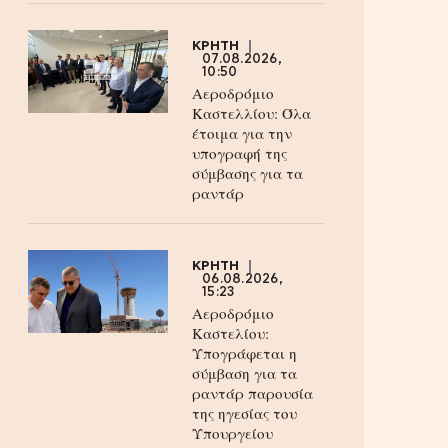
ΚΡΗΤΗ
07.08.2026,
10:50
Αεροδρόμιο
Καστελλίου: Όλα
έτοιμα για την
υπογραφή της
σύμβασης για τα
ραντάρ
ΚΡΗΤΗ
06.08.2026,
15:23
Αεροδρόμιο
Καστελίου:
Υπογράφεται η
σύμβαση για τα
ραντάρ παρουσία
της ηγεσίας του
Υπουργείου