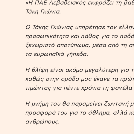
«Η ΠΑΕ Λεβαδειακός εκφράζει τη βαθ
Τάκη Γκώνια.
Ο Τάκης Γκώνιας υπηρέτησε τον ελλην
προσωπικότητα και πάθος για το ποδ
ξεχωριστό αποτύπωμα, μέσα από τη σπ
τα ευρωπαϊκά γήπεδα.
Η θλίψη είναι ακόμα μεγαλύτερη για τ
καθώς στην ομάδα μας έκανε τα πρώτ
τιμώντας για πέντε χρόνια τη φανέλα
Η μνήμη του θα παραμείνει ζωντανή μ
προσφορά του για το άθλημα, αλλά κ
ανθρώπους.