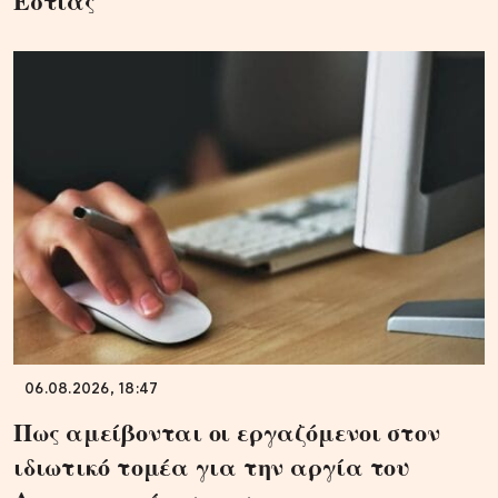
Εστίας
06.08.2026, 18:47
Πως αμείβονται οι εργαζόμενοι στον
ιδιωτικό τομέα για την αργία του