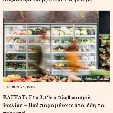
07.08.2026, 15:02
ΕΛΣΤΑΤ: Στο 3,4% ο πληθωρισμός
Ιουλίου – Πού παραμένουν στα ύψη τα
ποσοστά