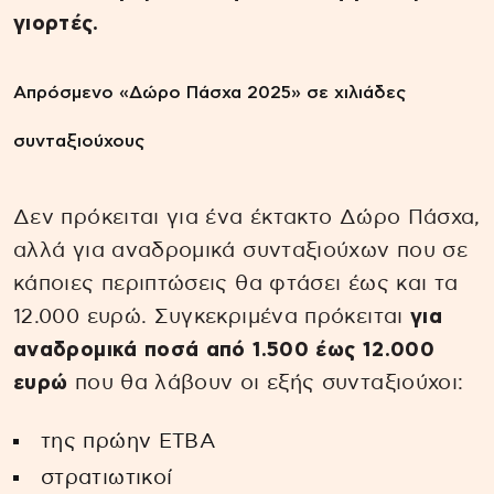
γιορτές.
Απρόσμενο «Δώρο Πάσχα 2025» σε χιλιάδες
συνταξιούχους
Δεν πρόκειται για ένα έκτακτο Δώρο Πάσχα,
αλλά για αναδρομικά συνταξιούχων που σε
κάποιες περιπτώσεις θα φτάσει έως και τα
12.000 ευρώ. Συγκεκριμένα πρόκειται
για
αναδρομικά ποσά από 1.500 έως 12.000
ευρώ
που θα λάβουν οι εξής συνταξιούχοι:
της πρώην ΕΤΒΑ
στρατιωτικοί