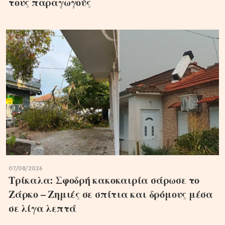
τους παραγωγούς
07/08/2026
Τρίκαλα: Σφοδρή κακοκαιρία σάρωσε το
Ζάρκο – Ζημιές σε σπίτια και δρόμους μέσα
σε λίγα λεπτά