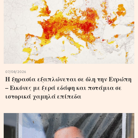
07/08/2026
Η ξηρασία εξαπλώνεται σε όλη την Ευρώπη
– Εικόνες με ξερά εδάφη και ποτάμια σε
ιστορικά χαμηλά επίπεδα