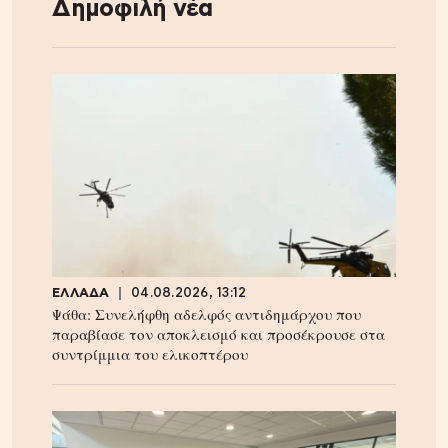
Δημοφιλή νέα
ΕΛΛΑΔΑ
04.08.2026, 13:12
Ψάθα: Συνελήφθη αδελφός αντιδημάρχου που
παραβίασε τον αποκλεισμό και προσέκρουσε στα
συντρίμμια του ελικοπτέρου