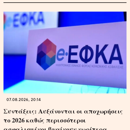
07.08.2026, 20:14
Συντάξεις: Αυξάνονται οι αποχωρήσεις
το 2026 καθώς περισσότεροι
ασφαλισμένοι βγαίνουν νωρίτερα