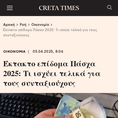
Αρχική
Ροή
Οικονομία
Έκτακτο επίδομα Πάσχα 2025: Τι ισχύει τελικά για τους
συνταξιούχους
ΟΙΚΟΝΟΜΙΑ
05.04.2025, 8:06
Έκτακτο επίδομα Πάσχα
2025: Τι ισχύει τελικά για
τους συνταξιούχους