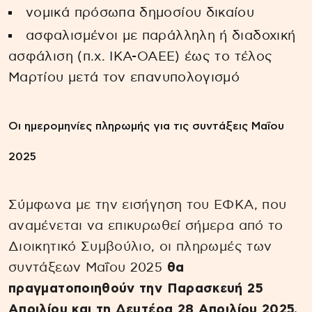
νομικά πρόσωπα δημοσίου δικαίου
ασφαλισμένοι με παράλληλη ή διαδοχική
ασφάλιση (π.χ. ΙΚΑ-ΟΑΕΕ) έως το τέλος
Μαρτίου μετά τον επανυπολογισμό
Οι ημερομηνίες πληρωμής για τις συντάξεις Μαΐου
2025
Σύμφωνα με την εισήγηση του ΕΦΚΑ, που
αναμένεται να επικυρωθεί σήμερα από το
Διοικητικό Συμβούλιο, οι πληρωμές των
συντάξεων Μαΐου 2025
θα
πραγματοποιηθούν την Παρασκευή 25
Απριλίου και τη Δευτέρα 28 Απριλίου 2025.