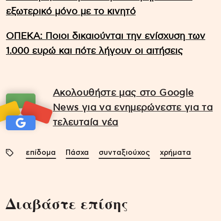
εξωτερικό μόνο με το κινητό
ΟΠΕΚΑ: Ποιοι δικαιούνται την ενίσχυση των
1.000 ευρώ και πότε λήγουν οι αιτήσεις
Ακολουθήστε μας στο Google
News για να ενημερώνεστε για τα
τελευταία νέα
επίδομα
Πάσχα
συνταξιούχος
χρήματα
Διαβάστε επίσης