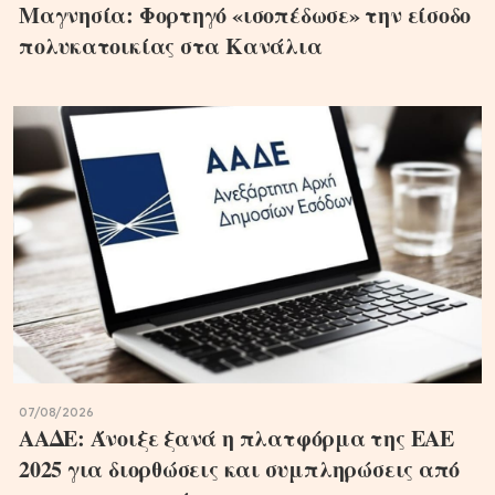
Μαγνησία: Φορτηγό «ισοπέδωσε» την είσοδο
πολυκατοικίας στα Κανάλια
07/08/2026
ΑΑΔΕ: Άνοιξε ξανά η πλατφόρμα της ΕΑΕ
2025 για διορθώσεις και συμπληρώσεις από