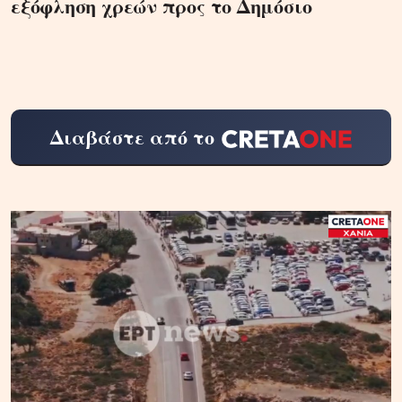
εξόφληση χρεών προς το Δημόσιο
Διαβάστε από το