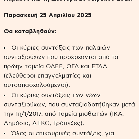
Παρασκευή 25 Απριλίου 2025
Θα καταβληθούν:
Οι κύριες συντάξεις των παλαιών
συνταξιούχων που προέρχονται από τα
πρώην ταμεία ΟΑΕΕ, ΟΓΑ και ΕΤΑΑ
(ελεύθεροι επαγγελματίες και
αυτοαπασχολούμενοι).
Οι κύριες συντάξεις των νέων
συνταξιούχων, που συνταξιοδοτήθηκαν μετά
την 1η/1/2017, από Ταμεία μισθωτών (ΙΚΑ,
Δημόσιο, ΔΕΚΟ, Τράπεζες).
Όλες οι επικουρικές συντάξεις, για