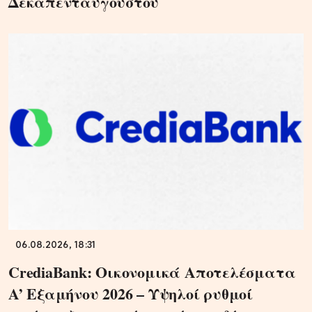
Δεκαπενταύγουστου
06.08.2026, 18:31
CrediaBank: Οικονομικά Αποτελέσματα
A’ Εξαμήνου 2026 – Υψηλοί ρυθμοί