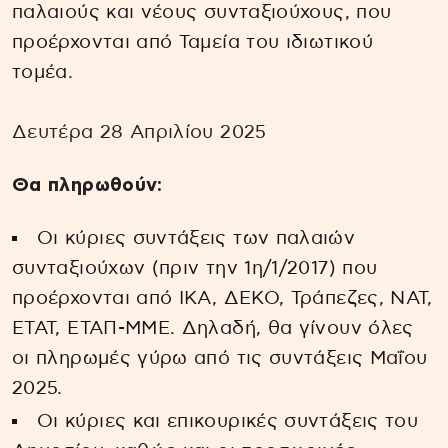
παλαιούς και νέους συνταξιούχους, που
προέρχονται από Ταμεία του ιδιωτικού
τομέα.
Δευτέρα 28 Απριλίου 2025
Θα πληρωθούν:
Οι κύριες συντάξεις των παλαιών
συνταξιούχων (πριν την 1η/1/2017) που
προέρχονται από ΙΚΑ, ΔΕΚΟ, Τράπεζες, ΝΑΤ,
ΕΤΑΤ, ΕΤΑΠ-ΜΜΕ. Δηλαδή, θα γίνουν όλες
οι πληρωμές γύρω από τις συντάξεις Μαΐου
2025.
Οι κύριες και επικουρικές συντάξεις του