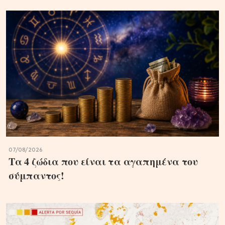
07/08/2026
Τα 4 ζώδια που είναι τα αγαπημένα του
σύμπαντος!