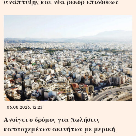
ανάπτυξης και νέα ρεκόρ επιδόσεων
06.08.2026, 12:23
Ανοίγει ο δρόμος για πωλήσεις
κατασχεμένων ακινήτων με μερική