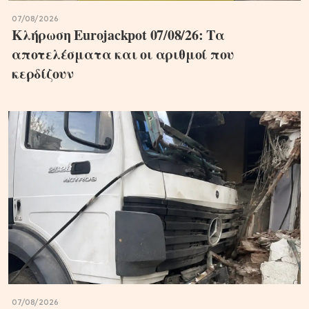
07/08/2026
Κλήρωση Eurojackpot 07/08/26: Τα
αποτελέσματα και οι αριθμοί που
κερδίζουν
07/08/2026