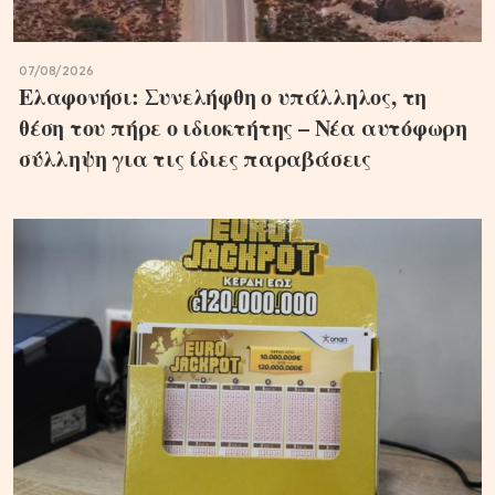
07/08/2026
Ελαφονήσι: Συνελήφθη ο υπάλληλος, τη
θέση του πήρε ο ιδιοκτήτης – Νέα αυτόφωρη
σύλληψη για τις ίδιες παραβάσεις