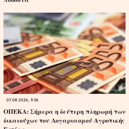
07.08.2026, 9:36
ΟΠΕΚΑ: Σήμερα η δεύτερη πληρωμή των
δικαιούχων του Λογαριασμού Αγροτικής