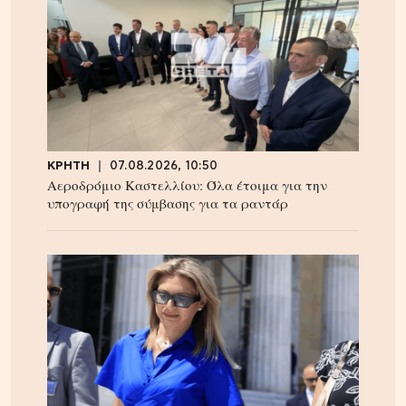
ΚΡΗΤΗ
07.08.2026, 10:50
Αεροδρόμιο Καστελλίου: Όλα έτοιμα για την
υπογραφή της σύμβασης για τα ραντάρ