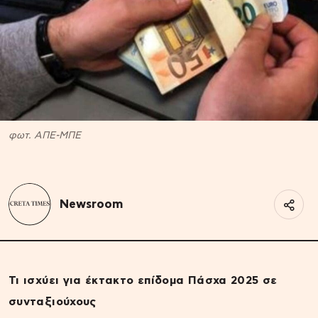
φωτ. ΑΠΕ-ΜΠΕ
Newsroom
Τι ισχύει για έκτακτο επίδομα Πάσχα 2025 σε
συνταξιούχους