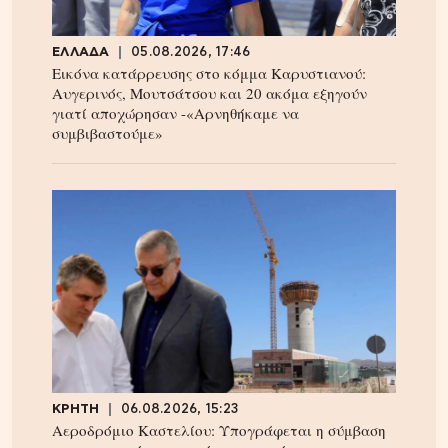
ΕΛΛΑΔΑ
05.08.2026, 17:46
Εικόνα κατάρρευσης στο κόμμα Καρυστιανού:
Αυγερινός, Μουτσάτσου και 20 ακόμα εξηγούν
γιατί αποχώρησαν -«Αρνηθήκαμε να
συμβιβαστούμε»
ΚΡΗΤΗ
06.08.2026, 15:23
Αεροδρόμιο Καστελίου: Υπογράφεται η σύμβαση