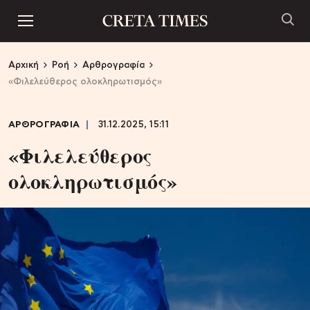
Αρχική
Ροή
Αρθρογραφία
«Φιλελεύθερος ολοκληρωτισμός»
ΑΡΘΡΟΓΡΑΦΙΑ
31.12.2025, 15:11
«Φιλελεύθερος
ολοκληρωτισμός»