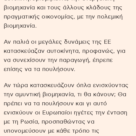
βιομηχανία και τους άλλους κλάδους της
πραγματικής οικονομίας, με την πολεμική
βιομηχανία.
Αν παλιά οι μεγάλες δυνάμεις της ΕΕ
κατασκεύαζαν αυτοκίνητα, προφανώς, για
να συνεχίσουν την παραγωγή, έπρεπε
επίσης να τα πουλήσουν.
Αν τώρα κατασκευάζουν όπλα ενισχύοντας
την αμυντική βιομηχανία, τι θα κάνουν; Θα
πρέπει να τα πουλήσουν και γι αυτό
ενισχύουν οι Ευρωπαίοι ηγέτες την ένταση
με τη Ρωσία, προσπαθώντας να
υπονομεύσουν με κάθε τρόπο τις