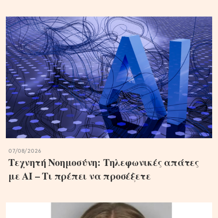
07/08/2026
Τεχνητή Νοημοσύνη: Τηλεφωνικές απάτες
με ΑΙ – Τι πρέπει να προσέξετε