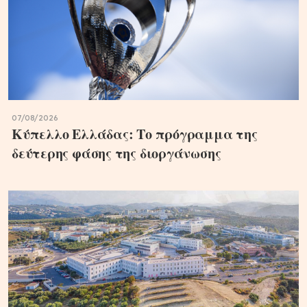
07/08/2026
Κύπελλο Ελλάδας: Το πρόγραμμα της
δεύτερης φάσης της διοργάνωσης