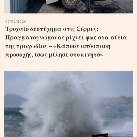
07/08/2026
Τροχαίο δυστύχημα στις Σέρρες:
Πραγματογνώμονας ρίχνει φως στα αίτια
της τραγωδίας – «Κάποια απόσπαση
προσοχής, ίσως μίλησε στο κινητό»