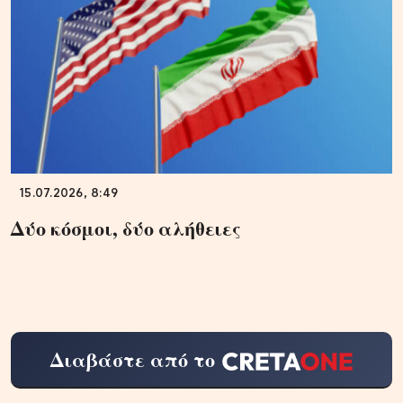
15.07.2026, 8:49
Δύο κόσμοι, δύο αλήθειες
Διαβάστε από το