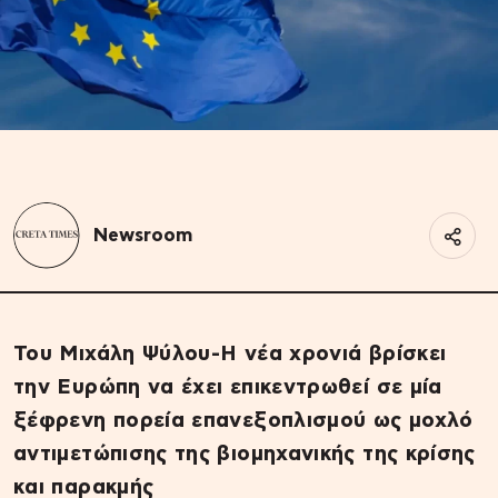
Newsroom
Του Μιχάλη Ψύλου-Η νέα χρονιά βρίσκει
την Ευρώπη να έχει επικεντρωθεί σε μία
ξέφρενη πορεία επανεξοπλισμού ως μοχλό
αντιμετώπισης της βιομηχανικής της κρίσης
και παρακμής