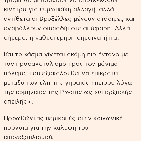
Τραμπ θα μπορούσαν να αποτελέσουν
κίνητρο για ευρωπαϊκή αλλαγή, αλλά
αντίθετα οι Βρυξέλλες μένουν στάσιμες και
αναβάλλουν οποιαδήποτε απόφαση. Αλλά
σήμερα, η καθυστέρηση σημαίνει ήττα.
Και το χάσμα γίνεται ακόμη πιο έντονο με
τον προσανατολισμό προς τον μόνιμο
πόλεμο, που εξακολουθεί να επικρατεί
μεταξύ των ελίτ της γηραιάς ηπείρου λόγω
της ερμηνείας της Ρωσίας ως «υπαρξιακής
απειλής» .
Προωθώντας περικοπές στην κοινωνική
πρόνοια για την κάλυψη του
επανεξοπλισμού.