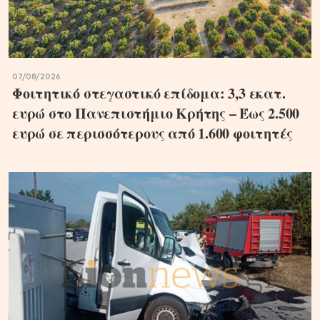
07/08/2026
Φοιτητικό στεγαστικό επίδομα: 3,3 εκατ.
ευρώ στο Πανεπιστήμιο Κρήτης – Έως 2.500
ευρώ σε περισσότερους από 1.600 φοιτητές