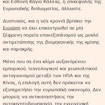
και Εσθονή Κάγια Κάλλας, η επικεφαλής της
Ευρωπαϊκής διπλωματίας, άλλωστε.
Δυστυχώς, και η νέα χρονιά βρίσκει την
Ευρώπη
να έχει επικεντρωθεί σε μία
ξέφρενη πορεία επανεξοπλισμού ως μοχλό
αντιμετώπισης της βιομηχανικής της κρίσης
και παρακμής.
Μόνο που σε ένα κλίμα αυξανόμενου
εμπορικού, τεχνολογικού και γεωπολιτικού
ανταγωνισμού μεταξύ των ΗΠΑ και της
Κίνας, η επιλογή αυτή δεν πρόκειται να
εξυπηρετήσει την ευρωπαϊκή οικονομία. Δεν
μπορείς να αντικαταστήσεις την
αυτοκινητοβιομηχανία, την ενεργειακή