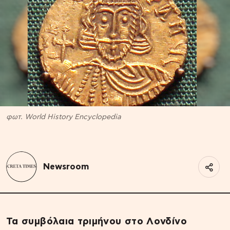
φωτ. World History Encyclopedia
Newsroom
Τα συμβόλαια τριμήνου στο Λονδίνο