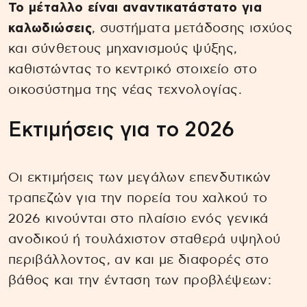
Το μέταλλο είναι αναντικατάστατο για
καλωδιώσεις
, συστήματα μετάδοσης ισχύος
και σύνθετους μηχανισμούς ψύξης,
καθιστώντας το κεντρικό στοιχείο στο
οικοσύστημα της νέας τεχνολογίας.
Εκτιμήσεις για το 2026
Οι εκτιμήσεις των μεγάλων επενδυτικών
τραπεζών για την πορεία του χαλκού το
2026 κινούνται στο πλαίσιο ενός γενικά
ανοδικού ή τουλάχιστον σταθερά υψηλού
περιβάλλοντος, αν και με διαφορές στο
βάθος και την ένταση των προβλέψεων: