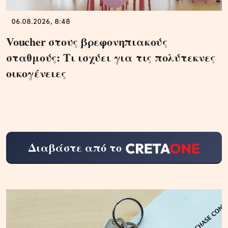
06.08.2026, 8:48
Voucher στους βρεφονηπιακούς
σταθμούς: Τι ισχύει για τις πολύτεκνες
οικογένειες
Διαβάστε από το