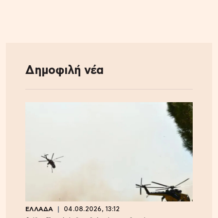
Δημοφιλή νέα
ΕΛΛΑΔΑ
04.08.2026, 13:12