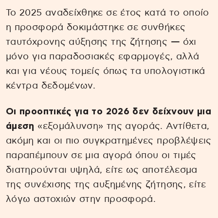
Το 2025 αναδείχθηκε σε έτος κατά το οποίο
η προσφορά δοκιμάστηκε σε συνθήκες
ταυτόχρονης αύξησης της ζήτησης — όχι
μόνο για παραδοσιακές εφαρμογές, αλλά
και για νέους τομείς όπως τα υπολογιστικά
κέντρα δεδομένων.
Οι προοπτικές για το 2026 δεν δείχνουν μια
άμεση
«εξομάλυνση» της αγοράς. Αντίθετα,
ακόμη και οι πιο συγκρατημένες προβλέψεις
παραπέμπουν σε μια αγορά όπου οι τιμές
διατηρούνται υψηλά, είτε ως αποτέλεσμα
της συνέχισης της αυξημένης ζήτησης, είτε
λόγω αστοχιών στην προσφορά.