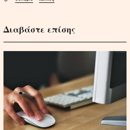
Διαβάστε επίσης