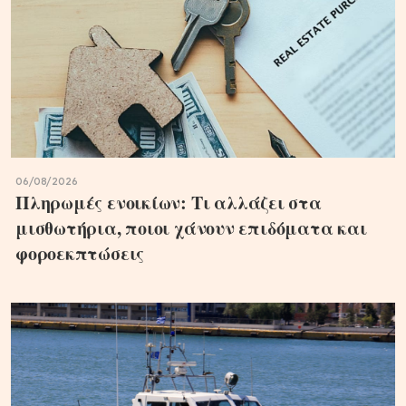
06/08/2026
Πληρωμές ενοικίων: Τι αλλάζει στα
μισθωτήρια, ποιοι χάνουν επιδόματα και
φοροεκπτώσεις