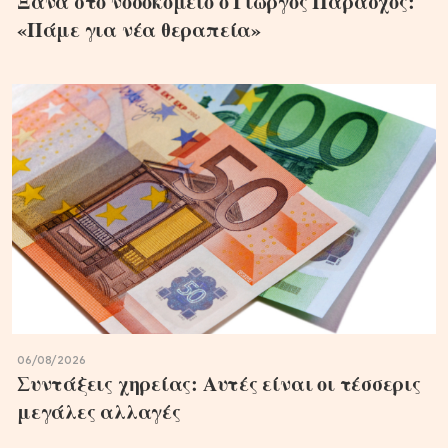
Ξανά στο νοσοκομείο ο Γιώργος Παράσχος:
«Πάμε για νέα θεραπεία»
06/08/2026
Συντάξεις χηρείας: Αυτές είναι οι τέσσερις
μεγάλες αλλαγές