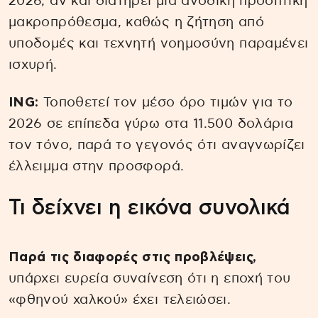
2026, αν και διατηρεί μια ανοδική προοπτική
μακροπρόθεσμα, καθώς η ζήτηση από
υποδομές και τεχνητή νοημοσύνη παραμένει
ισχυρή.
ING:
Τοποθετεί τον μέσο όρο τιμών για το
2026 σε επίπεδα γύρω στα 11.500 δολάρια
τον τόνο, παρά το γεγονός ότι αναγνωρίζει
έλλειμμα στην προσφορά.
Τι δείχνει η εικόνα συνολικά
Παρά τις διαφορές στις προβλέψεις,
υπάρχει ευρεία συναίνεση ότι η εποχή του
«φθηνού χαλκού» έχει τελειώσει.