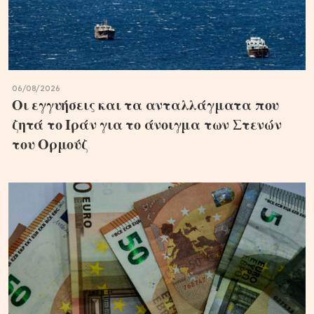
06/08/2026
Οι εγγυήσεις και τα ανταλλάγματα που
ζητά το Ιράν για το άνοιγμα των Στενών
του Ορμούζ