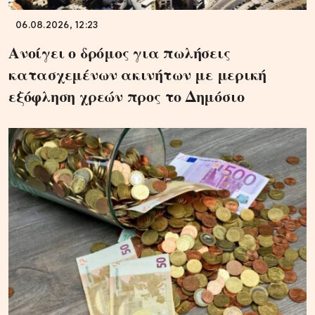
06.08.2026, 12:23
Ανοίγει ο δρόμος για πωλήσεις
κατασχεμένων ακινήτων με μερική
εξόφληση χρεών προς το Δημόσιο