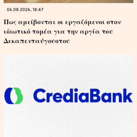
06.08.2026, 18:47
Πως αμείβονται οι εργαζόμενοι στον
ιδιωτικό τομέα για την αργία του
Δεκαπενταύγουστου