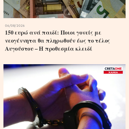
06/08/2026
150 ευρώ ανά παιδί: Ποιοι γονείς με
νεογέννητα θα πληρωθούν έως το τέλος
Αυγούστου – Η προθεσμία κλειδί