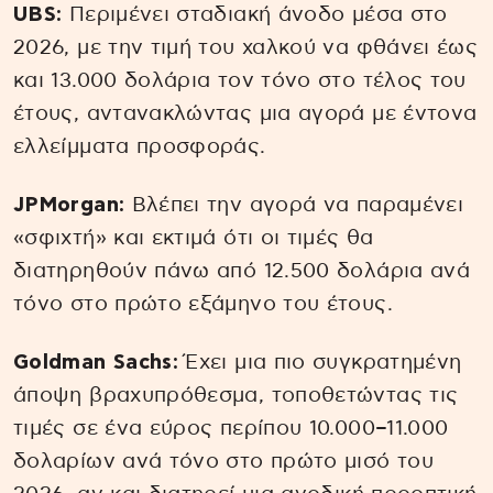
UBS:
Περιμένει σταδιακή άνοδο μέσα στο
2026, με την τιμή του χαλκού να φθάνει έως
και 13.000 δολάρια τον τόνο στο τέλος του
έτους, αντανακλώντας μια αγορά με έντονα
ελλείμματα προσφοράς.
JPMorgan:
Βλέπει την αγορά να παραμένει
«σφιχτή» και εκτιμά ότι οι τιμές θα
διατηρηθούν πάνω από 12.500 δολάρια ανά
τόνο στο πρώτο εξάμηνο του έτους.
Goldman Sachs:
Έχει μια πιο συγκρατημένη
άποψη βραχυπρόθεσμα, τοποθετώντας τις
τιμές σε ένα εύρος περίπου 10.000–11.000
δολαρίων ανά τόνο στο πρώτο μισό του