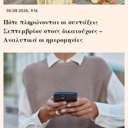
06.08.2026, 9:16
Πότε πληρώνονται οι συντάξεις
Σεπτεμβρίου στους δικαιούχους –
Αναλυτικά οι ημερομηνίες