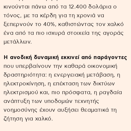
κινούνται πάνω από τα 12.400 δολάρια ο
τόνος, με τα κέρδη για τη χρονιά να
ξεπερνούν το 40%, καθιστώντας τον χαλκό
ένα από τα πιο ισχυρά στοιχεία της αγοράς
μετάλλων.
Η ανοδική δυναμική εκκινεί από παράγοντες
που υπερβαίνουν την καθαρά οικονομική
δραστηριότητα: η ενεργειακή μετάβαση, η
ηλεκτροκίνηση, η επέκταση των δικτύων
ηλεκτρισμού και, πιο πρόσφατα, η ραγδαία
ανάπτυξη των υποδομών τεχνητής
νοημοσύνης έχουν αυξήσει θεαματικά τη
ζήτηση για χαλκό.