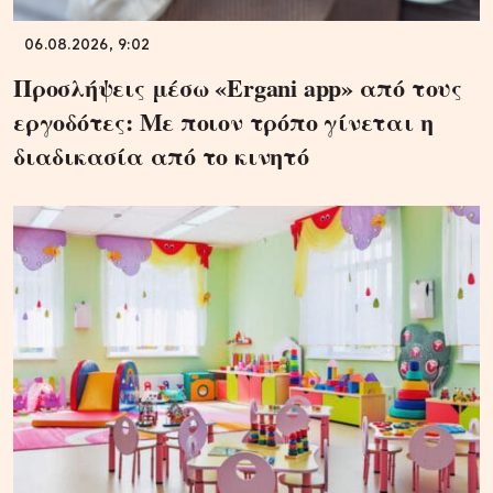
06.08.2026, 9:02
Προσλήψεις μέσω «Ergani app» από τους
εργοδότες: Με ποιον τρόπο γίνεται η
διαδικασία από το κινητό