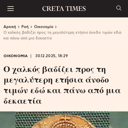
Αρχική
Ροή
Οικονομία
Ο χαλκός βαδίζει προς τη μεγαλύτερη ετήσια άνοδο τιμών εδώ
και πάνω από μια δεκαετία
ΟΙΚΟΝΟΜΙΑ
30.12.2025, 18:29
Ο χαλκός βαδίζει προς τη
μεγαλύτερη ετήσια άνοδο
τιμών εδώ και πάνω από μια
δεκαετία