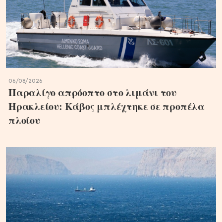
06/08/2026
Παραλίγο απρόοπτο στο λιμάνι του
Ηρακλείου: Κάβος μπλέχτηκε σε προπέλα
πλοίου