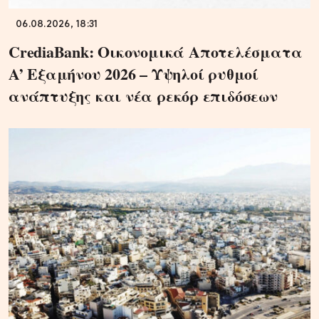
06.08.2026, 18:31
CrediaBank: Οικονομικά Αποτελέσματα
A’ Εξαμήνου 2026 – Υψηλοί ρυθμοί
ανάπτυξης και νέα ρεκόρ επιδόσεων