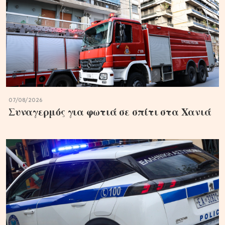
07/08/2026
Συναγερμός για φωτιά σε σπίτι στα Χανιά