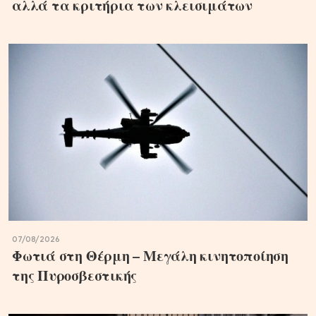
αλλά τα κριτήρια των κλεισιμάτων
07/08/2026
Φωτιά στη Θέρμη – Μεγάλη κινητοποίηση
της Πυροσβεστικής