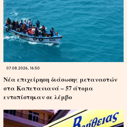
07.08.2026, 16:50
Νέα επιχείρηση διάσωσης μεταναστών
στα Καπετανιανά – 57 άτομα
εντοπίστηκαν σε λέμβο