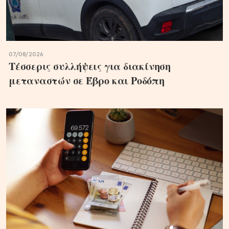
07/08/2026
Τέσσερις συλλήψεις για διακίνηση
μεταναστών σε Έβρο και Ροδόπη