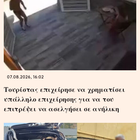
07.08.2026, 16:02
Τουρίστας επιχείρησε να χρηματίσει
υπάλληλο επιχείρησης για να του
επιτρέψει να ασελγήσει σε ανήλικη