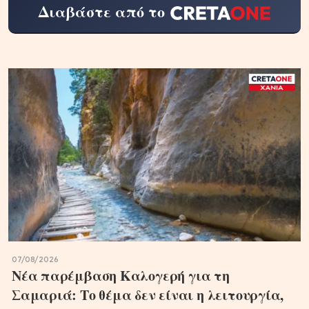
Διαβάστε από το
07/08/2026
Νέα παρέμβαση Καλογερή για τη
Σαμαριά: Το θέμα δεν είναι η λειτουργία,