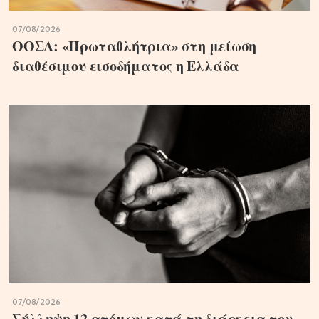
07/08/2026
ΟΟΣΑ: «Πρωταθλήτρια» στη μείωση
διαθέσιμου εισοδήματος η Ελλάδα
07/08/2026
Σύλληψη 12 ατόμων κατά τη διάρκεια του