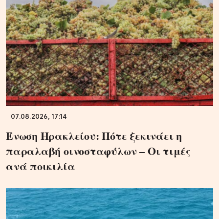
07.08.2026, 17:14
Ένωση Ηρακλείου: Πότε ξεκινάει η
παραλαβή οινοσταφύλων – Οι τιμές
ανά ποικιλία