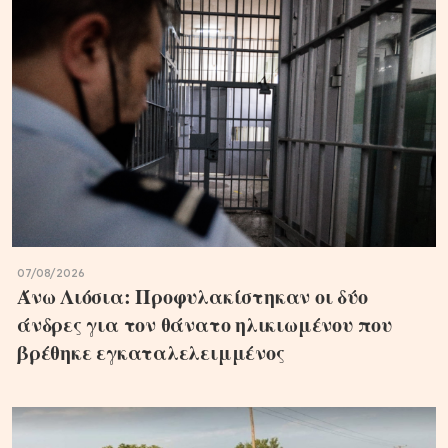
07/08/2026
Άνω Λιόσια: Προφυλακίστηκαν οι δύο
άνδρες για τον θάνατο ηλικιωμένου που
βρέθηκε εγκαταλελειμμένος