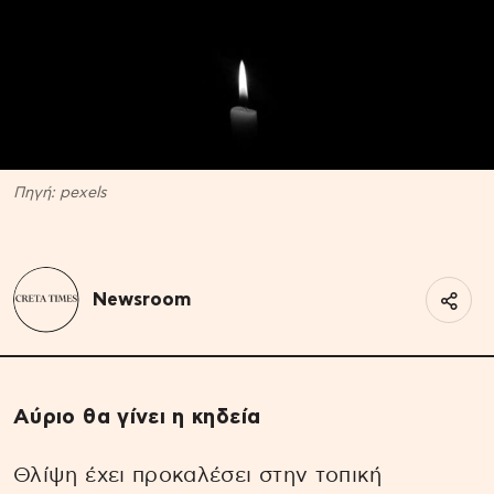
Πηγή: pexels
Newsroom
Αύριο θα γίνει η κηδεία
Θλίψη έχει προκαλέσει στην τοπική