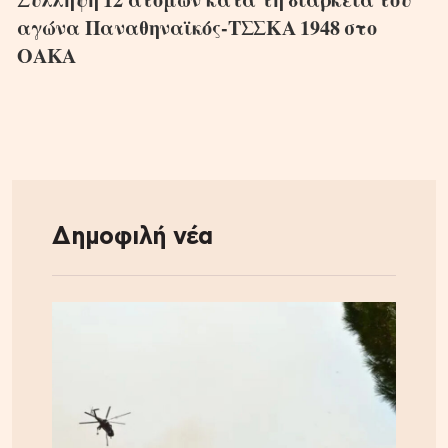
αγώνα Παναθηναϊκός-ΤΣΣΚΑ 1948 στο
ΟΑΚΑ
Δημοφιλή νέα