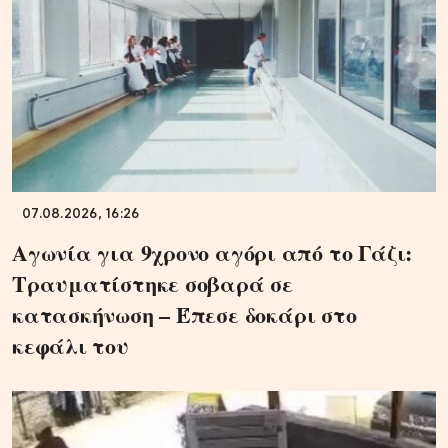
07.08.2026, 16:26
Αγωνία για 9χρονο αγόρι από το Γάζι:
Τραυματίστηκε σοβαρά σε
κατασκήνωση – Έπεσε δοκάρι στο
κεφάλι του