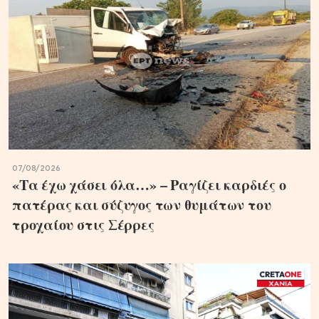
07/08/2026
«Τα έχω χάσει όλα…» – Ραγίζει καρδιές ο
πατέρας και σύζυγος των θυμάτων του
τροχαίου στις Σέρρες