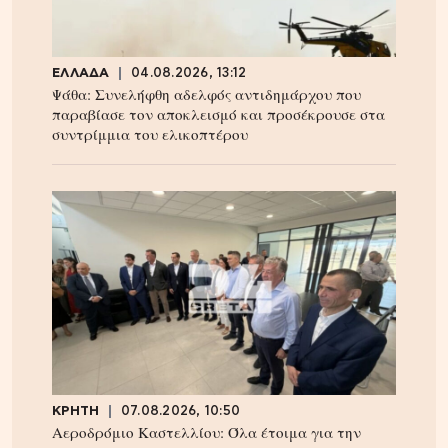
ΕΛΛΑΔΑ
04.08.2026, 13:12
Ψάθα: Συνελήφθη αδελφός αντιδημάρχου που
παραβίασε τον αποκλεισμό και προσέκρουσε στα
συντρίμμια του ελικοπτέρου
ΚΡΗΤΗ
07.08.2026, 10:50
Αεροδρόμιο Καστελλίου: Όλα έτοιμα για την