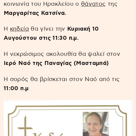
κοινωνία του Ηρακλείου ο
θάνατος
της
Μαργαρίτας Κατσίνα.
Η
κηδεία
θα γίνει την
Κυριακή 10
Αυγούστου στις 11:30 π.μ.
Η νεκρώσιμος ακολουθία θα ψαλεί στον
Ιερό Ναό της Παναγίας (Μασταμπά)
Η σορός θα βρίσκεται στον Ναό από τις
11:00 π.μ