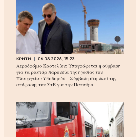
ΚΡΗΤΗ
06.08.2026, 15:23
Αεροδρόμιο Καστελίου: Υπογράφεται η σύμβαση
για τα ραντάρ παρουσία της ηγεσίας του
Υπουργείου Υποδομών – Σύμβαση στη σκιά της
απόφασης του ΣτΕ για την Παπούρα