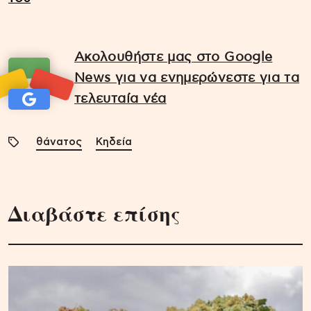
Ακολουθήστε μας στο Google
News για να ενημερώνεστε για τα
τελευταία νέα
θάνατος
Κηδεία
Διαβάστε επίσης