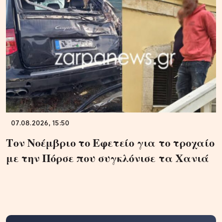
07.08.2026, 15:50
Τον Νοέμβριο το Εφετείο για το τροχαίο
με την Πόρσε που συγκλόνισε τα Χανιά