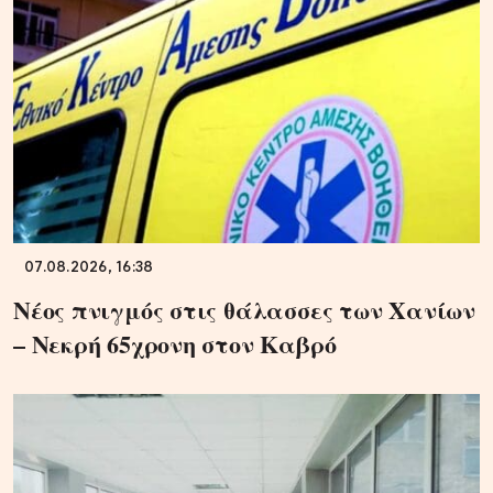
07.08.2026, 16:38
Νέος πνιγμός στις θάλασσες των Χανίων
– Νεκρή 65χρονη στον Καβρό