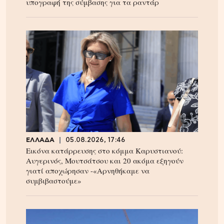
υπογραφή της σύμβασης για τα ραντάρ
ΕΛΛΑΔΑ
05.08.2026, 17:46
Εικόνα κατάρρευσης στο κόμμα Καρυστιανού:
Αυγερινός, Μουτσάτσου και 20 ακόμα εξηγούν
γιατί αποχώρησαν -«Αρνηθήκαμε να
συμβιβαστούμε»