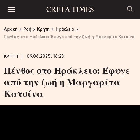
Αρχική
Ροή
Κρήτη
Ηράκλειο
Πένθος στο Ηράκλειο: Έφυγε από την ζωή η Μαργαρίτα Κατσίνα
ΚΡΗΤΗ
09.08.2025, 18:23
Πένθος στο Ηράκλειο: Έφυγε
από την ζωή η Μαργαρίτα
Κατσίνα