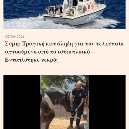
05/08/2026
Σύμη: Τραγική κατάληξη για τον τελευταίο
αγνοούμενο από το ιστιοπλοϊκό –
Εντοπίστηκε νεκρός