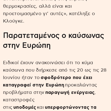
θερμοκρασίες, αλλά είναι και
προετοιμασμένο γι’ αυτές», κατέληξε ο
Κλούγκε.
Παρατεταμένος ο καύσωνας
στην Ευρώπη
Ειδικοί έχουν ανακοινώσει ότι το κύμα
καύσωνα που διήρκεσε από τις 20 ως τις 28
Ιουνίου ήταν το
σφοδρότερο που έχει
καταγραφεί στην Ευρώπη
προκαλώντας
προβλήματα στην
παραγωγή ενέργειας
,
καταστροφές
στις
υποδομές
και
υπερφορτώνοντας τα