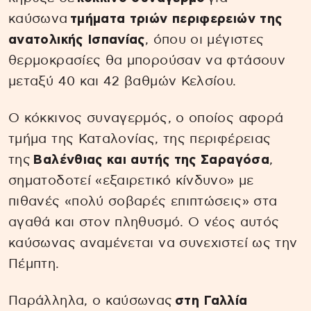
καύσωνα
τμήματα τριών περιφερειών της
ανατολικής Ισπανίας
, όπου οι μέγιστες
θερμοκρασίες θα μπορούσαν να φτάσουν
μεταξύ 40 και 42 βαθμών Κελσίου.
Ο κόκκινος συναγερμός, ο οποίος αφορά
τμήμα της Καταλονίας, της περιφέρειας
της
Βαλένθιας και αυτής της Σαραγόσα
,
σηματοδοτεί «εξαιρετικό κίνδυνο» με
πιθανές «πολύ σοβαρές επιπτώσεις» στα
αγαθά και στον πληθυσμό. Ο νέος αυτός
καύσωνας αναμένεται να συνεχιστεί ως την
Πέμπτη.
Παράλληλα, ο καύσωνας
στη Γαλλία