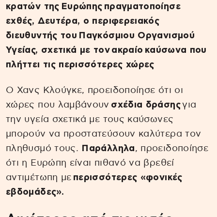
κρατών της Ευρώπης πραγματοποίησε
εχθές, Δευτέρα, ο περιφερειακός
διευθυντής του Παγκόσμιου Οργανισμού
Υγείας, σχετικά με τον ακραίο καύσωνα που
πλήττει τις περισσότερες χώρες
Ο Χανς Κλούγκε, προειδοποίησε ότι οι
χώρες που λαμβάνουν
σχέδια δράσης
για
την υγεία σχετικά με τους καύσωνες
μπορούν να προστατεύσουν καλύτερα τον
πληθυσμό τους.
Παράλληλα
, προειδοποίησε
ότι η Ευρώπη είναι πιθανό να βρεθεί
αντιμέτωπη με
περισσότερες «φονικές
εβδομάδες».