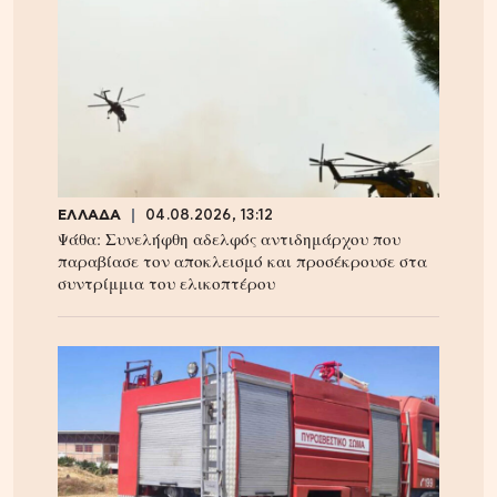
ΕΛΛΑΔΑ
04.08.2026, 13:12
Ψάθα: Συνελήφθη αδελφός αντιδημάρχου που
παραβίασε τον αποκλεισμό και προσέκρουσε στα
συντρίμμια του ελικοπτέρου