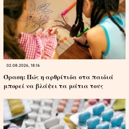
02.08.2026, 18:16
Όραση: Πώς η αρθρίτιδα στα παιδιά
μπορεί να βλάψει τα μάτια τους