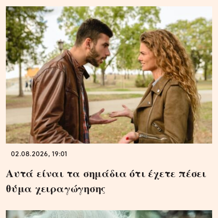
02.08.2026, 19:01
Αυτά είναι τα σημάδια ότι έχετε πέσει
θύμα χειραγώγησης