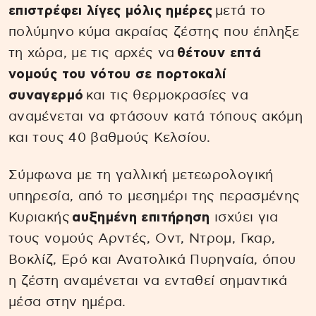
επιστρέφει λίγες μόλις ημέρες
μετά το
πολύμηνο κύμα ακραίας ζέστης που έπληξε
τη χώρα, με τις αρχές να
θέτουν επτά
νομούς του νότου σε πορτοκαλί
συναγερμό
και τις θερμοκρασίες να
αναμένεται να φτάσουν κατά τόπους ακόμη
και τους 40 βαθμούς Κελσίου.
Σύμφωνα με τη γαλλική μετεωρολογική
υπηρεσία, από το μεσημέρι της περασμένης
Κυριακής
αυξημένη επιτήρηση
ισχύει για
τους νομούς Αρντές, Οντ, Ντρομ, Γκαρ,
Βοκλίζ, Ερό και Ανατολικά Πυρηναία, όπου
η ζέστη αναμένεται να ενταθεί σημαντικά
μέσα στην ημέρα.