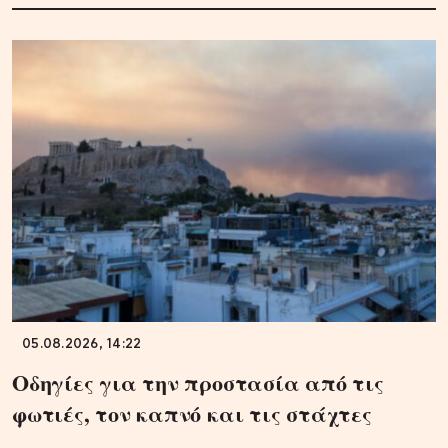
05.08.2026, 14:22
Οδηγίες για την προστασία από τις
φωτιές, τον καπνό και τις στάχτες