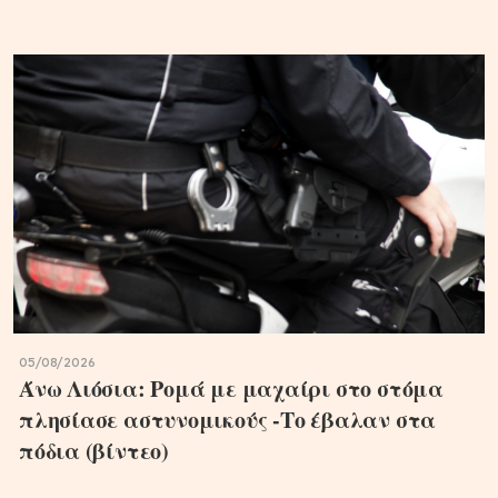
05/08/2026
Άνω Λιόσια: Ρομά με μαχαίρι στο στόμα
πλησίασε αστυνομικούς -Το έβαλαν στα
πόδια (βίντεο)