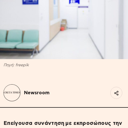
Πηγή: freepik
Newsroom
Επείγουσα συνάντηση με εκπροσώπους την