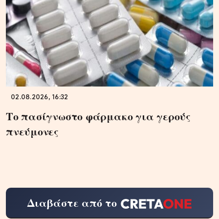
02.08.2026, 16:32
Το πασίγνωστο φάρμακο για γερούς
πνεύμονες
Διαβάστε από το