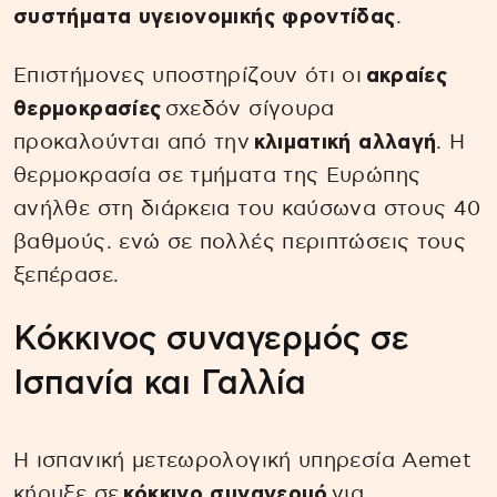
συστήματα υγειονομικής φροντίδας
.
Επιστήμονες υποστηρίζουν ότι οι
ακραίες
θερμοκρασίες
σχεδόν σίγουρα
προκαλούνται από την
κλιματική αλλαγή
. Η
θερμοκρασία σε τμήματα της Ευρώπης
ανήλθε στη διάρκεια του καύσωνα στους 40
βαθμούς. ενώ σε πολλές περιπτώσεις τους
ξεπέρασε.
Κόκκινος συναγερμός σε
Ισπανία και Γαλλία
Η ισπανική μετεωρολογική υπηρεσία Aemet
κήρυξε σε
κόκκινο συναγερμό
για