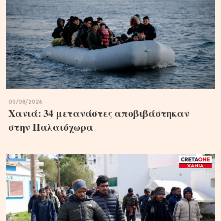
05/08/2026
Χανιά: 34 μετανάστες αποβιβάστηκαν
στην Παλαιόχωρα