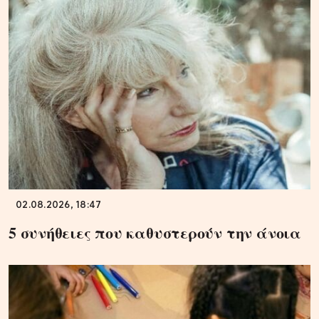
02.08.2026, 18:47
5 συνήθειες που καθυστερούν την άνοια