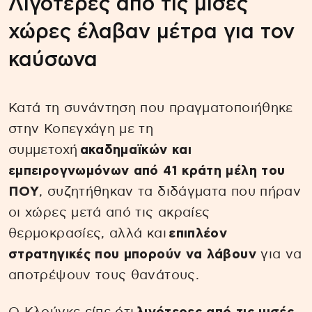
Λιγότερες από τις μισές
χώρες έλαβαν μέτρα για τον
καύσωνα
Κατά τη συνάντηση που πραγματοποιήθηκε
στην Κοπεγχάγη με τη
συμμετοχή
ακαδημαϊκών και
εμπειρογνωμόνων από 41 κράτη μέλη του
ΠΟΥ
, συζητήθηκαν τα διδάγματα που πήραν
οι χώρες μετά από τις ακραίες
θερμοκρασίες, αλλά και
επιπλέον
στρατηγικές που μπορούν να λάβουν
για να
αποτρέψουν τους θανάτους.