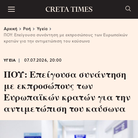
Αρχική
Ροή
Υγεία
ΠΟΥ: Επείγουσα συνάντηση με εκπροσώπους των Ευρωπαϊκών
κρατών για την αντιμετώπιση του καύσωνα
ΥΓΕΙΑ
07.07.2026, 20:00
ΠΟΥ: Επείγουσα συνάντηση
με εκπροσώπους των
Ευρωπαϊκών κρατών για την
αντιμετώπιση του καύσωνα