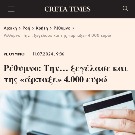
Αρχική
Ροή
Κρήτη
Ρέθυμνο
Ρέθυμνο: Την… ξεγέλασε και της «άρπαξε» 4.000 ευρώ
ΡΕΘΥΜΝΟ
11.07.2024, 9:36
Ρέθυμνο: Την… ξεγέλασε και
της «άρπαξε» 4.000 ευρώ