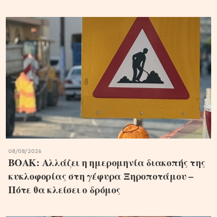
08/08/2026
ΒΟΑΚ: Αλλάζει η ημερομηνία διακοπής της
κυκλοφορίας στη γέφυρα Ξηροποτάμου –
Πότε θα κλείσει ο δρόμος