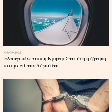
08/08/2026
«Απογειώνεται» η Κρήτη: Στα ύψη η ζήτηση
και μετά τον Αύγουστο