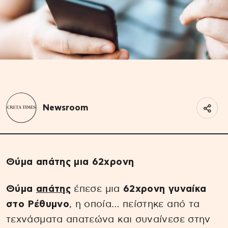
Newsroom
Θύμα απάτης μια 62χρονη
Θύμα
απάτης
έπεσε μια
62χρονη γυναίκα
στο Ρέθυμνο
, η οποία… πείστηκε από τα
τεχνάσματα απατεώνα και συναίνεσε στην