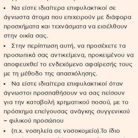
Να είστε ιδιαίτερα επιφυλακτικοί σε
άγνωστα άτομα που επιχειρούν με διάφορα
προσχήματα και τεχνάσματα να εισέλθουν
στην οικία σας.
Στην περίπτωση αυτή, να προσέχετε τα
προσωπικά σας αντικείμενα, προκειμένου να
αποφευχθεί το ενδεχόμενο αφαίρεσής τους
με τη μέθοδο της απασχόλησης.
Να είστε ιδιαίτερα επιφυλακτικοί όταν
άγνωστοι προσπαθήσουν να σας πείσουν
για την καταβολή χρηματικού ποσού, με το
πρόσχημα επείγουσας ανάγκης συγγενικού
– φιλικού προσώπου
(π.χ. νοσηλεία σε νοσοκομείο).Το ίδιο