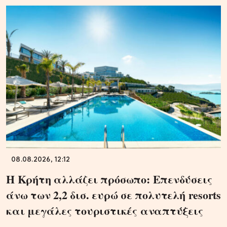
08.08.2026, 12:12
Η Κρήτη αλλάζει πρόσωπο: Επενδύσεις
άνω των 2,2 δισ. ευρώ σε πολυτελή resorts
και μεγάλες τουριστικές αναπτύξεις