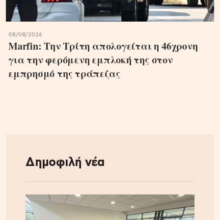
08/08/2026
Marfin: Την Τρίτη απολογείται η 46χρονη
για την φερόμενη εμπλοκή της στον
εμπρησμό της τράπεζας
Δημοφιλή νέα