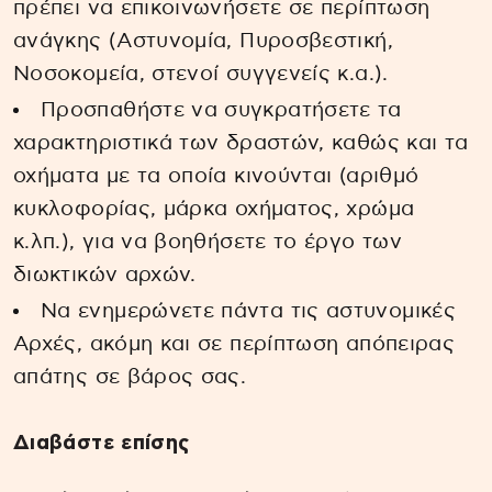
πρέπει να επικοινωνήσετε σε περίπτωση
ανάγκης (Αστυνομία, Πυροσβεστική,
Νοσοκομεία, στενοί συγγενείς κ.α.).
Προσπαθήστε να συγκρατήσετε τα
χαρακτηριστικά των δραστών, καθώς και τα
οχήματα με τα οποία κινούνται (αριθμό
κυκλοφορίας, μάρκα οχήματος, χρώμα
κ.λπ.), για να βοηθήσετε το έργο των
διωκτικών αρχών.
Να ενημερώνετε πάντα τις αστυνομικές
Αρχές, ακόμη και σε περίπτωση απόπειρας
απάτης σε βάρος σας.
Διαβάστε επίσης