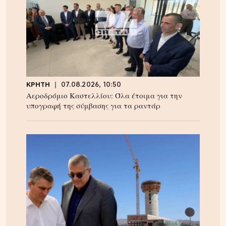
ΚΡΗΤΗ
07.08.2026, 10:50
Αεροδρόμιο Καστελλίου: Όλα έτοιμα για την
υπογραφή της σύμβασης για τα ραντάρ