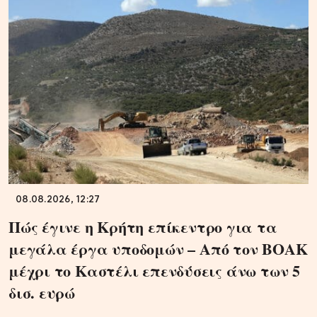
08.08.2026, 12:27
Πώς έγινε η Κρήτη επίκεντρο για τα
μεγάλα έργα υποδομών – Από τον ΒΟΑΚ
μέχρι το Καστέλι επενδύσεις άνω των 5
δισ. ευρώ