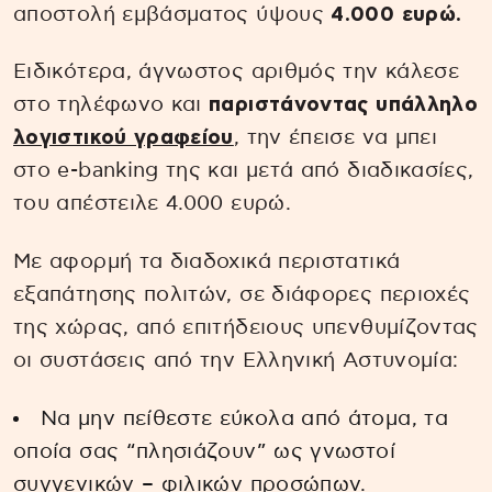
αποστολή εμβάσματος ύψους
4.000 ευρώ.
Ειδικότερα, άγνωστος αριθμός την κάλεσε
στο τηλέφωνο και
παριστάνοντας υπάλληλο
λογιστικού γραφείου
, την έπεισε να μπει
στο e-banking της και μετά από διαδικασίες,
του απέστειλε 4.000 ευρώ.
Με αφορμή τα διαδοχικά περιστατικά
εξαπάτησης πολιτών, σε διάφορες περιοχές
της χώρας, από επιτήδειους υπενθυμίζοντας
οι συστάσεις από την Ελληνική Αστυνομία:
Να μην πείθεστε εύκολα από άτομα, τα
οποία σας “πλησιάζουν” ως γνωστοί
συγγενικών – φιλικών προσώπων.