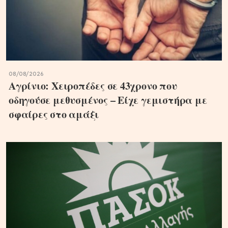
08/08/2026
Αγρίνιο: Χειροπέδες σε 43χρονο που
οδηγούσε μεθυσμένος – Είχε γεμιστήρα με
σφαίρες στο αμάξι