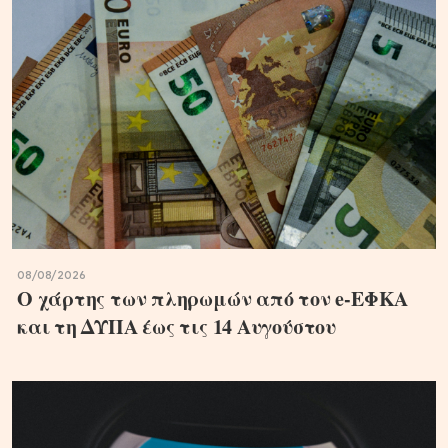
08/08/2026
Ο χάρτης των πληρωμών από τον e-ΕΦΚΑ
και τη ΔΥΠΑ έως τις 14 Αυγούστου