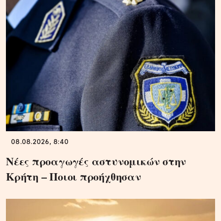
08.08.2026, 8:40
Νέες προαγωγές αστυνομικών στην
Κρήτη – Ποιοι προήχθησαν