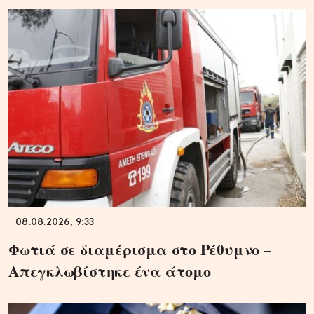
08.08.2026, 9:33
Φωτιά σε διαμέρισμα στο Ρέθυμνο –
Απεγκλωβίστηκε ένα άτομο