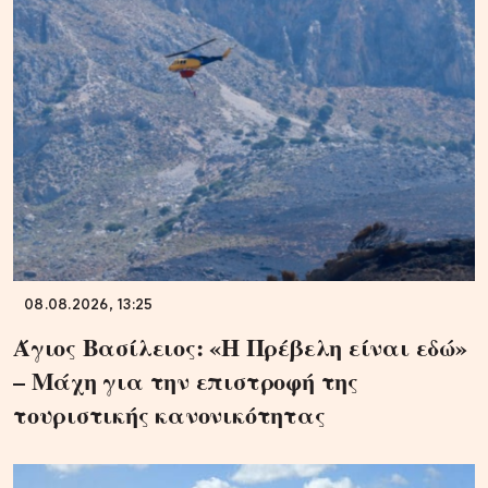
08.08.2026, 13:25
Άγιος Βασίλειος: «Η Πρέβελη είναι εδώ»
– Μάχη για την επιστροφή της
τουριστικής κανονικότητας