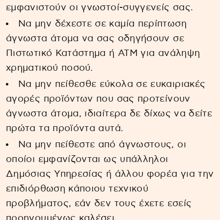
εμφανιστούν οι γνωστοί-συγγενείς σας.
Να μην δέχεστε σε καμία περίπτωση
άγνωστα άτομα να σας οδηγήσουν σε
Πιστωτικό Κατάστημα ή ΑΤΜ για ανάληψη
χρηματικού ποσού.
Να μην πείθεσθε εύκολα σε ευκαιριακές
αγορές προϊόντων που σας προτείνουν
άγνωστα άτομα, ιδιαίτερα δε δίχως να δείτε
πρώτα τα προϊόντα αυτά.
Να μην πείθεστε από άγνωστους, οι
οποίοι εμφανίζονται ως υπάλληλοι
Δημόσιας Υπηρεσίας ή άλλου φορέα για την
επιδιόρθωση κάποιου τεχνικού
προβλήματος, εάν δεν τους έχετε εσείς
προηγουμένως καλέσει.