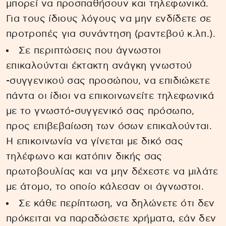
μπορεί να προσπαθήσουν και τηλεφωνικά.
Για τους ίδιους λόγους να μην ενδίδετε σε
προτροπές για συνάντηση (ραντεβού κ.λπ.).
Σε περιπτώσεις που άγνωστοι
επικαλούνται έκτακτη ανάγκη γνωστού
-συγγενικού σας προσώπου, να επιδιώκετε
πάντα οι ίδιοι να επικοινωνείτε τηλεφωνικά
με το γνωστό-συγγενικό σας πρόσωπο,
προς επιβεβαίωση των όσων επικαλούνται.
Η επικοινωνία να γίνεται με δικό σας
τηλέφωνο και κατόπιν δικής σας
πρωτοβουλίας και να μην δέχεστε να μιλάτε
με άτομο, το οποίο κάλεσαν οι άγνωστοι.
Σε κάθε περίπτωση, να δηλώνετε ότι δεν
πρόκειται να παραδώσετε χρήματα, εάν δεν