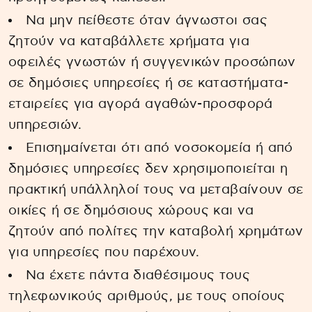
Να μην πείθεστε όταν άγνωστοι σας
ζητούν να καταβάλλετε χρήματα για
οφειλές γνωστών ή συγγενικών προσώπων
σε δημόσιες υπηρεσίες ή σε καταστήματα-
εταιρείες για αγορά αγαθών-προσφορά
υπηρεσιών.
Επισημαίνεται ότι από νοσοκομεία ή από
δημόσιες υπηρεσίες δεν χρησιμοποιείται η
πρακτική υπάλληλοί τους να μεταβαίνουν σε
οικίες ή σε δημόσιους χώρους και να
ζητούν από πολίτες την καταβολή χρημάτων
για υπηρεσίες που παρέχουν.
Να έχετε πάντα διαθέσιμους τους
τηλεφωνικούς αριθμούς, με τους οποίους