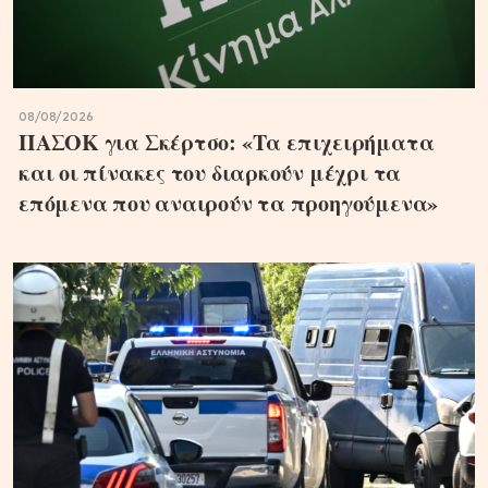
08/08/2026
ΠΑΣΟΚ για Σκέρτσο: «Τα επιχειρήματα
και οι πίνακες του διαρκούν μέχρι τα
επόμενα που αναιρούν τα προηγούμενα»