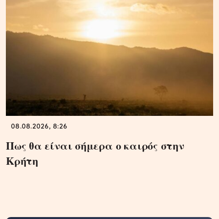
08.08.2026, 8:26
Πως θα είναι σήμερα ο καιρός στην
Κρήτη