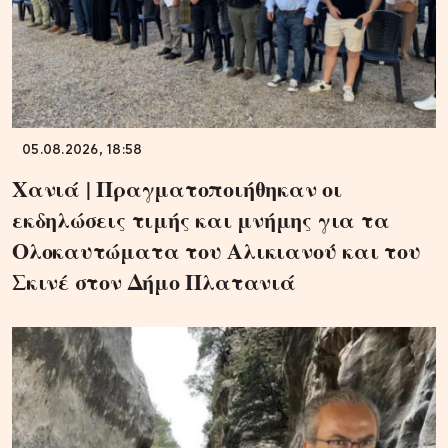
05.08.2026, 18:58
Χανιά | Πραγματοποιήθηκαν οι
εκδηλώσεις τιμής και μνήμης για τα
Ολοκαυτώματα του Αλικιανού και του
Σκινέ στον Δήμο Πλατανιά