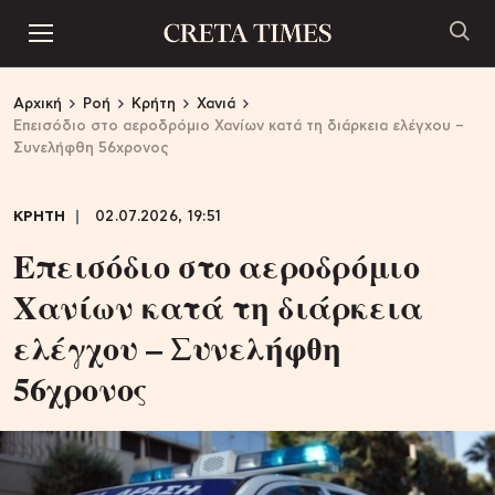
Αρχική
Ροή
Κρήτη
Χανιά
Επεισόδιο στο αεροδρόμιο Χανίων κατά τη διάρκεια ελέγχου –
Συνελήφθη 56χρονος
ΚΡΗΤΗ
02.07.2026, 19:51
Επεισόδιο στο αεροδρόμιο
Χανίων κατά τη διάρκεια
ελέγχου – Συνελήφθη
56χρονος