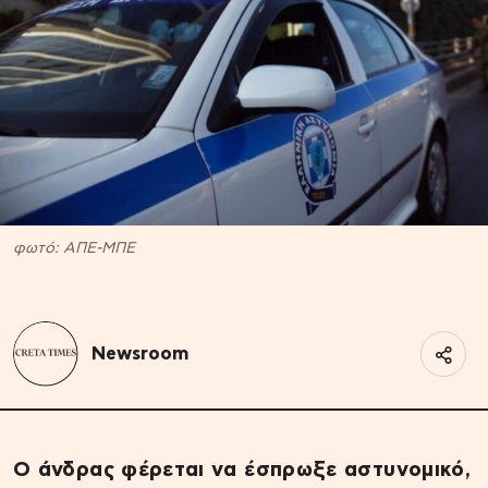
φωτό: ΑΠΕ-ΜΠΕ
Newsroom
Ο άνδρας φέρεται να έσπρωξε αστυνομικό,