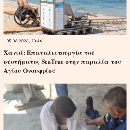
05.08.2026, 20:46
Χανιά: Επαναλειτουργία του
συστήματος SeaTrac στην παραλία του
Αγίου Ονουφρίου