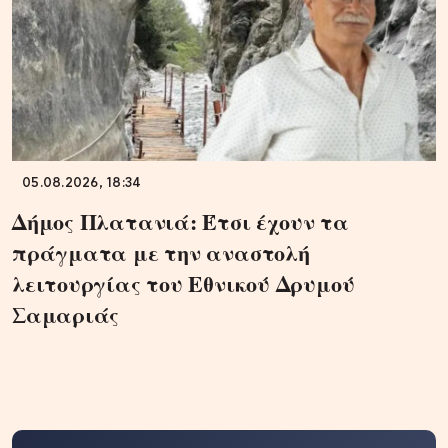
05.08.2026, 18:34
Δήμος Πλατανιά: Έτσι έχουν τα
πράγματα με την αναστολή
λειτουργίας του Εθνικού Δρυμού
Σαμαριάς