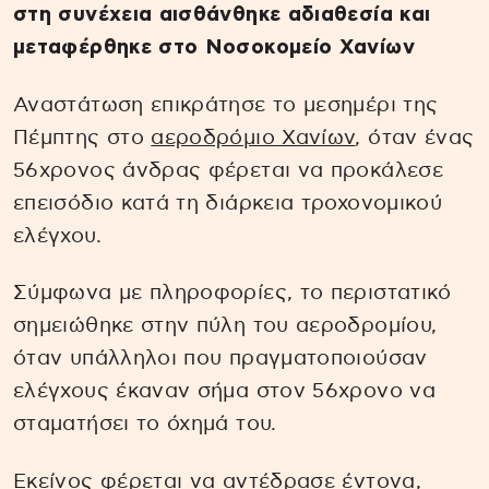
στη συνέχεια αισθάνθηκε αδιαθεσία και
μεταφέρθηκε στο Νοσοκομείο Χανίων
Αναστάτωση επικράτησε το μεσημέρι της
Πέμπτης στο
αεροδρόμιο Χανίων
, όταν ένας
56χρονος άνδρας φέρεται να προκάλεσε
επεισόδιο κατά τη διάρκεια τροχονομικού
ελέγχου.
Σύμφωνα με πληροφορίες, το περιστατικό
σημειώθηκε στην πύλη του αεροδρομίου,
όταν υπάλληλοι που πραγματοποιούσαν
ελέγχους έκαναν σήμα στον 56χρονο να
σταματήσει το όχημά του.
Εκείνος φέρεται να αντέδρασε έντονα,