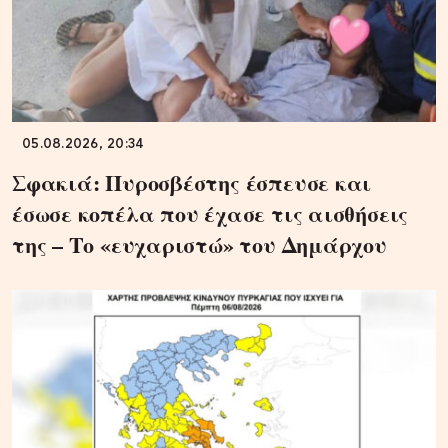
05.08.2026, 20:34
Σφακιά: Πυροσβέστης έσπευσε και
έσωσε κοπέλα που έχασε τις αισθήσεις
της – Το «ευχαριστώ» του Δημάρχου