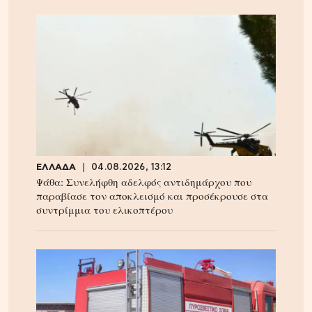
ΕΛΛΑΔΑ
04.08.2026, 13:12
Ψάθα: Συνελήφθη αδελφός αντιδημάρχου που
παραβίασε τον αποκλεισμό και προσέκρουσε στα
συντρίμμια του ελικοπτέρου