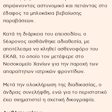
σπρώχνοντας αστυνομικό και πετώντας στο
έδαφος τα μπλοκάκια βεβαίωσης
παραβάσεων.
Κατά τη διάρκεια του επεισοδίου, ο
56χρονος αισθάνθηκε αδιαθεσία, με
αποτέλεσμα να κληθεί ασθενοφόρο του
ΕΚΑΒ, το οποίο τον μετέφερε στο
Νοσοκομείο Χανίων για την παροχή των
απαραίτητων ιατρικών φροντίδων.
Μετά την ολοκλήρωση της διαδικασίας, ο
άνδρας συνελήφθη, ενώ για το περιστατικό
έχει σχηματιστεί η σχετική δικογραφία.