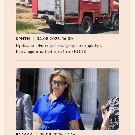
ΚΡΗΤΗ
04.08.2026, 16:00
Ηράκλειο: Φορτηγό τυλίχθηκε στις φλόγες –
Κυκλοφοριακό χάος επί του ΒΟΑΚ
ΕΛΛΑΔΑ
05.08.2026, 17:46