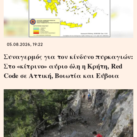
05.08.2026, 19:22
Συναγερμός για τον κίνδυνο πυρκαγιών:
Στο «κίτρινο» αύριο όλη η Κρήτη, Red
Code σε Αττική, Βοιωτία και Εύβοια