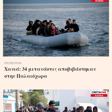
05/08/2026
Χανιά: 34 μετανάστες αποβιβάστηκαν
στην Παλαιόχωρα