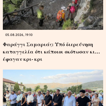
05.08.2026, 19:10
Φαράγγι Σαμαριάς: Υπό διερεύνηση
καταγγελία ότι κάποιοι σκότωσαν κι…
έφαγαν κρι- κρι