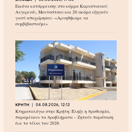
Εικόνα κατάρρευσης στο κόμμα Καρυστιανού:
Αυγερινός, Μουτσάτσου και 20 ακόμα εξηγούν
γιατί αποχώρησαν -«Αρνηθήκαμε να
συμβιβαστούμε»
ΚΡΗΤΗ
04.08.2026, 12:12
Κτηματολόγιο στην Κρήτη: Έληξε η προθεσμία,
παραμένουν τα προβλήματα – Ζητούν παράταση
έως το τέλος του 2026