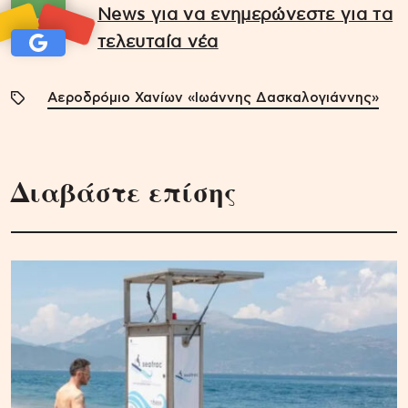
News για να ενημερώνεστε για τα
τελευταία νέα
Αεροδρόμιο Χανίων «Ιωάννης Δασκαλογιάννης»
Διαβάστε επίσης