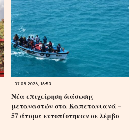
07.08.2026, 16:50
Νέα επιχείρηση διάσωσης
μεταναστών στα Καπετανιανά –
57 άτομα εντοπίστηκαν σε λέμβο