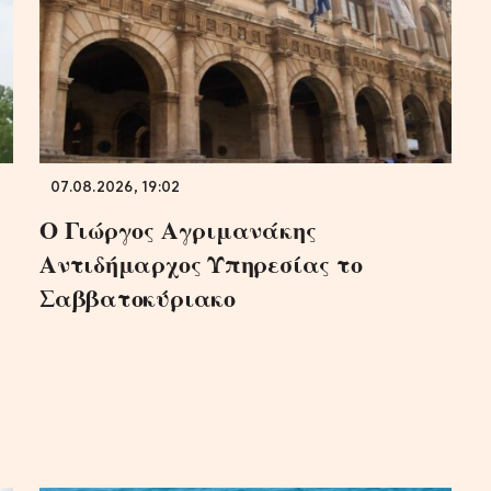
07.08.2026, 19:02
Ο Γιώργος Αγριμανάκης
Αντιδήμαρχος Υπηρεσίας το
Σαββατοκύριακο