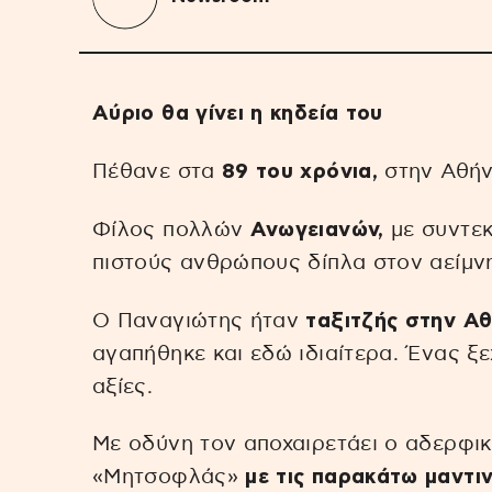
Αύριο θα γίνει η κηδεία του
Πέθανε στα
89 του χρόνια,
στην Αθήν
Φίλος πολλών
Ανωγειανών,
με συντεκ
πιστούς ανθρώπους δίπλα στον αείμ
Ο Παναγιώτης ήταν
ταξιτζής στην Αθ
αγαπήθηκε και εδώ ιδιαίτερα. Ένας ξ
αξίες.
Με οδύνη τον αποχαιρετάει ο αδερφι
«Μητσοφλάς»
με τις παρακάτω μαντιν