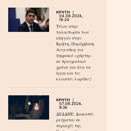
ΚΡΗΤΗ
04.08.2026,
18:24
Τέλος στην
ταλαιπωρία των
οδηγών στην
Κρήτη; Παρέμβαση
Αυγενάκη για
ψηφιακό «χάρτη»
σε πραγματικό
χρόνο για όλα τα
έργα και τις
κλειστές λωρίδες!
ΚΡΗΤΗ
07.08.2026,
8:36
ΔΕΔΔΗΕ: Διακοπές
ρεύματος σε
περιοχές της