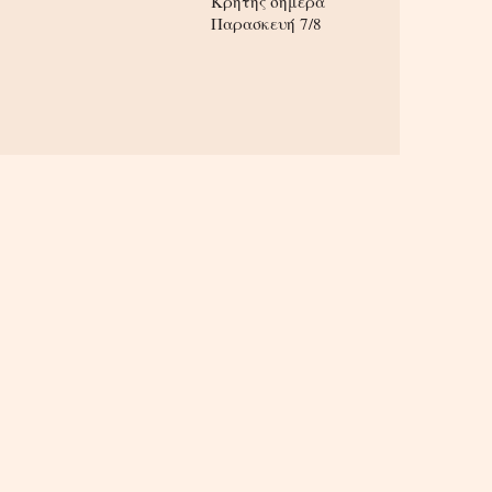
Κρήτης σήμερα
Παρασκευή 7/8