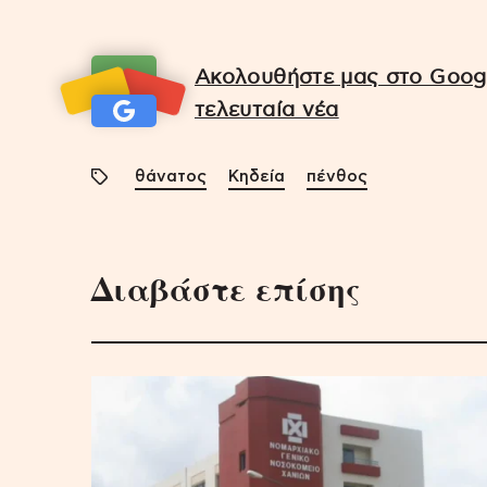
Ακολουθήστε μας στο Googl
τελευταία νέα
θάνατος
Κηδεία
πένθος
Διαβάστε επίσης