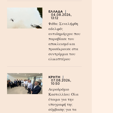
ΕΛΛΑΔΑ
04.08.2026,
13:12
Ψάθα: Συνελήφθη
αδελφός
αντιδημάρχου που
παραβίασε τον
αποκλεισμό και
προσέκρουσε στα
συντρίμμια του
ελικοπτέρου
ΚΡΗΤΗ
07.08.2026,
10:50
Αεροδρόμιο
Καστελλίου: Όλα
έτοιμα για την
υπογραφή της
σύμβασης για τα