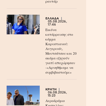
ραντάρ
ΕΛΛΑΔΑ
05.08.2026,
17:46
Εικόνα
κατάρρευσης στο
κόμμα
Καρυστιανού:
Αυγερινός,
Μουτσάτσου και 20
ακόμα εξηγούν
γιατί αποχώρησαν
-«Αρνηθήκαμε να
συμβιβαστούμε»
ΚΡΗΤΗ
06.08.2026,
15:23
Αεροδρόμιο
Καστελίου: