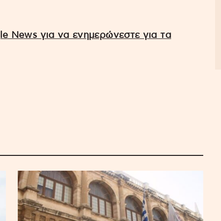
e News για να ενημερώνεστε για τα