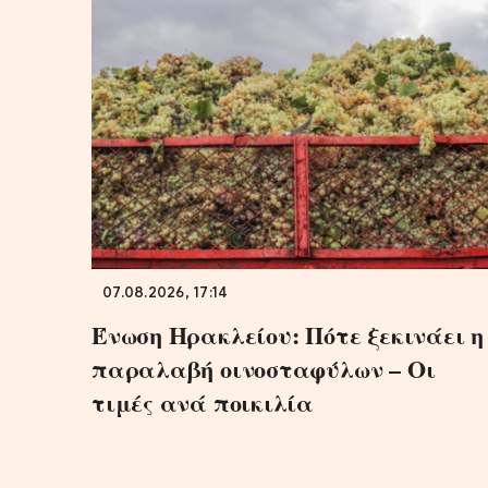
07.08.2026, 17:14
Ένωση Ηρακλείου: Πότε ξεκινάει η
παραλαβή οινοσταφύλων – Οι
τιμές ανά ποικιλία