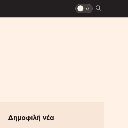
Δημοφιλή νέα