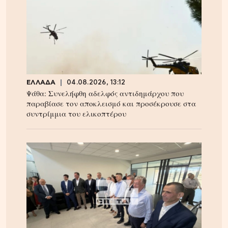
ΕΛΛΑΔΑ
04.08.2026, 13:12
Ψάθα: Συνελήφθη αδελφός αντιδημάρχου που
παραβίασε τον αποκλεισμό και προσέκρουσε στα
συντρίμμια του ελικοπτέρου