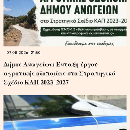
07.08.2026, 21:50
Δήμος Ανωγείων: Ένταξη έργου
αγροτικής οδοποιίας στο Στρατηγικό
Σχέδιο ΚΑΠ 2023–2027