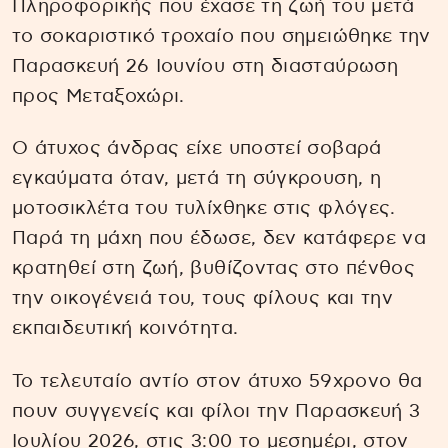
Πληροφορικής που έχασε τη ζωή του μετά
το σοκαριστικό τροχαίο που σημειώθηκε την
Παρασκευή 26 Ιουνίου στη διασταύρωση
προς Μεταξοχώρι.
Ο άτυχος άνδρας είχε υποστεί σοβαρά
εγκαύματα όταν, μετά τη σύγκρουση, η
μοτοσικλέτα του τυλίχθηκε στις φλόγες.
Παρά τη μάχη που έδωσε, δεν κατάφερε να
κρατηθεί στη ζωή, βυθίζοντας στο πένθος
την οικογένειά του, τους φίλους και την
εκπαιδευτική κοινότητα.
Το τελευταίο αντίο στον άτυχο 59χρονο θα
πουν συγγενείς και φίλοι την Παρασκευή 3
Ιουλίου 2026, στις 3:00 το μεσημέρι, στον