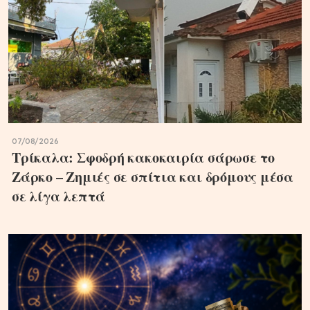
07/08/2026
Τρίκαλα: Σφοδρή κακοκαιρία σάρωσε το
Ζάρκο – Ζημιές σε σπίτια και δρόμους μέσα
σε λίγα λεπτά