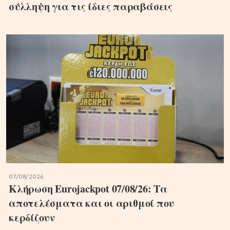
σύλληψη για τις ίδιες παραβάσεις
07/08/2026
Κλήρωση Eurojackpot 07/08/26: Τα
αποτελέσματα και οι αριθμοί που
κερδίζουν