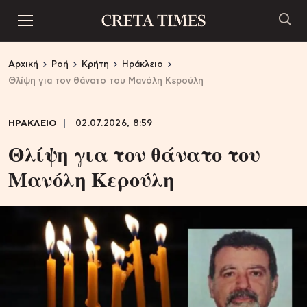
Αρχική
Ροή
Κρήτη
Ηράκλειο
Θλίψη για τον θάνατο του Μανόλη Κερούλη
ΗΡΑΚΛΕΙΟ
02.07.2026, 8:59
Θλίψη για τον θάνατο του
Μανόλη Κερούλη