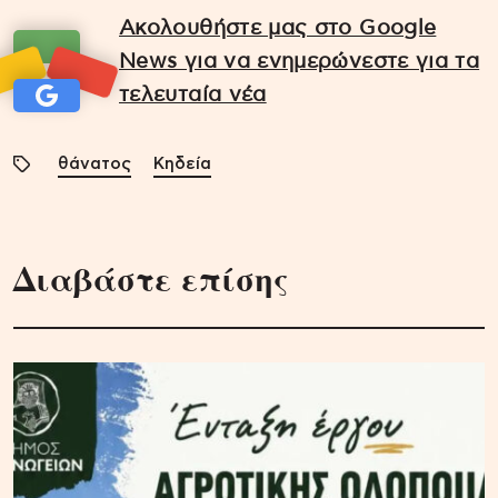
Ακολουθήστε μας στο Google
News για να ενημερώνεστε για τα
τελευταία νέα
θάνατος
Κηδεία
Διαβάστε επίσης