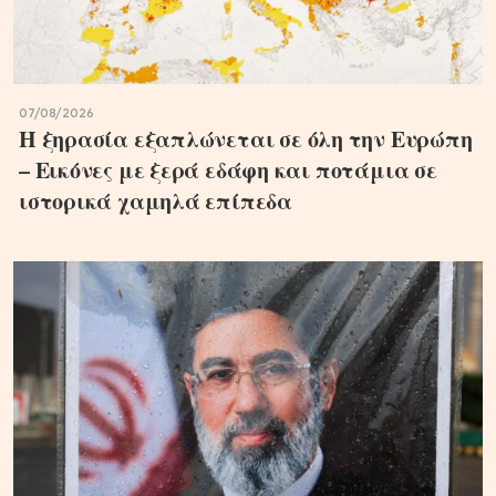
07/08/2026
Η ξηρασία εξαπλώνεται σε όλη την Ευρώπη
– Εικόνες με ξερά εδάφη και ποτάμια σε
ιστορικά χαμηλά επίπεδα