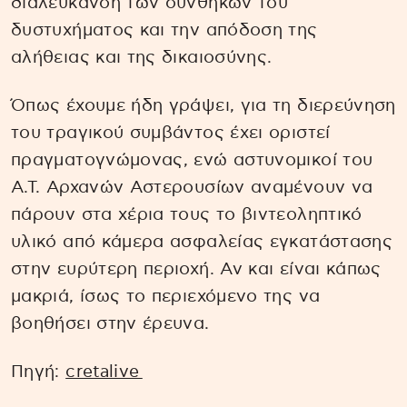
διαλεύκανση των συνθηκών του
δυστυχήματος και την απόδοση της
αλήθειας και της δικαιοσύνης.
Όπως έχουμε ήδη γράψει, για τη διερεύνηση
του τραγικού συμβάντος έχει οριστεί
πραγματογνώμονας, ενώ αστυνομικοί του
Α.Τ. Αρχανών Αστερουσίων αναμένουν να
πάρουν στα χέρια τους το βιντεοληπτικό
υλικό από κάμερα ασφαλείας εγκατάστασης
στην ευρύτερη περιοχή. Αν και είναι κάπως
μακριά, ίσως το περιεχόμενο της να
βοηθήσει στην έρευνα.
Πηγή:
cretalive