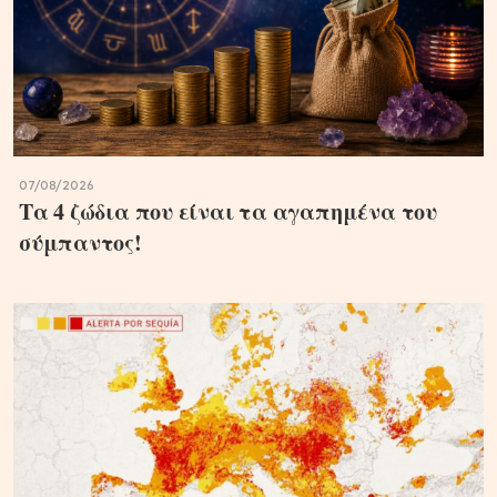
07/08/2026
Τα 4 ζώδια που είναι τα αγαπημένα του
σύμπαντος!