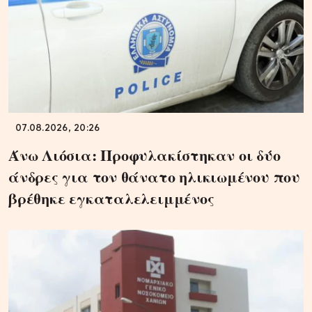
07.08.2026, 20:26
Άνω Λιόσια: Προφυλακίστηκαν οι δύο
άνδρες για τον θάνατο ηλικιωμένου που
βρέθηκε εγκαταλελειμμένος