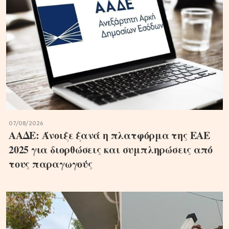
07/08/2026
ΑΑΔΕ: Άνοιξε ξανά η πλατφόρμα της ΕΑΕ
2025 για διορθώσεις και συμπληρώσεις από
τους παραγωγούς