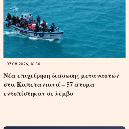
07.08.2026, 16:50
Νέα επιχείρηση διάσωσης μεταναστών
στα Καπετανιανά – 57 άτομα
εντοπίστηκαν σε λέμβο