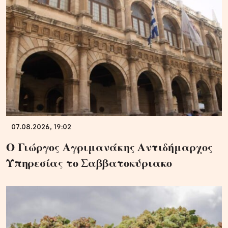
07.08.2026, 19:02
Ο Γιώργος Αγριμανάκης Αντιδήμαρχος
Υπηρεσίας το Σαββατοκύριακο