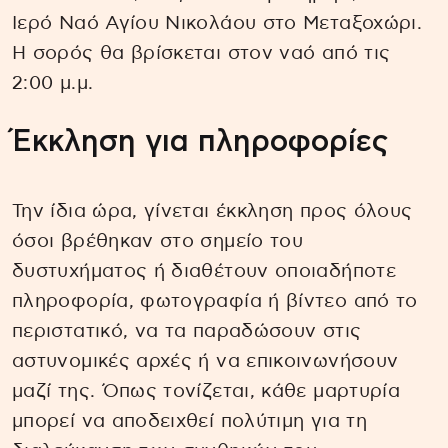
Ιερό Ναό Αγίου Νικολάου στο Μεταξοχώρι.
Η σορός θα βρίσκεται στον ναό από τις
2:00 μ.μ.
Έκκληση για πληροφορίες
Την ίδια ώρα, γίνεται έκκληση προς όλους
όσοι βρέθηκαν στο σημείο του
δυστυχήματος ή διαθέτουν οποιαδήποτε
πληροφορία, φωτογραφία ή βίντεο από το
περιστατικό, να τα παραδώσουν στις
αστυνομικές αρχές ή να επικοινωνήσουν
μαζί της. Όπως τονίζεται, κάθε μαρτυρία
μπορεί να αποδειχθεί πολύτιμη για τη