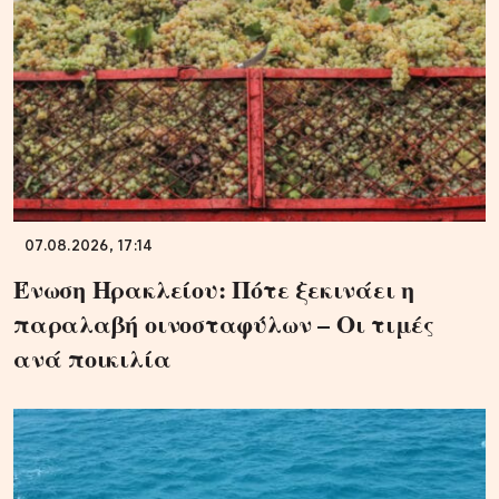
07.08.2026, 17:14
Ένωση Ηρακλείου: Πότε ξεκινάει η
παραλαβή οινοσταφύλων – Οι τιμές
ανά ποικιλία