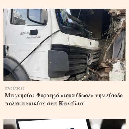
07/08/2026
Μαγνησία: Φορτηγό «ισοπέδωσε» την είσοδο
πολυκατοικίας στα Κανάλια