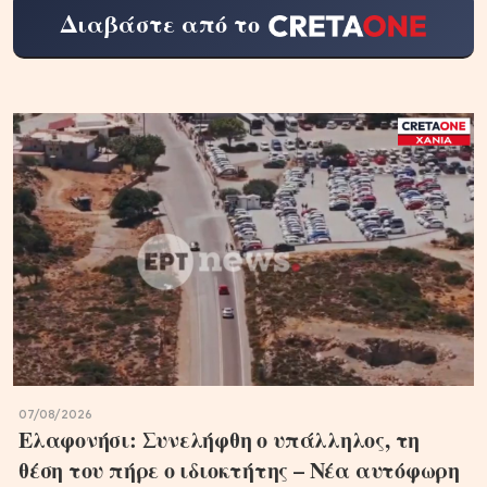
Διαβάστε από το
07/08/2026
Ελαφονήσι: Συνελήφθη ο υπάλληλος, τη
θέση του πήρε ο ιδιοκτήτης – Νέα αυτόφωρη