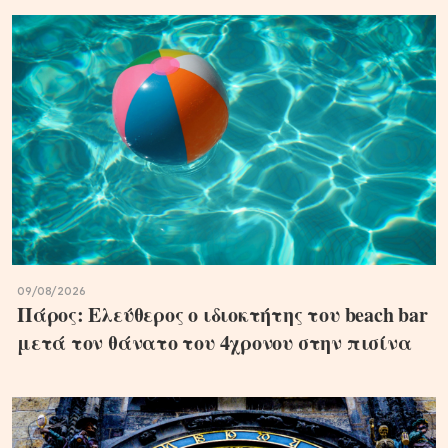
09/08/2026
Πάρος: Ελεύθερος ο ιδιοκτήτης του beach bar
μετά τον θάνατο του 4χρονου στην πισίνα