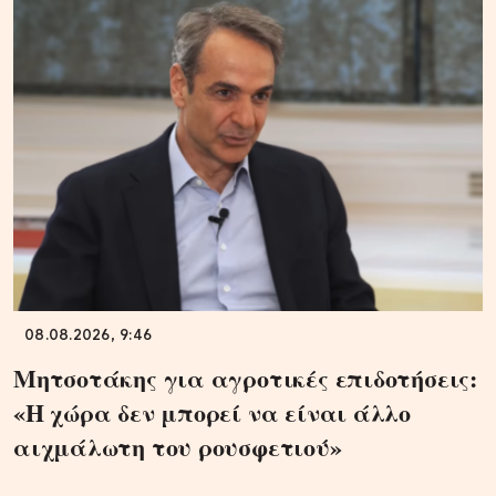
08.08.2026, 9:46
Μητσοτάκης για αγροτικές επιδοτήσεις:
«Η χώρα δεν μπορεί να είναι άλλο
αιχμάλωτη του ρουσφετιού»