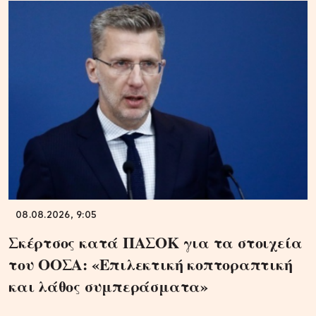
08.08.2026, 9:05
Σκέρτσος κατά ΠΑΣΟΚ για τα στοιχεία
του ΟΟΣΑ: «Επιλεκτική κοπτοραπτική
και λάθος συμπεράσματα»