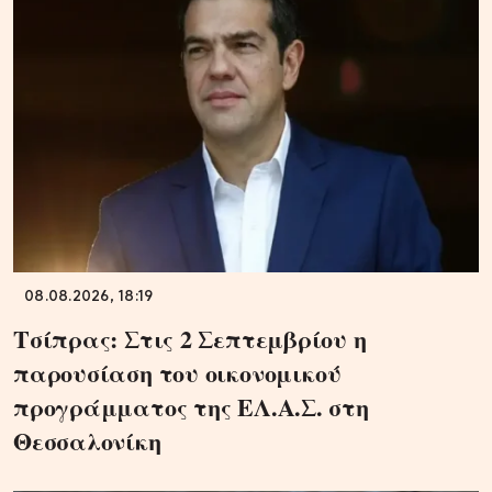
08.08.2026, 18:19
Τσίπρας: Στις 2 Σεπτεμβρίου η
παρουσίαση του οικονομικού
προγράμματος της ΕΛ.Α.Σ. στη
Θεσσαλονίκη