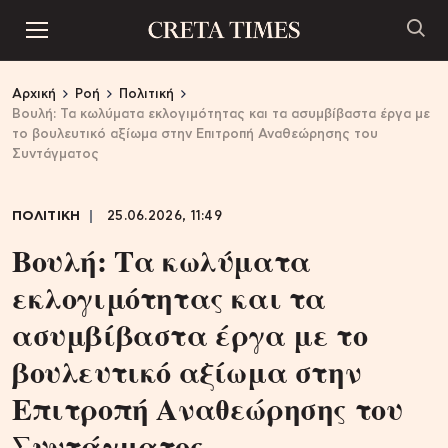
Αρχική
Ροή
Πολιτική
Βουλή: Τα κωλύματα εκλογιμότητας και τα ασυμβίβαστα έργα με
το βουλευτικό αξίωμα στην Επιτροπή Αναθεώρησης του
Συντάγματος
ΠΟΛΙΤΙΚΗ
25.06.2026, 11:49
Βουλή: Τα κωλύματα
εκλογιμότητας και τα
ασυμβίβαστα έργα με το
βουλευτικό αξίωμα στην
Επιτροπή Αναθεώρησης του
Συντάγματος