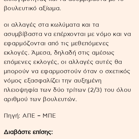
βουλευτικό αξίωμα.
οι αλλαγές στα κωλύματα και τα
ασυμβίβαστα να επέρχονται με νόμο και να
εφαρμόζονται από τις μεθεπόμενες
εκλογές. Άμεσα, δηλαδή στις αμέσως
επόμενες εκλογές, οι αλλαγές αυτές θα
μπορούν να εφαρμοστούν όταν ο σχετικός
νόμος εξασφαλίζει την αυξημένη
πλειοψηφία των δύο τρίτων (2/3) του όλου
αριθμού των βουλευτών.
Πηγή: ΑΠΕ – ΜΠΕ
Διαβάστε επίσης: