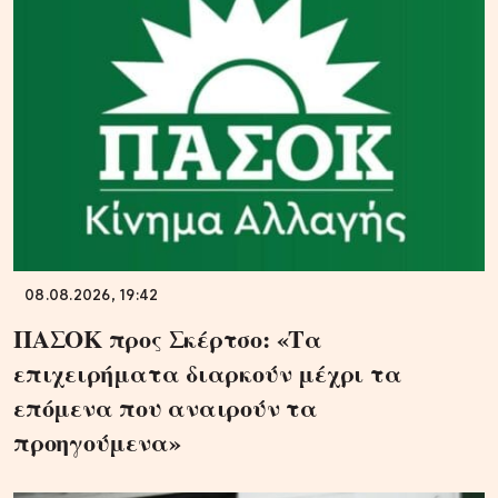
08.08.2026, 19:42
ΠΑΣΟΚ προς Σκέρτσο: «Τα
επιχειρήματα διαρκούν μέχρι τα
επόμενα που αναιρούν τα
προηγούμενα»