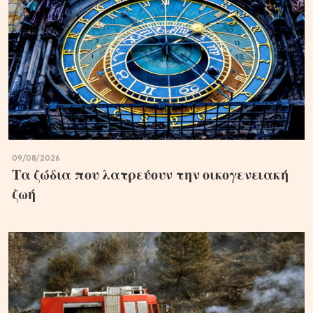
09/08/2026
Τα ζώδια που λατρεύουν την οικογενειακή
ζωή