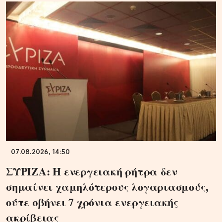
07.08.2026, 14:50
ΣΥΡΙΖΑ: Η ενεργειακή ρήτρα δεν
σημαίνει χαμηλότερους λογαριασμούς,
ούτε σβήνει 7 χρόνια ενεργειακής
ακρίβειας