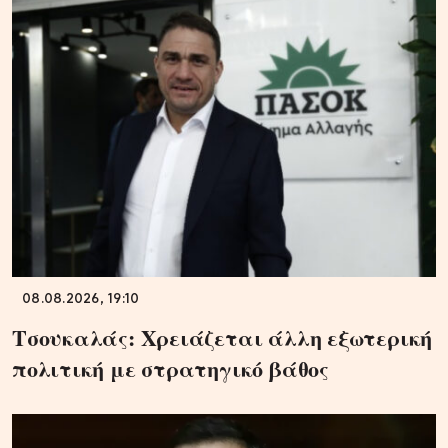
08.08.2026, 19:10
Τσουκαλάς: Xρειάζεται άλλη εξωτερική
πολιτική με στρατηγικό βάθος