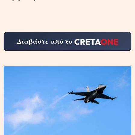
Διαβάστε από το