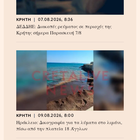
ΚΡΗΤΗ
07.08.2026, 8:36
ΔΕΔΔΗΕ: Διακοπές ρεύματος σε περιοχές της
Κρήτης σήμερα Παρασκευή 7/8
ΚΡΗΤΗ
09.08.2026, 8:00
Ηράκλειο: Δικογραφία για τα λύματα στο λιμάνι,
πίσω από την πλατεία 18 Άγγλων