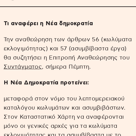
Τι αναφέρει η Νέα δημοκρατία
Την αναθεώρηση των άρθρων 56 (κωλύματα
εκλογιμότητας) και 57 (ασυμβίβαστα έργα)
θα συζητήσει η Επιτροπή Αναθεώρησης του
Συντάγματος
, σήμερα Πέμπτη.
Η Νέα Δημοκρατία προτείνει:
μεταφορά στον νόμο του λεπτομερειακού
καταλόγου κωλυμάτων και ασυμβιβάστων.
Στον Καταστατικό Χάρτη να αναφέρονται
μόνο οι γενικές αρχές για τα κωλύματα
εκλογιμότητας και τα ασυμβίβαστα με το