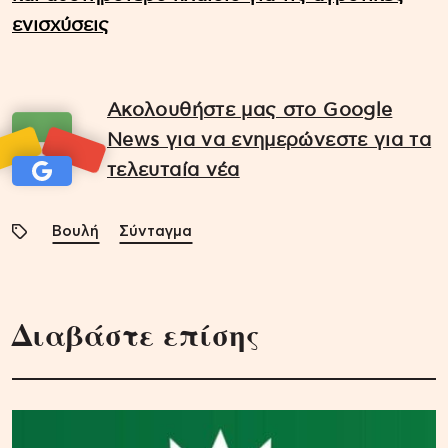
ενισχύσεις
Ακολουθήστε μας στο Google
News για να ενημερώνεστε για τα
τελευταία νέα
Βουλή
Σύνταγμα
Διαβάστε επίσης