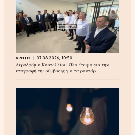
ΚΡΗΤΗ
07.08.2026, 10:50
Αεροδρόμιο Καστελλίου: Όλα έτοιμα για την
υπογραφή της σύμβασης για τα ραντάρ