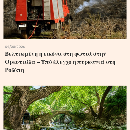
09/08/2026
Βελτιωμένη η εικόνα στη φωτιά στην
Ορεστιάδα – Υπό έλεγχο η πυρκαγιά στη
Ροδόπη