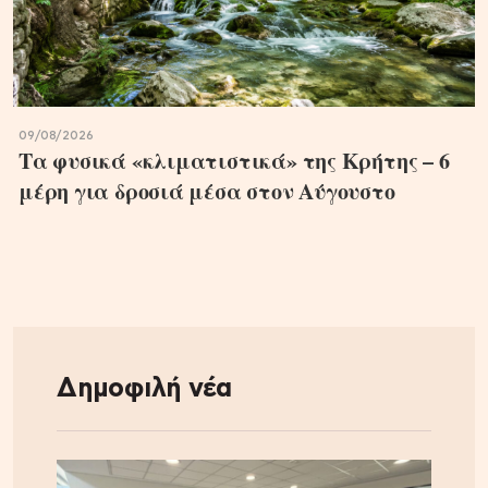
09/08/2026
Τα φυσικά «κλιματιστικά» της Κρήτης – 6
μέρη για δροσιά μέσα στον Αύγουστο
Δημοφιλή νέα