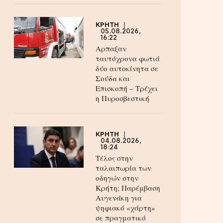
ΚΡΗΤΗ
05.08.2026,
16:22
Αρπαξαν
ταυτόχρονα φωτιά
δύο αυτοκίνητα σε
Σούδα και
Επισκοπή – Τρέχει
η Πυροσβεστική
ΚΡΗΤΗ
04.08.2026,
18:24
Τέλος στην
ταλαιπωρία των
οδηγών στην
Κρήτη; Παρέμβαση
Αυγενάκη για
ψηφιακό «χάρτη»
σε πραγματικό