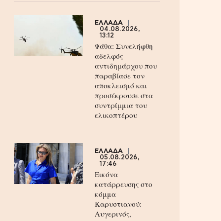
ΕΛΛΑΔΑ
04.08.2026,
13:12
Ψάθα: Συνελήφθη
αδελφός
αντιδημάρχου που
παραβίασε τον
αποκλεισμό και
προσέκρουσε στα
συντρίμμια του
ελικοπτέρου
ΕΛΛΑΔΑ
05.08.2026,
17:46
Εικόνα
κατάρρευσης στο
κόμμα
Καρυστιανού:
Αυγερινός,