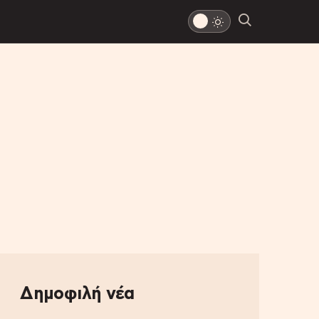
Δημοφιλή νέα