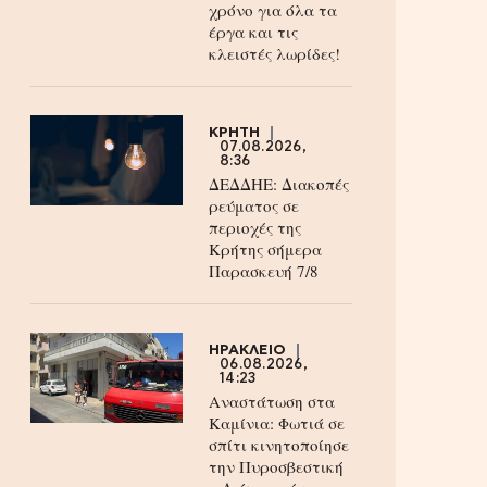
χρόνο για όλα τα
έργα και τις
κλειστές λωρίδες!
ΚΡΗΤΗ
07.08.2026,
8:36
ΔΕΔΔΗΕ: Διακοπές
ρεύματος σε
περιοχές της
Κρήτης σήμερα
Παρασκευή 7/8
ΗΡΑΚΛΕΙΟ
06.08.2026,
14:23
Αναστάτωση στα
Καμίνια: Φωτιά σε
σπίτι κινητοποίησε
την Πυροσβεστική