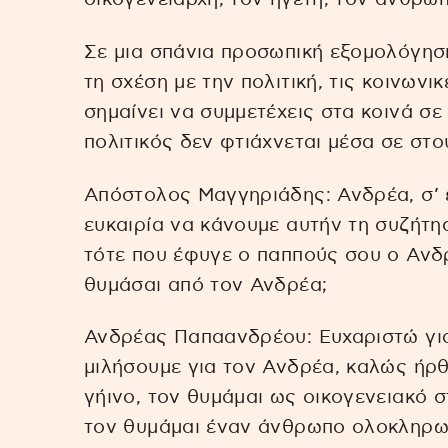
Σε μια σπάνια προσωπική εξομολόγηση
τη σχέση με την πολιτική, τις κοινωνι
σημαίνει να συμμετέχεις στα κοινά σε 
πολιτικός δεν φτιάχνεται μέσα σε στο
Απόστολος Μαγγηριάδης: Ανδρέα, σ’ 
ευκαιρία να κάνουμε αυτήν τη συζήτη
τότε που έφυγε ο παππούς σου ο Ανδρ
θυμάσαι από τον Ανδρέα;
Ανδρέας Παπαανδρέου: Ευχαριστώ για 
μιλήσουμε για τον Ανδρέα, καλώς ήρ
γήινο, τον θυμάμαι ως οικογενειακό σ
τον θυμάμαι έναν άνθρωπο ολοκληρωμέ