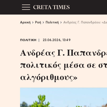
Αρχική
Ροή
Πολιτική
Ανδρέας Γ. Παπανδρέου: «Δε
ΠΟΛΙΤΙΚΗ
23.06.2026, 13:49
Ανδρέας Γ. Παπανδρέ
πολιτικός μέσα σε στ
αλγόριθμους»