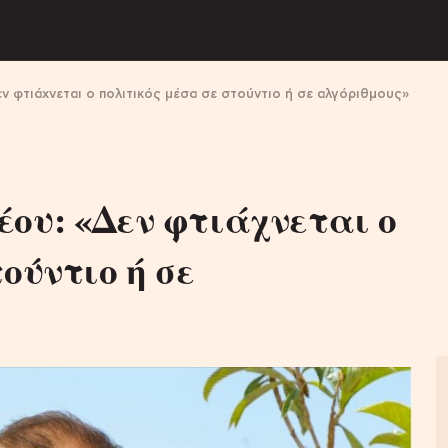
ν φτιάχνεται ο πολιτικός μέσα σε στούντιο ή σε αλγόριθμους»
ου: «Δεν φτιάχνεται ο
ούντιο ή σε