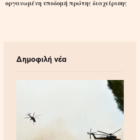
οργανωμένη υποδομή πρώτης διαχείρισης
Δημοφιλή νέα