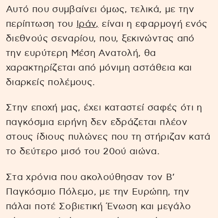
Αυτό που συμβαίνει όμως, τελικά, με την
περίπτωση του
Ιράν,
είναι η εφαρμογή ενός
διεθνούς σεναρίου, που, ξεκινώντας από
την ευρύτερη Μέση Ανατολή, θα
χαρακτηρίζεται από μόνιμη αστάθεια και
διαρκείς πολέμους.
Στην εποχή μας, έχει καταστεί σαφές ότι η
παγκόσμια ειρήνη δεν εδράζεται πλέον
στους ίδιους πυλώνες που τη στήριζαν κατά
το δεύτερο μισό του 20ού αιώνα.
Στα χρόνια που ακολούθησαν τον Β’
Παγκόσμιο Πόλεμο, με την Ευρώπη, την
πάλαι ποτέ Σοβιετική Ένωση και μεγάλο