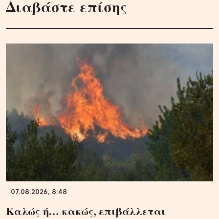
Διαβάστε επίσης
07.08.2026, 8:48
Καλώς ή… κακώς, επιβάλλεται