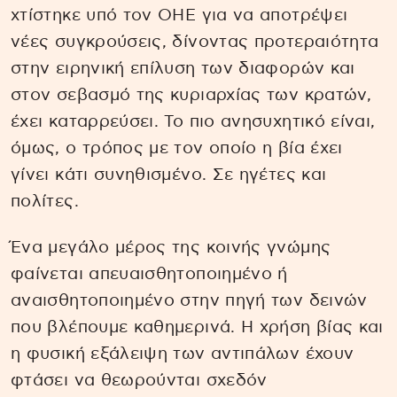
χτίστηκε υπό τον ΟΗΕ για να αποτρέψει
νέες συγκρούσεις, δίνοντας προτεραιότητα
στην ειρηνική επίλυση των διαφορών και
στον σεβασμό της κυριαρχίας των κρατών,
έχει καταρρεύσει. Το πιο ανησυχητικό είναι,
όμως, ο τρόπος με τον οποίο η βία έχει
γίνει κάτι συνηθισμένο. Σε ηγέτες και
πολίτες.
Ένα μεγάλο μέρος της κοινής γνώμης
φαίνεται απευαισθητοποιημένο ή
αναισθητοποιημένο στην πηγή των δεινών
που βλέπουμε καθημερινά. Η χρήση βίας και
η φυσική εξάλειψη των αντιπάλων έχουν
φτάσει να θεωρούνται σχεδόν