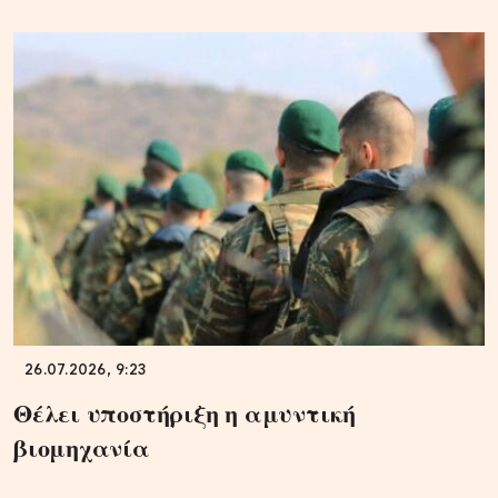
26.07.2026, 9:23
Θέλει υποστήριξη η αμυντική
βιομηχανία