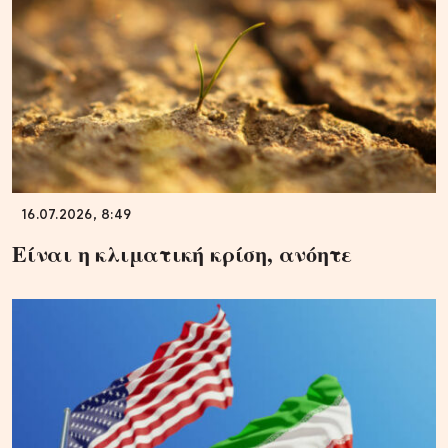
16.07.2026, 8:49
Είναι η κλιματική κρίση, ανόητε