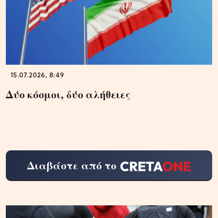
15.07.2026, 8:49
Δύο κόσμοι, δύο αλήθειες
Διαβάστε από το