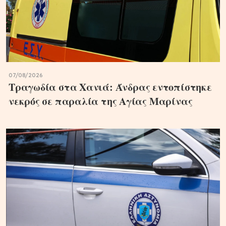
07/08/2026
Τραγωδία στα Χανιά: Άνδρας εντοπίστηκε
νεκρός σε παραλία της Αγίας Μαρίνας