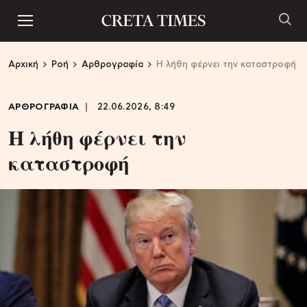
Αρχική
Ροή
Αρθρογραφία
Η λήθη φέρνει την καταστροφή
ΑΡΘΡΟΓΡΑΦΙΑ
22.06.2026, 8:49
Η λήθη φέρνει την
καταστροφή