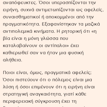
αναπόφευκτες. Όσοι υπερασπίζονται την
ειρήνη, συχνά αντιμετωπίζονται ως αφελείς,
συναισθηματικοί ή αποκομμένοι από την
πραγματικότητα. Εξαφανίστηκαν τα μαζικά
αντιπολεμικά κινήματα. Η ρητορική ότι «η
βία είναι η μόνη γλώσσα που
καταλαβαίνουν οι αντίπαλοι» έχει
καθιερωθεί σαν να ήταν μια φυσική
αλήθεια.
Ποιοι είναι, όμως, πραγματικά αφελείς;
Όσοι πιστεύουν ότι ο πόλεμος είναι μια
λύση ή όσοι επιμένουν ότι η ειρήνη είναι
στρατηγική αναγκαιότητα, γιατί κάθε
περιφερειακή σύγκρουση έχει τη