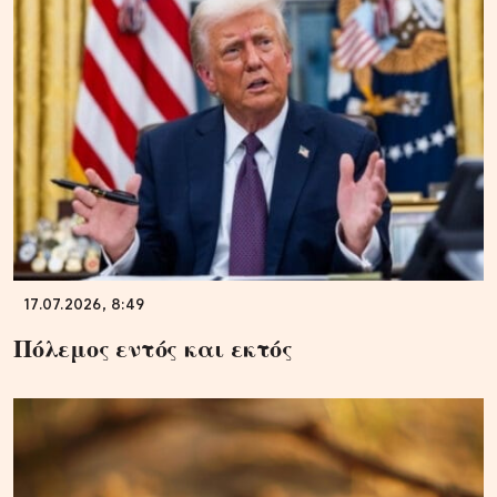
17.07.2026, 8:49
Πόλεμος εντός και εκτός