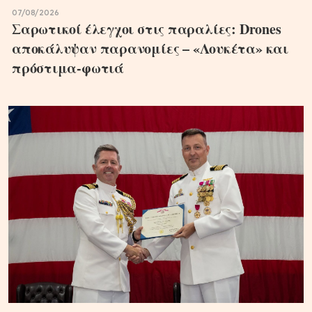
07/08/2026
Σαρωτικοί έλεγχοι στις παραλίες: Drones
αποκάλυψαν παρανομίες – «Λουκέτα» και
πρόστιμα-φωτιά