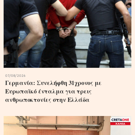
07/08/2026
Γερμανία: Συνελήφθη 31χρονος με
Ευρωπαϊκό ένταλμα για τρεις
ανθρωποκτονίες στην Ελλάδα