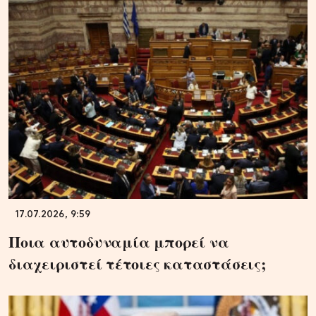
17.07.2026, 9:59
Ποια αυτοδυναμία μπορεί να
διαχειριστεί τέτοιες καταστάσεις;