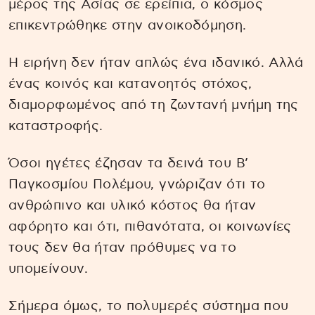
μέρος της Ασίας σε ερείπια, ο κόσμος
επικεντρώθηκε στην ανοικοδόμηση.
Η ειρήνη δεν ήταν απλώς ένα ιδανικό. Αλλά
ένας κοινός και κατανοητός στόχος,
διαμορφωμένος από τη ζωντανή μνήμη της
καταστροφής.
Όσοι ηγέτες έζησαν τα δεινά του Β’
Παγκοσμίου Πολέμου, γνώριζαν ότι το
ανθρώπινο και υλικό κόστος θα ήταν
αφόρητο και ότι, πιθανότατα, οι κοινωνίες
τους δεν θα ήταν πρόθυμες να το
υπομείνουν.
Σήμερα όμως, το πολυμερές σύστημα που