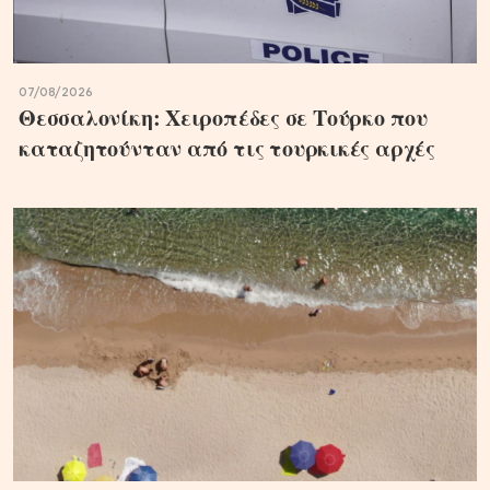
07/08/2026
Θεσσαλονίκη: Χειροπέδες σε Τούρκο που
καταζητούνταν από τις τουρκικές αρχές