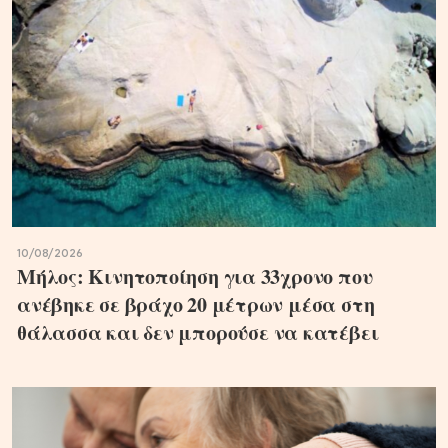
10/08/2026
Μήλος: Κινητοποίηση για 33χρονο που
ανέβηκε σε βράχο 20 μέτρων μέσα στη
θάλασσα και δεν μπορούσε να κατέβει