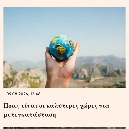
09.08.2026, 12:48
Ποιες είναι οι καλύτερες χώρες για
μετεγκατάσταση