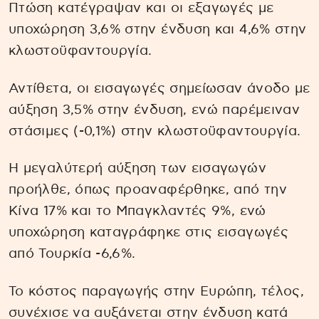
Πτώση κατέγραψαν και οι εξαγωγές με
υποχώρηση 3,6% στην ένδυση και 4,6% στην
κλωστοϋφαντουργία.
Αντίθετα, οι εισαγωγές σημείωσαν άνοδο με
αύξηση 3,5% στην ένδυση, ενώ παρέμειναν
στάσιμες (-0,1%) στην κλωστοϋφαντουργία.
Η μεγαλύτερή αύξηση των εισαγωγών
προήλθε, όπως προαναφέρθηκε, από την
Κίνα 17% και το Μπαγκλαντές 9%, ενώ
υποχώρηση καταγράφηκε στις εισαγωγές
από Τουρκία -6,6%.
Το κόστος παραγωγής στην Ευρώπη, τέλος,
συνέχισε να αυξάνεται στην ένδυση κατά