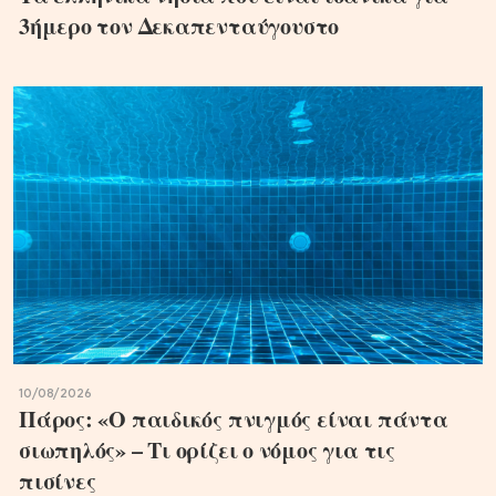
3ήμερο τον Δεκαπενταύγουστο
10/08/2026
Πάρος: «Ο παιδικός πνιγμός είναι πάντα
σιωπηλός» – Τι ορίζει ο νόμος για τις
πισίνες