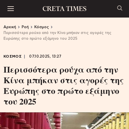
Αρχική
Ροή
Κόσμος
Περισσότερα ρούχα από την Κίνα μπήκαν στις αγορές της
Ευρώπης στο πρώτο εξάμηνο του 2025
ΚΟΣΜΟΣ
07.10.2025, 13:27
Περισσότερα ρούχα από την
Κίνα μπήκαν στις αγορές της
Ευρώπης στο πρώτο εξάμηνο
του 2025