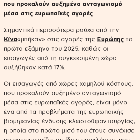
που προκαλούν αυξημένο ανταγωνισμό
μέσα στις ευρωπαϊκές αγορές
Σημαντικά περισσότερα ρούχα από την
Κίνα
«μπήκαν» στις αγορές της
Ευρώπης
το
πρώτο εξάμηνο του 2025, καθώς οι
εισαγωγές από τη συγκεκριμένη χώρα
αυξήθηκαν κατά 17%.
Οι εισαγωγές από χώρες χαμηλού κόστους,
που προκαλούν αυξημένο ανταγωνισμό
μέσα στις ευρωπαϊκές αγορές, είναι μόνο
ένα από τα προβλήματα της ευρωπαϊκής
βιομηχανίας ένδυσης κλωστοϋφαντουργίας,
η οποία στο πρώτο μισό του έτους συνέχισε