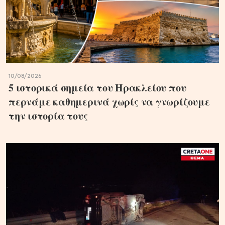
10/08/2026
5 ιστορικά σημεία του Ηρακλείου που
περνάμε καθημερινά χωρίς να γνωρίζουμε
την ιστορία τους