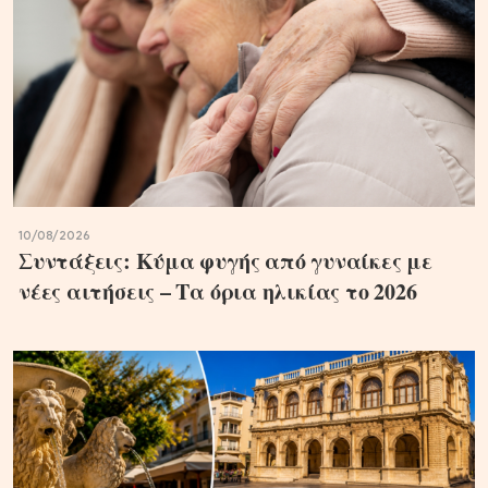
10/08/2026
Συντάξεις: Κύμα φυγής από γυναίκες με
νέες αιτήσεις – Τα όρια ηλικίας το 2026