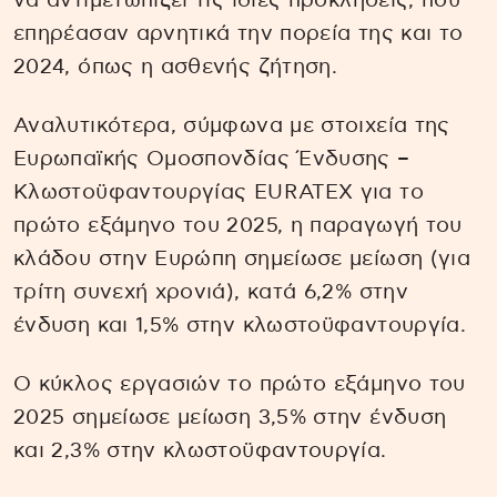
να αντιμετωπίζει τις ίδιες προκλήσεις, που
επηρέασαν αρνητικά την πορεία της και το
2024, όπως η ασθενής ζήτηση.
Αναλυτικότερα, σύμφωνα με στοιχεία της
Ευρωπαϊκής Ομοσπονδίας Ένδυσης –
Κλωστοϋφαντουργίας EURATEX για το
πρώτο εξάμηνο του 2025, η παραγωγή του
κλάδου στην Ευρώπη σημείωσε μείωση (για
τρίτη συνεχή χρονιά), κατά 6,2% στην
ένδυση και 1,5% στην κλωστοϋφαντουργία.
Ο κύκλος εργασιών το πρώτο εξάμηνο του
2025 σημείωσε μείωση 3,5% στην ένδυση
και 2,3% στην κλωστοϋφαντουργία.