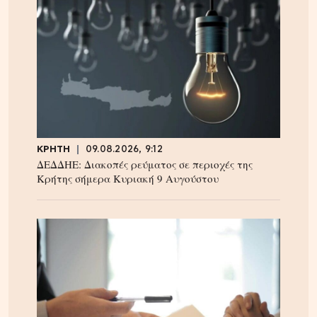
ΚΡΗΤΗ
09.08.2026, 9:12
ΔΕΔΔΗΕ: Διακοπές ρεύματος σε περιοχές της
Κρήτης σήμερα Κυριακή 9 Αυγούστου