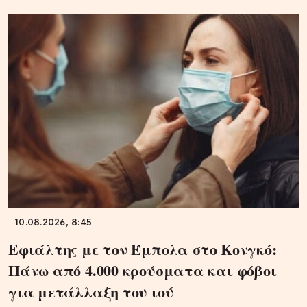
10.08.2026, 8:45
Εφιάλτης με τον Έμπολα στο Κονγκό:
Πάνω από 4.000 κρούσματα και φόβοι
για μετάλλαξη του ιού