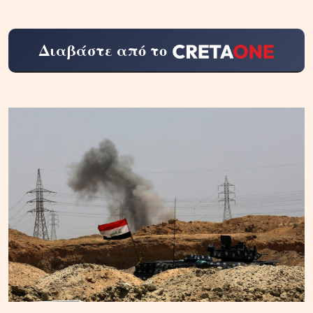
Διαβάστε από το