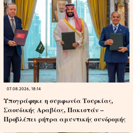
07.08.2026, 18:14
Υπογράφηκε η συμφωνία Τουρκίας,
Σαουδικής Αραβίας, Πακιστάν –
Προβλέπει ρήτρα αμυντικής συνδρομής