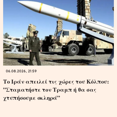
06.08.2026, 21:59
Το Ιράν απειλεί τις χώρες του Κόλπου:
”Σταματήστε τον Τραμπ ή θα σας
χτυπήσουμε σκληρά”