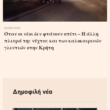
10/08/2026
Όταν οι νέοι δεν φτάνουν σπίτι – Η άλλη
πλευρά της νύχτας και των καλοκαιρινών
γλεντιών στην Κρήτη
Δημοφιλή νέα