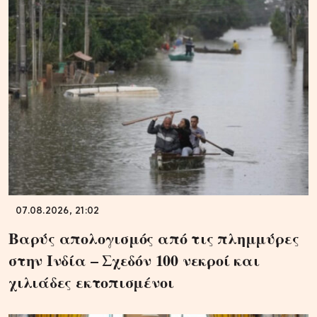
07.08.2026, 21:02
Βαρύς απολογισμός από τις πλημμύρες
στην Ινδία – Σχεδόν 100 νεκροί και
χιλιάδες εκτοπισμένοι