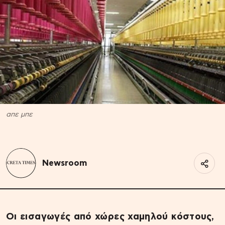
απε μπε
Newsroom
Οι εισαγωγές από χώρες χαμηλού κόστους,