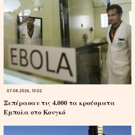
07.08.2026, 13:02
Ξεπέρασαν τις 4.000 τα κρούσματα
Εμπολα στο Κονγκό