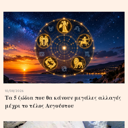
10/08/2026
Τα 5 ζώδια που θα κάνουν μεγάλες αλλαγές
μέχρι το τέλος Αυγούστου