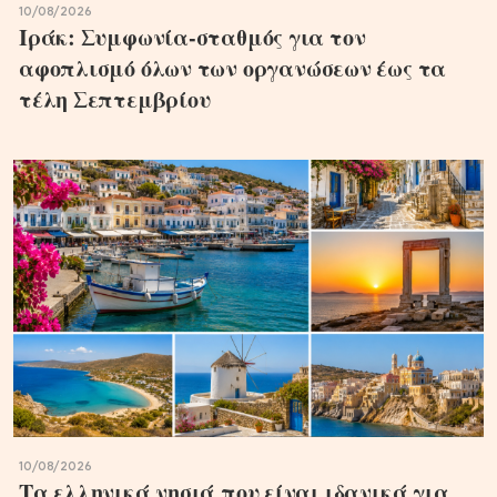
10/08/2026
Ιράκ: Συμφωνία-σταθμός για τον
αφοπλισμό όλων των οργανώσεων έως τα
τέλη Σεπτεμβρίου
10/08/2026
Τα ελληνικά νησιά που είναι ιδανικά για